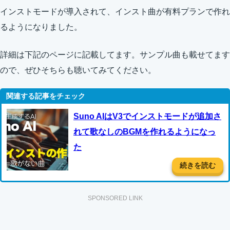
インストモードが導入されて、インスト曲が有料プランで作れ
るようになりました。
詳細は下記のページに記載してます。サンプル曲も載せてます
ので、ぜひそちらも聴いてみてください。
Suno AIはV3でインストモードが追加さ
れて歌なしのBGMを作れるようになっ
た
続きを読む
SPONSORED LINK