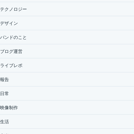
テクノロジー
デザイン
バンドのこと
ブログ運営
ライブレポ
報告
日常
映像制作
生活