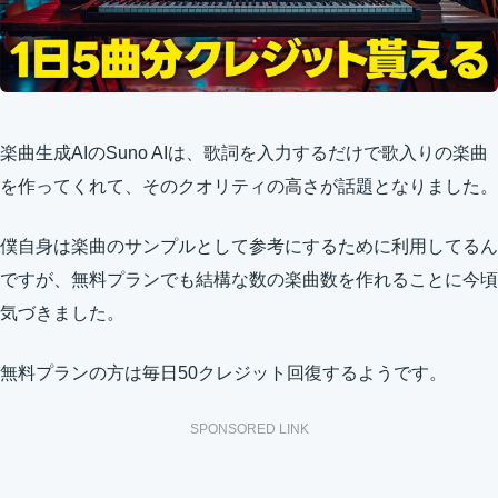
楽曲生成AIのSuno AIは、歌詞を入力するだけで歌入りの楽曲
を作ってくれて、そのクオリティの高さが話題となりました。
僕自身は楽曲のサンプルとして参考にするために利用してるん
ですが、無料プランでも結構な数の楽曲数を作れることに今頃
気づきました。
無料プランの方は毎日50クレジット回復するようです。
SPONSORED LINK