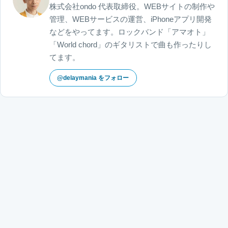
株式会社ondo 代表取締役。WEBサイトの制作や
管理、WEBサービスの運営、iPhoneアプリ開発
などをやってます。ロックバンド「アマオト」
「World chord」のギタリストで曲も作ったりし
てます。
@delaymania をフォロー