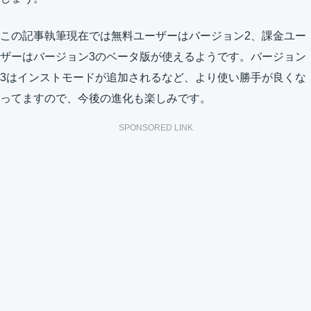
この記事執筆現在では無料ユーザーはバージョン2、課金ユー
ザーはバージョン3のベータ版が使えるようです。バージョン
3はインストモードが追加されるなど、より使い勝手が良くな
ってますので、今後の進化も楽しみです。
SPONSORED LINK