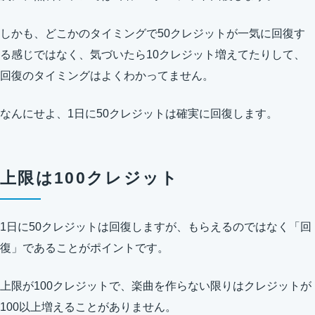
しかも、どこかのタイミングで50クレジットが一気に回復す
る感じではなく、気づいたら10クレジット増えてたりして、
回復のタイミングはよくわかってません。
なんにせよ、1日に50クレジットは確実に回復します。
上限は100クレジット
1日に50クレジットは回復しますが、もらえるのではなく「回
復」であることがポイントです。
上限が100クレジットで、楽曲を作らない限りはクレジットが
100以上増えることがありません。