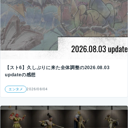
【スト6】久しぶりに来た全体調整の2026.08.03
updateの感想
エンタメ
2026/08/04