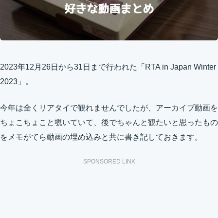
2023年12月26日から31日まで行われた「RTA in Japan Winter
2023」。
今年は全くリアタイで観れませんでしたが、アーカイブ動画を
ちょこちょこと覗いていて、後でちゃんと観たいと思ったもの
をメモがてら動画の埋め込みと共に書き記しておきます。
SPONSORED LINK