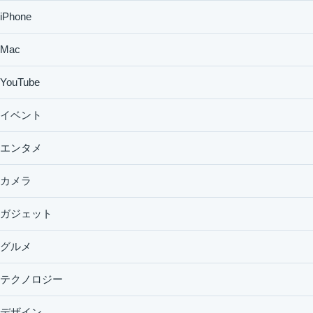
iPhone
Mac
YouTube
イベント
エンタメ
カメラ
ガジェット
グルメ
テクノロジー
デザイン