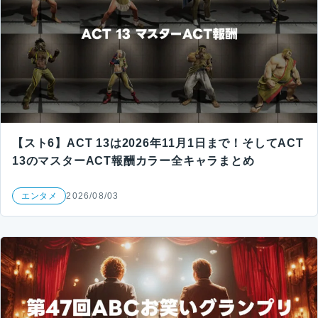
【スト6】ACT 13は2026年11月1日まで！そしてACT
13のマスターACT報酬カラー全キャラまとめ
エンタメ
2026/08/03