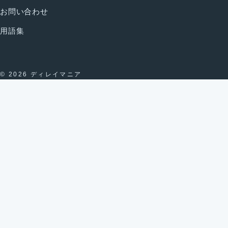
お問い合わせ
用語集
© 2026 ディレイマニア