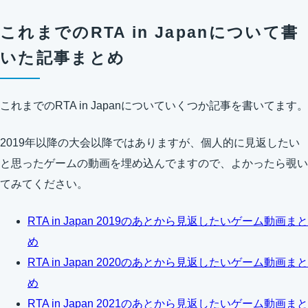
これまでのRTA in Japanについて書
いた記事まとめ
これまでのRTA in Japanについていくつか記事を書いてます。
2019年以降の大会以降ではありますが、個人的に見返したい
と思ったゲームの動画を埋め込んでますので、よかったら覗い
てみてください。
RTA in Japan 2019のあとから見返したいゲーム動画まと
め
RTA in Japan 2020のあとから見返したいゲーム動画まと
め
RTA in Japan 2021のあとから見返したいゲーム動画まと