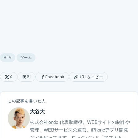
RTA
ゲーム
X
B!
Facebook
URLをコピー
この記事を書いた人
大谷大
株式会社ondo 代表取締役。WEBサイトの制作や
管理、WEBサービスの運営、iPhoneアプリ開発
などをやってます。ロックバンド「アマオト」