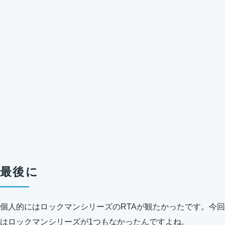
最後に
個人的にはロックマンシリーズのRTAが観たかったです。今回
はロックマンシリーズが1つもなかったんですよね。