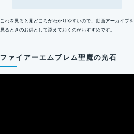
これを見ると見どころがわかりやすいので、動画アーカイブを
見るときのお供として添えておくのがおすすめです。
ファイアーエムブレム聖魔の光石