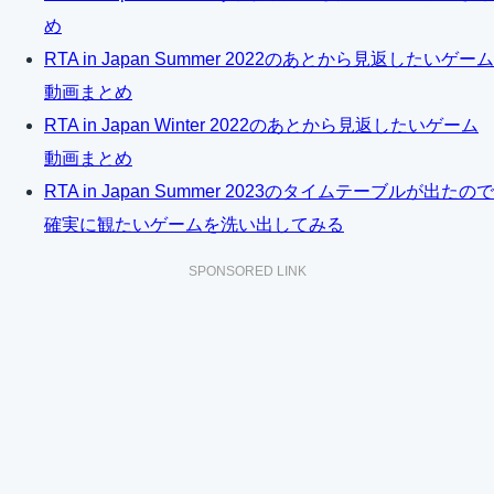
め
RTA in Japan Summer 2022のあとから見返したいゲーム
動画まとめ
RTA in Japan Winter 2022のあとから見返したいゲーム
動画まとめ
RTA in Japan Summer 2023のタイムテーブルが出たので
確実に観たいゲームを洗い出してみる
SPONSORED LINK