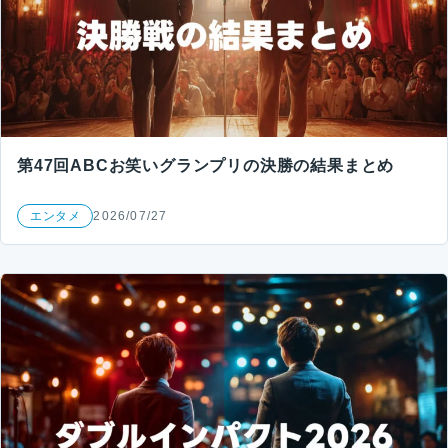
第47回ABCお笑いグランプリの決勝の結果まとめ
エンタメ
2026/07/27