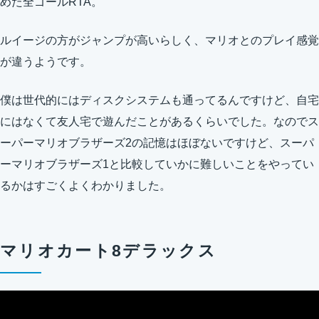
めた全ゴールRTA。
ルイージの方がジャンプが高いらしく、マリオとのプレイ感覚
が違うようです。
僕は世代的にはディスクシステムも通ってるんですけど、自宅
にはなくて友人宅で遊んだことがあるくらいでした。なのでス
ーパーマリオブラザーズ2の記憶はほぼないですけど、スーパ
ーマリオブラザーズ1と比較していかに難しいことをやってい
るかはすごくよくわかりました。
マリオカート8デラックス