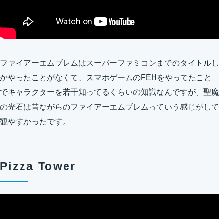
ファイアーエムブレムはスーパーファミコンまでのタイトルし
かやったことがなくて、スマホゲームのFEHをやってたこと
でキャラクターを若干知ってるくらいの知識なんですが、聖魔
の光石は昔ながらのファイアーエムブレムっていう感じがして
観やすかったです。
Pizza Tower