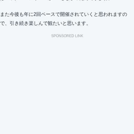
また今後も年に2回ペースで開催されていくと思われますの
で、引き続き楽しんで観たいと思います。
SPONSORED LINK