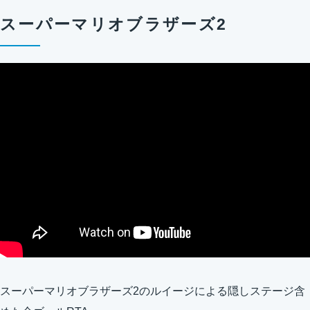
スーパーマリオブラザーズ2
スーパーマリオブラザーズ2のルイージによる隠しステージ含