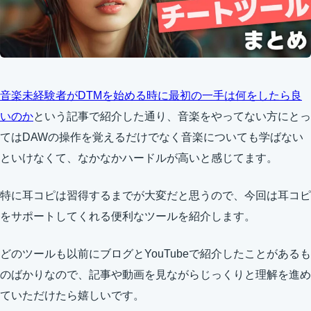
音楽未経験者がDTMを始める時に最初の一手は何をしたら良
いのか
という記事で紹介した通り、音楽をやってない方にとっ
てはDAWの操作を覚えるだけでなく音楽についても学ばない
といけなくて、なかなかハードルが高いと感じてます。
特に耳コピは習得するまでが大変だと思うので、今回は耳コピ
をサポートしてくれる便利なツールを紹介します。
どのツールも以前にブログとYouTubeで紹介したことがあるも
のばかりなので、記事や動画を見ながらじっくりと理解を進め
ていただけたら嬉しいです。