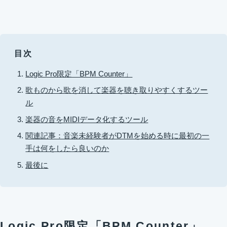
目次
Logic Pro限定「BPM Counter」
歌ものから歌を消して楽器を聴き取りやすくするツー
ル
楽器の音をMIDIデータ化するツール
関連記事：音楽未経験者がDTMを始める時に最初の一
手は何をしたら良いのか
最後に
Logic Pro限定「BPM Counter」