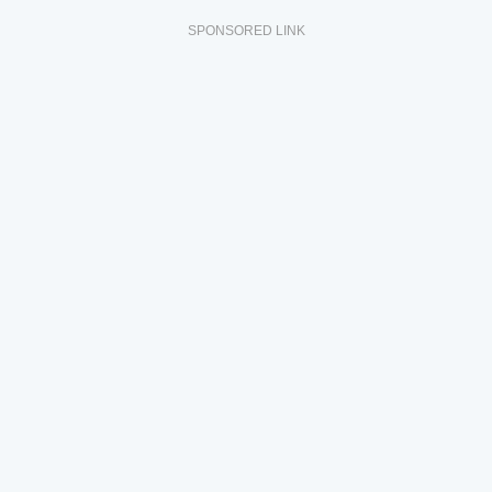
SPONSORED LINK