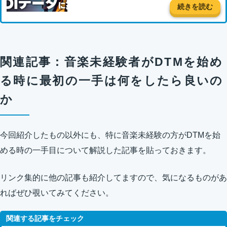
続きを読む
関連記事：音楽未経験者がDTMを始め
る時に最初の一手は何をしたら良いの
か
今回紹介したもの以外にも、特に音楽未経験の方がDTMを始
める時の一手目について解説した記事を貼っておきます。
リンク集的に他の記事も紹介してますので、気になるものがあ
ればぜひ覗いてみてください。