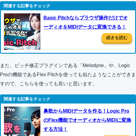
Basic Pitchならブラウザ操作だけでオ
ーディオをMIDIデータに変換できる！
続きを読む
また、ピッチ修正プラグインである「Melodyne」や、Logic
Proの機能であるFlex Pitchを使っても似たようなことができま
すので、こちらを使っても良いと思います。
鼻歌からMIDIデータを作る！Logic Pro
のFlex機能でオーディオからMIDIに変換
する方法！