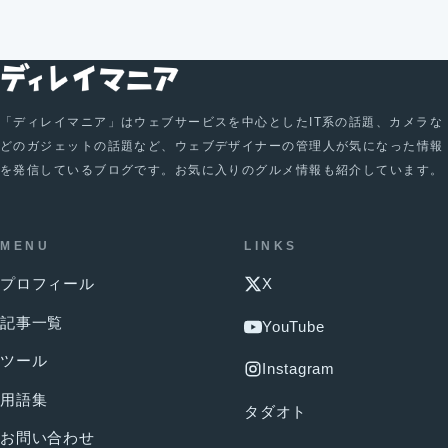
「ディレイマニア」はウェブサービスを中心としたIT系の話題、カメラな
どのガジェットの話題など、ウェブデザイナーの管理人が気になった情報
を発信しているブログです。お気に入りのグルメ情報も紹介しています。
MENU
LINKS
プロフィール
X
記事一覧
YouTube
ツール
Instagram
用語集
タダオト
お問い合わせ