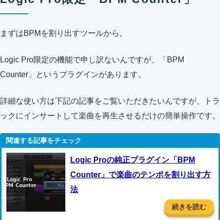
まずはBPMを割り出すツールから。
Logic Pro限定の機能で申し訳ないんですが、「BPM
Counter」というプラグインがあります。
詳細な使い方は下記の記事をご覧いただきたいんですが、トラ
ックにインサートして楽曲を再生させるだけの簡単操作です。
Logic Proの純正プラグイン「BPM
Counter」で楽曲のテンポを割り出す方
法
続きを読む