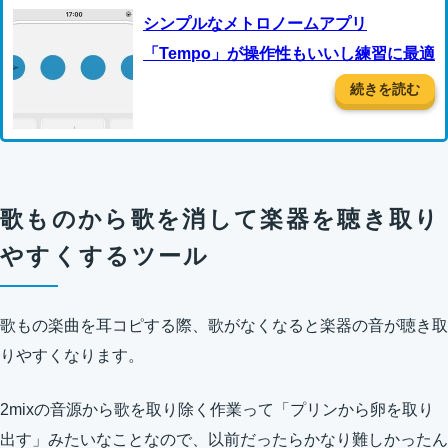
シンプルなメトロノームアプリ
「Tempo」が操作性もいいし練習に最適
続きを読む
歌ものから歌を消して楽器を聴き取り
やすくするツール
歌もの楽曲を耳コピする際、歌がなくなると楽器の音が聴き取
りやすくなります。
2mixの音源から歌を取り除く作業って「プリンから卵を取り
出す」みたいなことなので、以前だったらかなり難しかったん