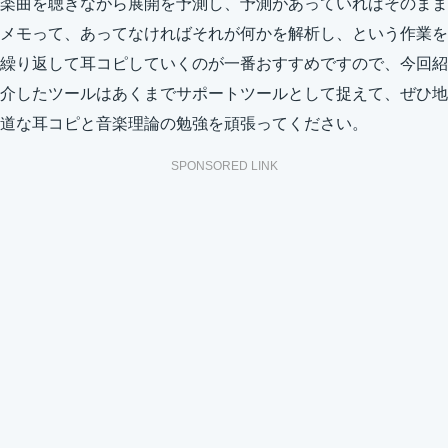
楽曲を聴きながら展開を予測し、予測があっていればそのまま
メモって、あってなければそれが何かを解析し、という作業を
繰り返して耳コピしていくのが一番おすすめですので、今回紹
介したツールはあくまでサポートツールとして捉えて、ぜひ地
道な耳コピと音楽理論の勉強を頑張ってください。
SPONSORED LINK