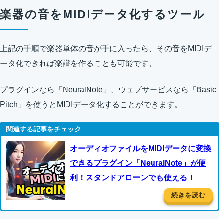
楽器の音をMIDIデータ化するツール
上記の手順で楽器単体の音が手に入ったら、その音をMIDIデ
ータ化できれば楽譜を作ることも可能です。
プラグインなら「NeuralNote」、ウェブサービスなら「Basic
Pitch」を使うとMIDIデータ化することができます。
オーディオファイルをMIDIデータに変換
できるプラグイン「NeuralNote」が便
利！スタンドアローンでも使える！
続きを読む