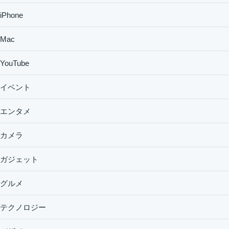
iPhone
Mac
YouTube
イベント
エンタメ
カメラ
ガジェット
グルメ
テクノロジー