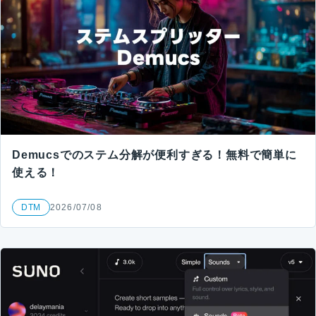
Demucsでのステム分解が便利すぎる！無料で簡単に
使える！
DTM
2026/07/08