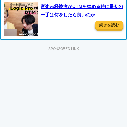
音楽未経験者がDTMを始める時に最初の
一手は何をしたら良いのか
続きを読む
SPONSORED LINK