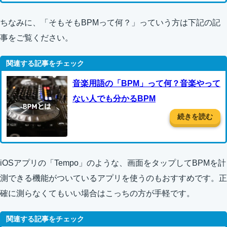
ちなみに、「そもそもBPMって何？」っていう方は下記の記
事をご覧ください。
音楽用語の「BPM」って何？音楽やって
ない人でも分かるBPM
続きを読む
iOSアプリの「Tempo」のような、画面をタップしてBPMを計
測できる機能がついているアプリを使うのもおすすめです。正
確に測らなくてもいい場合はこっちの方が手軽です。