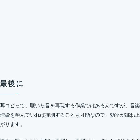
最後に
耳コピって、聴いた音を再現する作業ではあるんですが、音楽
理論を学んでいれば推測することも可能なので、効率が跳ね上
がります。