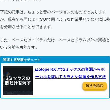
下記の記事は、ちょっと昔のバージョンのものではあります
が、現在でも同じようなUIで同じような作業手順で歌と歌以外
を分離させることができます。
また、ベースだけ・ドラムだけ・ベースとドラム以外の楽器と
いう分離も可能です。
iZotope RX 7で2ミックスの音源からボ
ーカルを抜いてカラオケ音源を作る方法
続きを読む