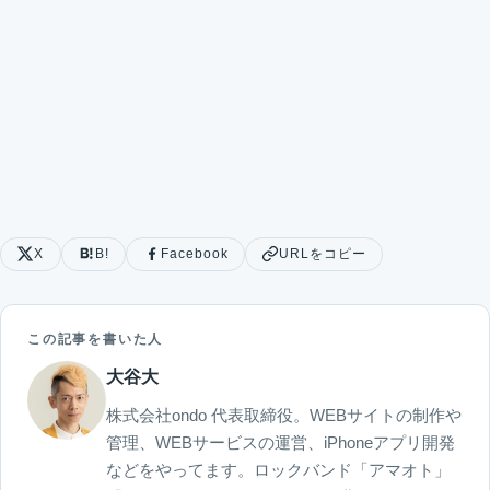
X
B!
Facebook
URLをコピー
この記事を書いた人
大谷大
株式会社ondo 代表取締役。WEBサイトの制作や
管理、WEBサービスの運営、iPhoneアプリ開発
などをやってます。ロックバンド「アマオト」