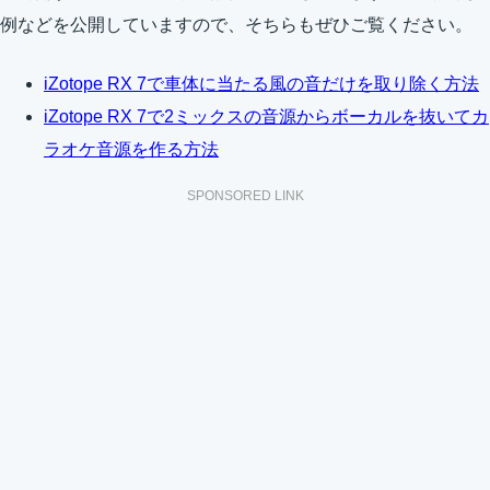
例などを公開していますので、そちらもぜひご覧ください。
iZotope RX 7で車体に当たる風の音だけを取り除く方法
iZotope RX 7で2ミックスの音源からボーカルを抜いてカ
ラオケ音源を作る方法
SPONSORED LINK