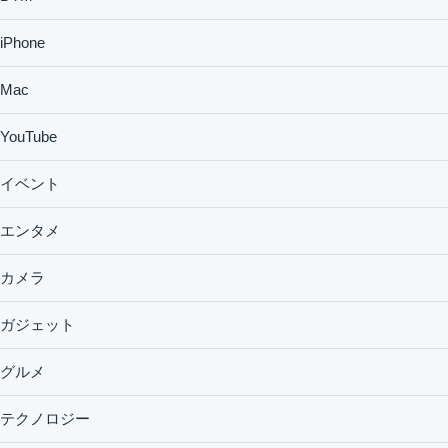
iPhone
Mac
YouTube
イベント
エンタメ
カメラ
ガジェット
グルメ
テクノロジー