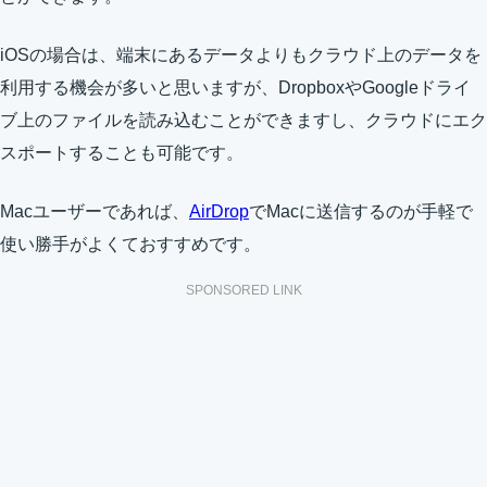
iOSの場合は、端末にあるデータよりもクラウド上のデータを
利用する機会が多いと思いますが、DropboxやGoogleドライ
ブ上のファイルを読み込むことができますし、クラウドにエク
スポートすることも可能です。
Macユーザーであれば、
AirDrop
でMacに送信するのが手軽で
使い勝手がよくておすすめです。
SPONSORED LINK