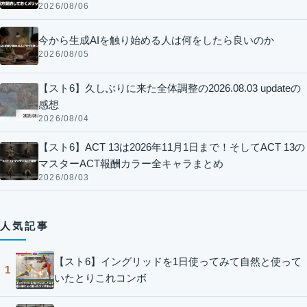
2026/08/06
今から生成AIを触り始める人は何をしたら良いのか
2026/08/05
【スト6】久しぶりに来た全体調整の2026.08.03 updateの
感想
2026/08/04
【スト6】ACT 13は2026年11月1日まで！そしてACT 13の
マスターACT報酬カラー全キャラまとめ
2026/08/03
人気記事
【スト6】イングリッドを1日使ってみて自然と使って
1
いたとりこれコンボ