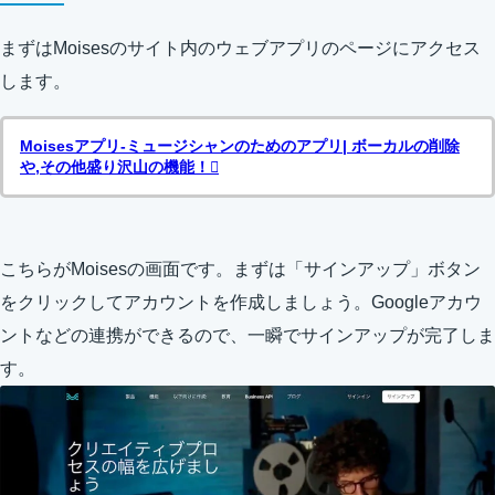
まずはMoisesのサイト内のウェブアプリのページにアクセス
します。
Moisesアプリ-ミュージシャンのためのアプリ| ボーカルの削除
や,その他盛り沢山の機能！
こちらがMoisesの画面です。まずは「サインアップ」ボタン
をクリックしてアカウントを作成しましょう。Googleアカウ
ントなどの連携ができるので、一瞬でサインアップが完了しま
す。