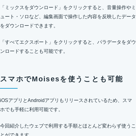
「ミックスをダウンロード」をクリックすると、音量操作やミ
ュート・ソロなど、編集画面で操作した内容を反映したデータ
をダウンロードできます。
「すべてエクスポート」をクリックすると、パラデータをダウ
ンロードすることも可能です。
スマホでMoisesを使うことも可能
iOSアプリとAndroidアプリもリリースされているため、スマ
ホでも手軽に利用可能です。
今回紹介したウェブで利用する手順とほとんど変わらず使うこ
とができます。