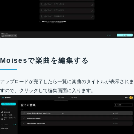
Moisesで楽曲を編集する
アップロードが完了したら一覧に楽曲のタイトルが表示されま
すので、クリックして編集画面に入ります。