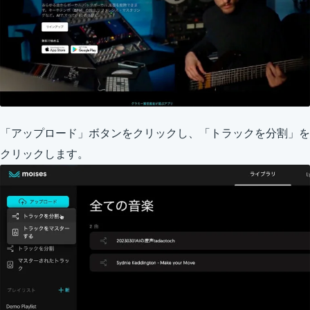
「アップロード」ボタンをクリックし、「トラックを分割」を
クリックします。