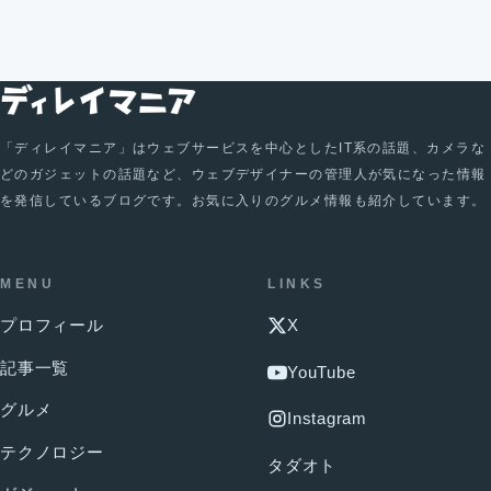
「ディレイマニア」はウェブサービスを中心としたIT系の話題、カメラな
どのガジェットの話題など、ウェブデザイナーの管理人が気になった情報
を発信しているブログです。お気に入りのグルメ情報も紹介しています。
MENU
LINKS
プロフィール
X
記事一覧
YouTube
グルメ
Instagram
テクノロジー
タダオト