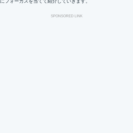
にフォーカスを当てて紹介していきます。
SPONSORED LINK