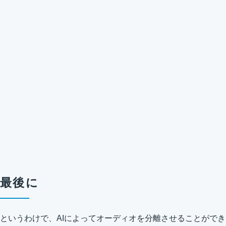
最後に
というわけで、AIによってオーディオを分離させることができ