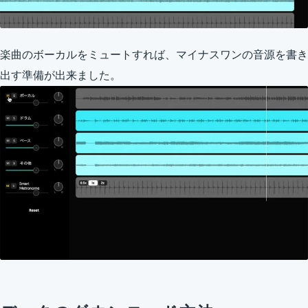
楽曲のボーカルをミュートすれば、マイナスワンの音源を書き
出す準備が出来ました。