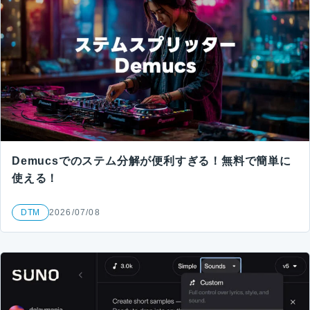
Demucsでのステム分解が便利すぎる！無料で簡単に
使える！
DTM
2026/07/08