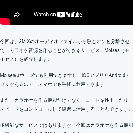
今回は、2MIXのオーディオファイルから歌とオケを分離させ
て、カラオケ音源を作ることができるサービス、Moises（モ
イゼス）を紹介します。
Moisesはウェブでも利用できますし、iOSアプリとAndroidア
プリがあるので、スマホでも手軽に利用できます。
また、カラオケを作る機能だけでなく、コードを検出したり、
スピードをコントロールして練習に活用することもできます。
多機能なサービスではありますが、今回はカラオケを作る機能