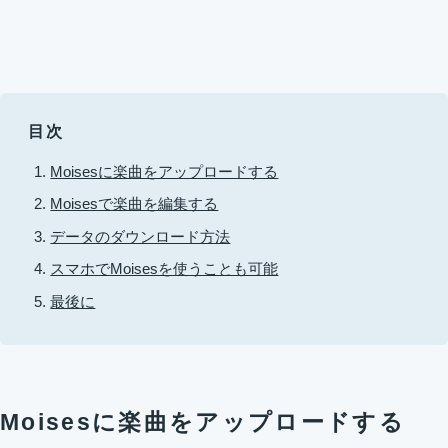
目次
Moisesに楽曲をアップロードする
Moisesで楽曲を編集する
データのダウンロード方法
スマホでMoisesを使うことも可能
最後に
Moisesに楽曲をアップロードする