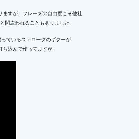
こともありますが、フレーズの自由度こそ他社
と間違われることもありました。
鳴っているストロークのギターが
ータを打ち込んで作ってますが。