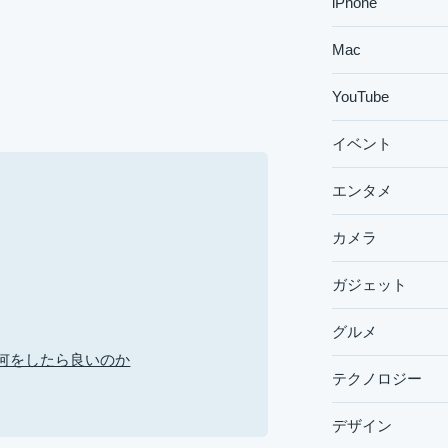
iPhone
Mac
YouTube
イベント
エンタメ
カメラ
ガジェット
グルメ
何をしたら良いのか
テクノロジー
デザイン