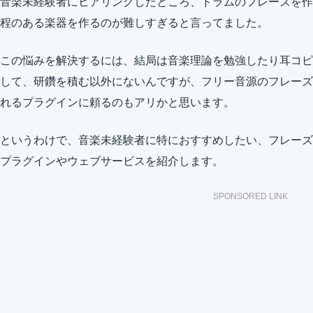
音楽未経験者にヒアリングしたところ、ドラムのフレーズを作
程のある楽器を作るのが難しすぎると言ってました。
この悩みを解決するには、結局は音楽理論を勉強したり耳コピ
して、研鑽を積む以外にないんですが、フリー音源のフレーズ
れるプラグインに頼るのもアリかと思います。
というわけで、音楽未経験者に特におすすめしたい、フレーズ
プラグインやウェブサービスを紹介します。
SPONSORED LINK