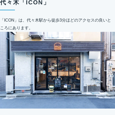
代々木「ICON」
「ICON」は、代々木駅から徒歩3分ほどのアクセスの良いと
ころにあります。