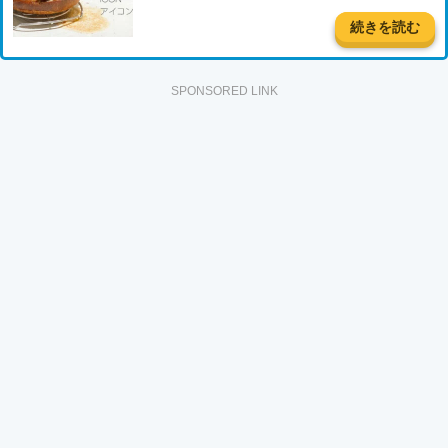
続きを読む
SPONSORED LINK