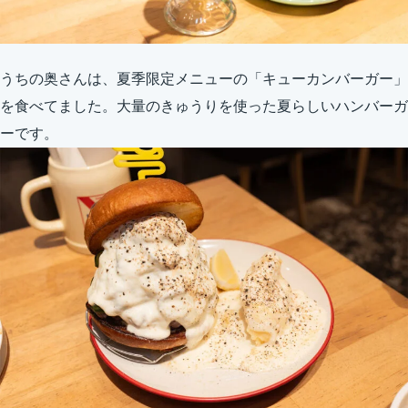
うちの奥さんは、夏季限定メニューの「キューカンバーガー」
を食べてました。大量のきゅうりを使った夏らしいハンバーガ
ーです。