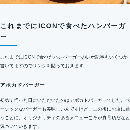
これまでにICONで食べたハンバーガ
ー
これまでにICONで食べたハンバーガーのレポ記事もいくつか
書いてますのでリンクを貼っておきます。
アボカドバーガー
初めて伺った日にいただいたのはアボカドバーガーでした。ベ
ーシックなバーガーも美味しいんですけど、この後にお店に通
うごとに、オリジナリティのあるメニューこそが真骨頂だなと
気づいていきます。