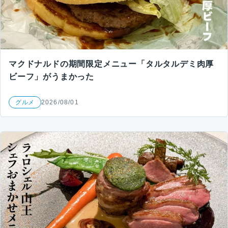
マクドナルドの期間限定メニュー「タルタルデミ肉厚
ビーフ」がうまかった
グルメ
2026/08/01