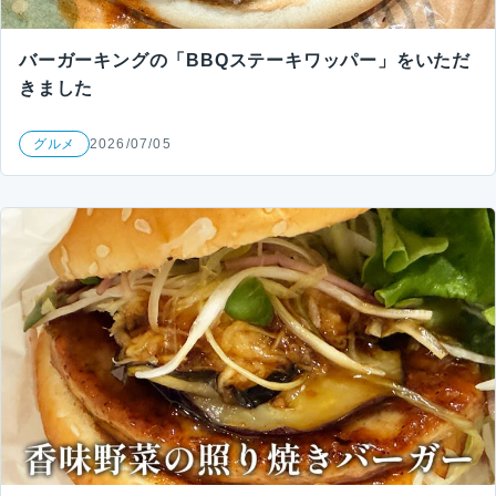
バーガーキングの「BBQステーキワッパー」をいただ
きました
グルメ
2026/07/05