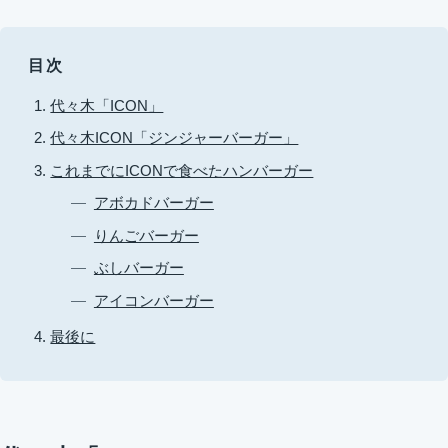
目次
代々木「ICON」
代々木ICON「ジンジャーバーガー」
これまでにICONで食べたハンバーガー
アボカドバーガー
りんごバーガー
ぶしバーガー
アイコンバーガー
最後に