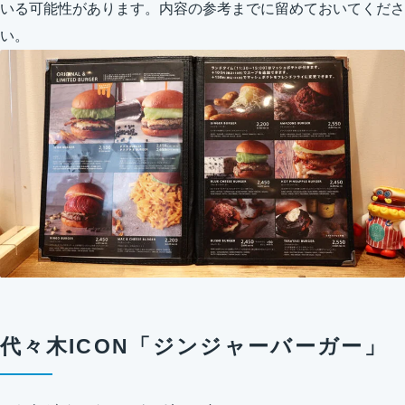
いる可能性があります。内容の参考までに留めておいてくださ
い。
代々木ICON「ジンジャーバーガー」