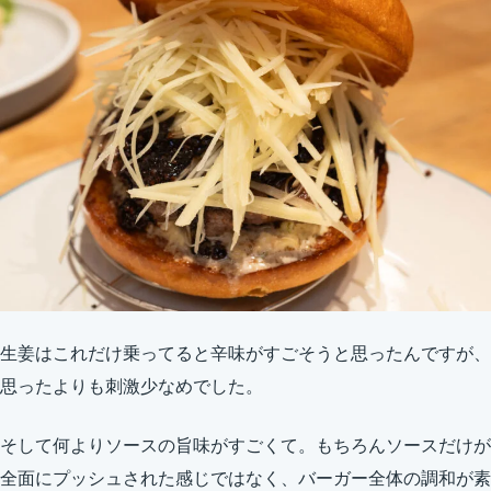
生姜はこれだけ乗ってると辛味がすごそうと思ったんですが、
思ったよりも刺激少なめでした。
そして何よりソースの旨味がすごくて。もちろんソースだけが
全面にプッシュされた感じではなく、バーガー全体の調和が素