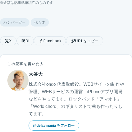
※金額は記事執筆現在のものです
ハンバーガー
代々木
X
B!
Facebook
URLをコピー
この記事を書いた人
大谷大
株式会社ondo 代表取締役。WEBサイトの制作や
管理、WEBサービスの運営、iPhoneアプリ開発
などをやってます。ロックバンド「アマオト」
「World chord」のギタリストで曲も作ったりし
てます。
@delaymania をフォロー