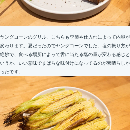
ヤングコーンのグリル。こちらも季節や仕入れによって内容が
変わります。夏だったのでヤングコーンでした。塩の振り方が
絶妙で、食べる場所によって舌に当たる塩の量が変わる感じと
いうか、いい意味でまばらな味付けになってるのが素晴らしか
ったです。