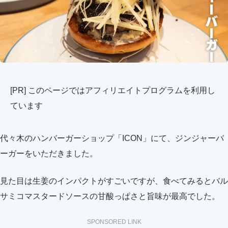
[PR] このページではアフィリエイトプログラムを利用し
ています
代々木のハンバーガーショップ「ICON」にて、ジンジャーバ
ーガーをいただきました。
見た目は生姜のインパクトがすごいですが、食べてみるとバル
サミコマスタードソースの甘酸っぱさと旨味が最高でした。
SPONSORED LINK