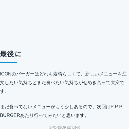
最後に
ICONのバーガーはどれも素晴らしくて、新しいメニューを注
文したい気持ちとまた食べたい気持ちがせめぎ合って大変で
す。
まだ食べてないメニューがもう少しあるので、次回はP P P
BURGERあたり行ってみたいと思います。
SPONSORED LINK