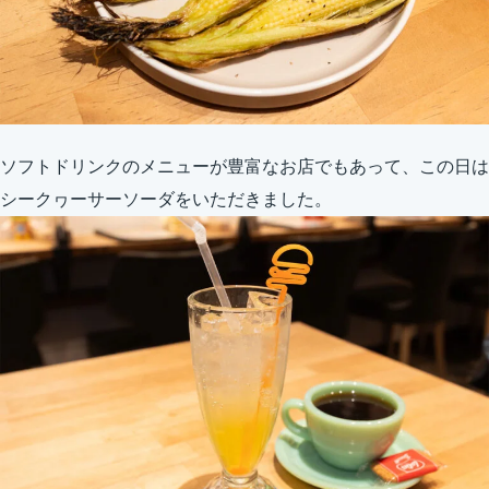
ソフトドリンクのメニューが豊富なお店でもあって、この日は
シークヮーサーソーダをいただきました。