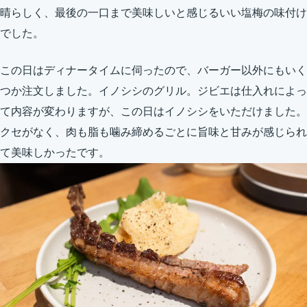
晴らしく、最後の一口まで美味しいと感じるいい塩梅の味付け
でした。
この日はディナータイムに伺ったので、バーガー以外にもいく
つか注文しました。イノシシのグリル。ジビエは仕入れによっ
て内容が変わりますが、この日はイノシシをいただけました。
クセがなく、肉も脂も噛み締めるごとに旨味と甘みが感じられ
て美味しかったです。