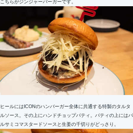
こちらがジンジャーバーガーです。
ヒールにはICONのハンバーガー全体に共通する特製のタルタ
ルソース。その上にハンドチョップパティ。パティの上にはバ
ルサミコマスタードソースと生姜の千切りがどっさり。