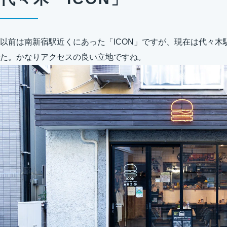
以前は南新宿駅近くにあった「ICON」ですが、現在は代々木
た。かなりアクセスの良い立地ですね。