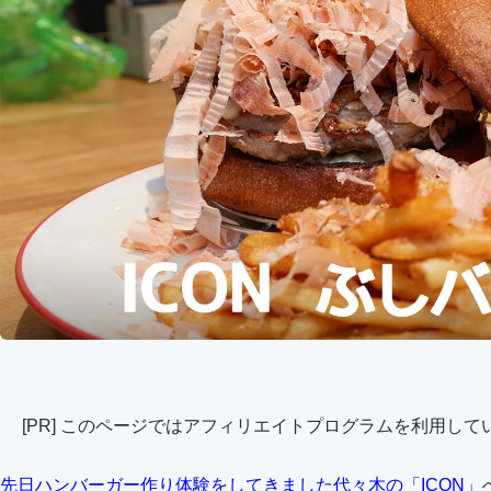
[PR] このページではアフィリエイトプログラムを利用して
先日ハンバーガー作り体験をしてきました代々木の「ICON」