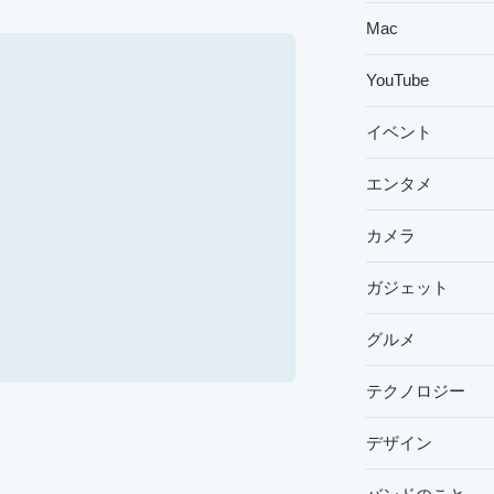
Mac
YouTube
イベント
エンタメ
カメラ
ガジェット
グルメ
テクノロジー
デザイン