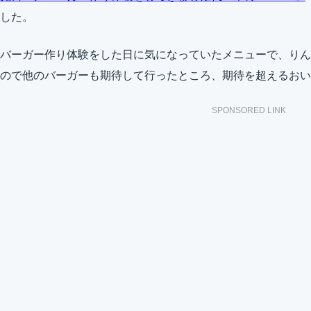
した。
バーガー作り体験をした日に気になっていたメニューで、りん
ので他のバーガーも期待して行ったところ、期待を超えるおい
SPONSORED LINK