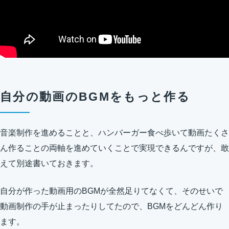
自分の動画のBGMをもっと作る
音楽制作を進めることと、ハンバーガー食べ歩いて動画たくさ
ん作ることの両軸を進めていくことで実現できるんですが、敢
えて別途書いておきます。
自分が作った動画用のBGMが全然足りてなくて、そのせいで
動画制作の手が止まったりしてたので、BGMをどんどん作り
ます。