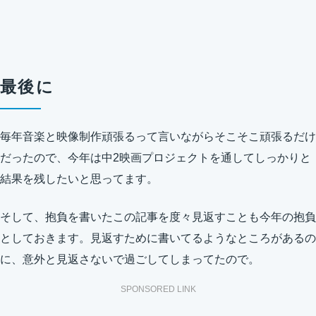
最後に
毎年音楽と映像制作頑張るって言いながらそこそこ頑張るだけ
だったので、今年は中2映画プロジェクトを通してしっかりと
結果を残したいと思ってます。
そして、抱負を書いたこの記事を度々見返すことも今年の抱負
としておきます。見返すために書いてるようなところがあるの
に、意外と見返さないで過ごしてしまってたので。
SPONSORED LINK