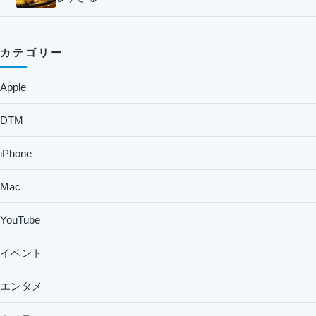
カテゴリー
Apple
DTM
iPhone
Mac
YouTube
イベント
エンタメ