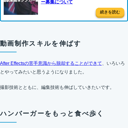
ー募集について
続きを読む
動画制作スキルを伸ばす
After Effectsの苦手意識から脱却することができて
、いろいろ
とやってみたいと思うようになりました。
撮影技術とともに、編集技術も伸ばしていきたいです。
ハンバーガーをもっと食べ歩く