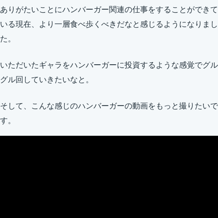
ありがたいことにハンバーガー関連の仕事をすることができて
いる現在、より一層食べ歩くべきだなと感じるようになりまし
た。
いただいたギャラをハンバーガーに投資するような感覚でグル
グル回していきたいなと。
そして、こんな感じのハンバーガーの動画をもっと撮りたいで
す。