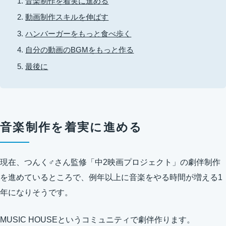
音楽制作を着実に進める
動画制作スキルを伸ばす
ハンバーガーをもっと食べ歩く
自分の動画のBGMをもっと作る
最後に
音楽制作を着実に進める
現在、つんく♂さん監修「中2映画プロジェクト」の劇伴制作
を進めているところで、例年以上に音楽をやる時間が増える1
年になりそうです。
MUSIC HOUSEというコミュニティで劇伴作ります。