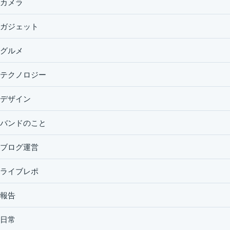
カメラ
ガジェット
グルメ
テクノロジー
デザイン
バンドのこと
ブログ運営
ライブレポ
報告
日常