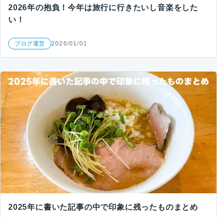
2026年の抱負！今年は旅行に行きたいし音楽をした
い！
ブログ運営
2026/01/01
2025年に書いた記事の中で印象に残ったものまとめ