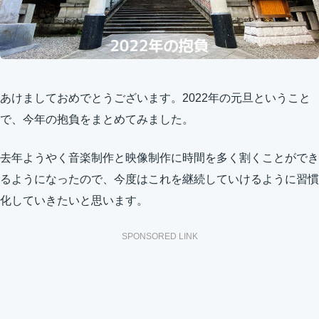
あけましておめでとうございます。2022年の元旦ということ
で、今年の抱負をまとめてみました。
去年ようやく音楽制作と映像制作に時間を多く割くことができ
るようになったので、今度はこれを継続していけるように習慣
化していきたいと思います。
SPONSORED LINK