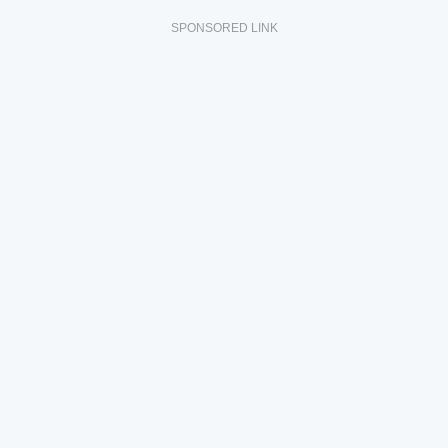
SPONSORED LINK