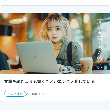
文章を読むよりも書くことがエンタメ化している
ブログ運営
2025/01/14