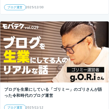
ブログ運営
2025/12/30
ブログを生業にしている「ゴリミー」のゴリさんが語
った令和時代のブログ運営
ブログ運営
2025/11/12