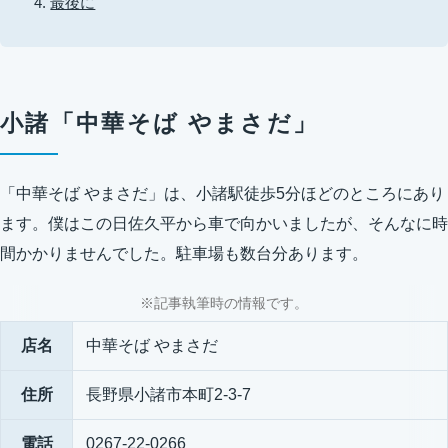
最後に
小諸「中華そば やまさだ」
「中華そば やまさだ」は、小諸駅徒歩5分ほどのところにあり
ます。僕はこの日佐久平から車で向かいましたが、そんなに時
間かかりませんでした。駐車場も数台分あります。
※記事執筆時の情報です。
店名
中華そば やまさだ
住所
長野県小諸市本町2-3-7
電話
0267-22-0266