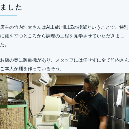
ました
店主の竹内浩太さんはALLaNHiLLZの後輩ということで、特別
に麺を打つところから調理の工程を見学させていただきまし
た。
お店の奥に製麺機があり、スタッフには任せずに全て竹内さん
ご本人が麺を作っているそう。