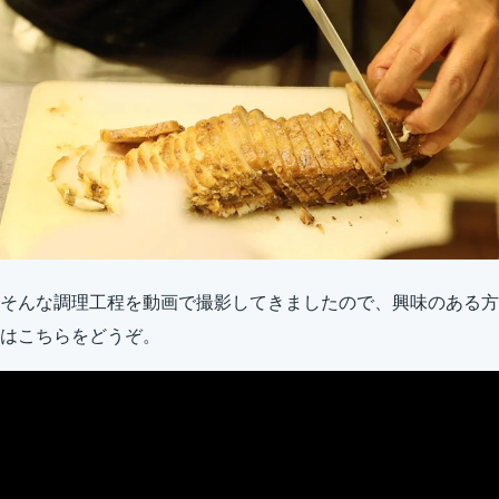
そんな調理工程を動画で撮影してきましたので、興味のある方
はこちらをどうぞ。