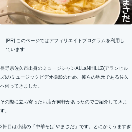
[PR] このページではアフィリエイトプログラムを利用し
ています
長野県佐久市出身のミュージシャンALLaNHiLLZ(アランヒル
ズ)のミュージックビデオ撮影のため、彼らの地元である佐久
へ伺ってきました。
その際に立ち寄ったお店が何軒かあったのでご紹介してきま
す。
2軒目は小諸の「中華そば やまさだ」です。とにかくうますぎ