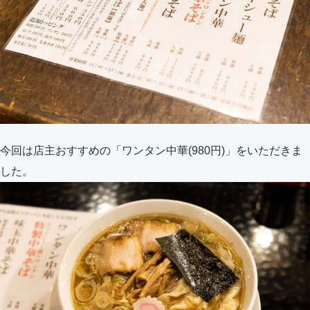
今回は店主おすすめの「ワンタン中華(980円)」をいただきま
した。