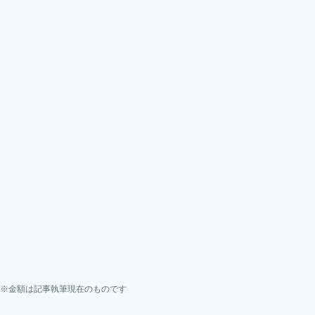
※金額は記事執筆現在のものです