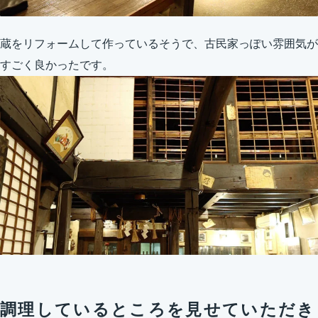
蔵をリフォームして作っているそうで、古民家っぽい雰囲気が
すごく良かったです。
調理しているところを見せていただき