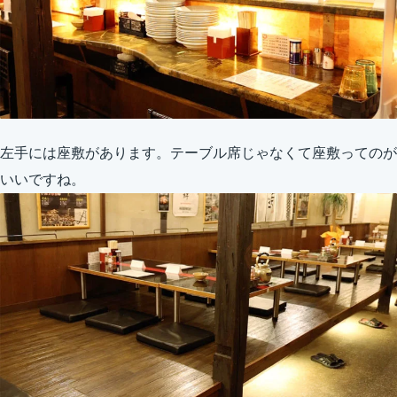
左手には座敷があります。テーブル席じゃなくて座敷ってのが
いいですね。