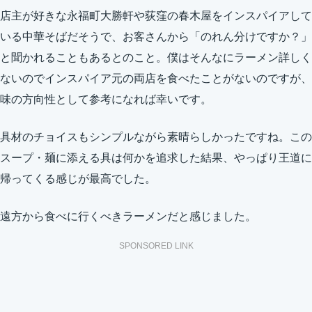
店主が好きな永福町大勝軒や荻窪の春木屋をインスパイアして
いる中華そばだそうで、お客さんから「のれん分けですか？」
と聞かれることもあるとのこと。僕はそんなにラーメン詳しく
ないのでインスパイア元の両店を食べたことがないのですが、
味の方向性として参考になれば幸いです。
具材のチョイスもシンプルながら素晴らしかったですね。この
スープ・麺に添える具は何かを追求した結果、やっぱり王道に
帰ってくる感じが最高でした。
遠方から食べに行くべきラーメンだと感じました。
SPONSORED LINK