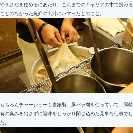
やまさだを始めるにあたり、これまでのキャリアの中で携わる
ことのなかった魚介の出汁にハマったとのこと。
もちろんチャーシューも自家製。豚バラ肉を使っていて、豚特
有の臭みを出さずに旨味をしっかり閉じ込めた見事な仕事でし
た。