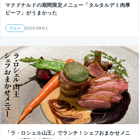
マクドナルドの期間限定メニュー「タルタルデミ肉厚
ビーフ」がうまかった
グルメ
2026/08/01
「ラ・ロシェル山王」でランチ！シェフおまかせメニ