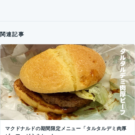
関連記事
マクドナルドの期間限定メニュー「タルタルデミ肉厚