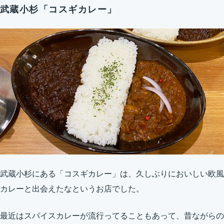
武蔵小杉「コスギカレー」
武蔵小杉にある「コスギカレー」は、久しぶりにおいしい欧風
カレーと出会えたなというお店でした。
最近はスパイスカレーが流行ってることもあって、昔ながらの