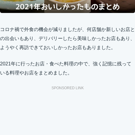
コロナ禍で外食の機会が減りましたが、何店舗か新しいお店と
の出会いもあり、デリバリーしたら美味しかったお店もあり、
ようやく再訪できておいしかったお店もありました。
2021年に行ったお店・食べた料理の中で、強く記憶に残って
いる料理やお店をまとめました。
SPONSORED LINK