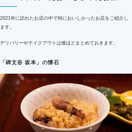
2021年に訪れたお店の中で特においしかったお店をご紹介し
ます。
デリバリーやテイクアウトは後ほどまとめておきます。
「碑文谷 坂本」の懐石