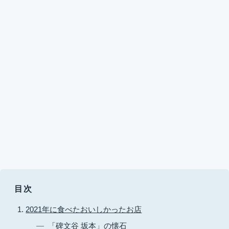
目次
2021年に食べたおいしかったお店
「碑文谷 坂本」の懐石