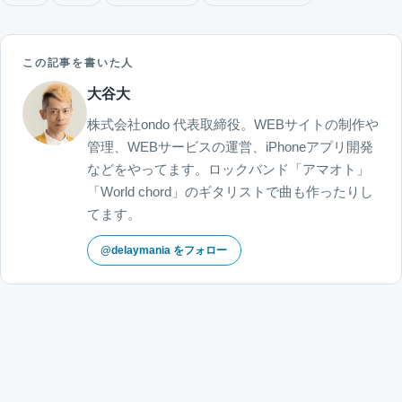
この記事を書いた人
大谷大
株式会社ondo 代表取締役。WEBサイトの制作や
管理、WEBサービスの運営、iPhoneアプリ開発
などをやってます。ロックバンド「アマオト」
「World chord」のギタリストで曲も作ったりし
てます。
@delaymania をフォロー