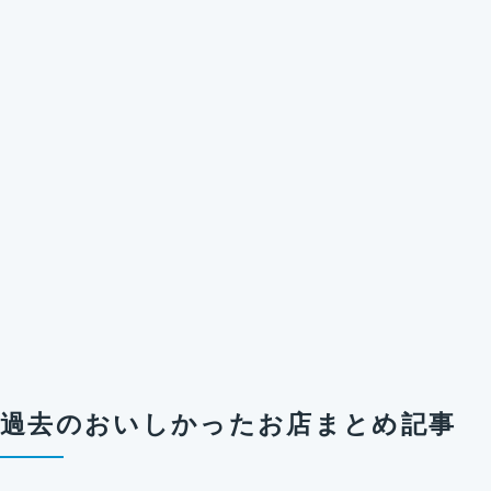
過去のおいしかったお店まとめ記事