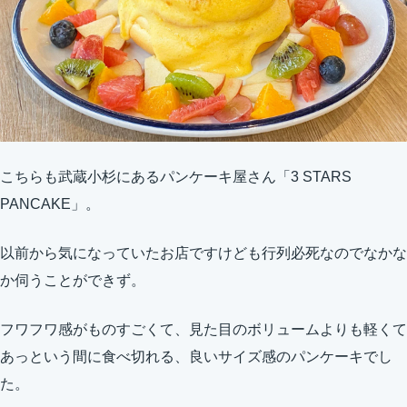
こちらも武蔵小杉にあるパンケーキ屋さん「3 STARS
PANCAKE」。
以前から気になっていたお店ですけども行列必死なのでなかな
か伺うことができず。
フワフワ感がものすごくて、見た目のボリュームよりも軽くて
あっという間に食べ切れる、良いサイズ感のパンケーキでし
た。