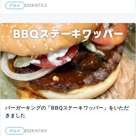
グルメ
2026/07/12
バーガーキングの「BBQステーキワッパー」をいただ
きました
グルメ
2026/07/05