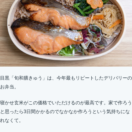
目黒「旬和膳きゅう」は、今年最もリピートしたデリバリーの
お弁当。
寝かせ玄米がこの価格でいただけるのが最高です。家で作ろう
と思ったら3日間かかるのでなかなか作ろうという気持ちにな
れなくて。