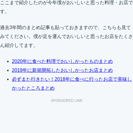
ここまで紹介したのが今年僕がおいしいと思った料理・お店で
す。
過去3年間のまとめ記事も貼っておきますので、こちらも見て
みてください。僕が足を運んでおいしいと思ったお店をたくさ
ん紹介してます。
2020年に食べた料理でおいしかったものまとめ
2019年に新規開拓したおいしかったお店まとめ
必ずまた行きたい！2018年に食べに行ったお店で美味し
かったところまとめ
SPONSORED LINK