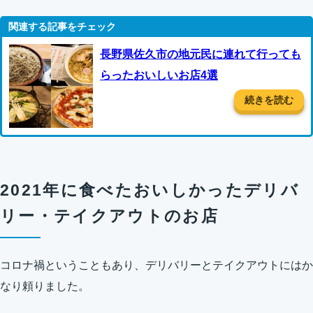
長野県佐久市の地元民に連れて行っても
らったおいしいお店4選
続きを読む
2021年に食べたおいしかったデリバ
リー・テイクアウトのお店
コロナ禍ということもあり、デリバリーとテイクアウトにはか
なり頼りました。