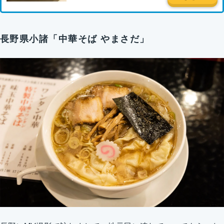
長野県小諸「中華そば やまさだ」