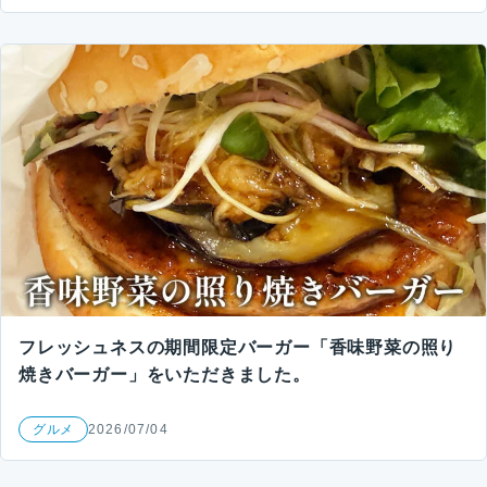
フレッシュネスの期間限定バーガー「香味野菜の照り
焼きバーガー」をいただきました。
グルメ
2026/07/04