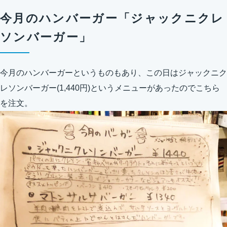
今月のハンバーガー「ジャックニクレ
ソンバーガー」
今月のハンバーガーというものもあり、この日はジャックニク
レソンバーガー(1,440円)というメニューがあったのでこちら
を注文。