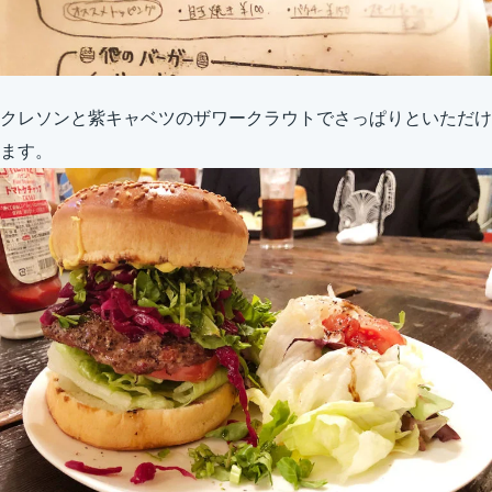
クレソンと紫キャベツのザワークラウトでさっぱりといただけ
ます。