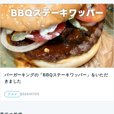
バーガーキングの「BBQステーキワッパー」をいただ
きました
グルメ
2026/07/05