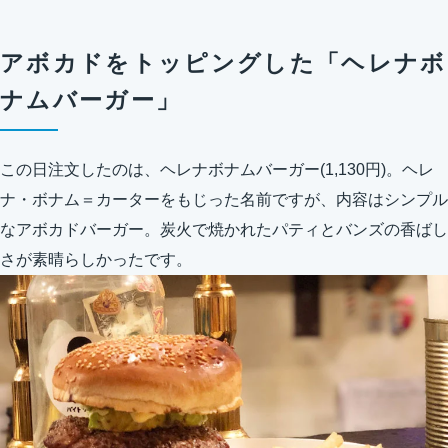
アボカドをトッピングした「ヘレナボ
ナムバーガー」
この日注文したのは、ヘレナボナムバーガー(1,130円)。ヘレ
ナ・ボナム＝カーターをもじった名前ですが、内容はシンプル
なアボカドバーガー。炭火で焼かれたパティとバンズの香ばし
さが素晴らしかったです。