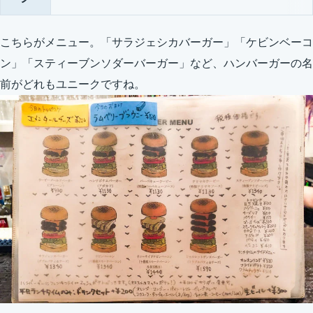
こちらがメニュー。「サラジェシカバーガー」「ケビンベーコ
ン」「スティーブンソダーバーガー」など、ハンバーガーの名
前がどれもユニークですね。