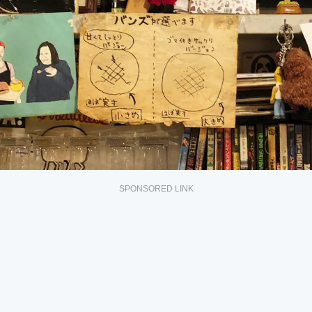
SPONSORED LINK