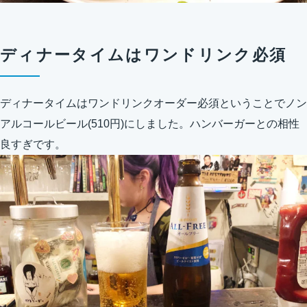
ディナータイムはワンドリンク必須
ディナータイムはワンドリンクオーダー必須ということでノン
アルコールビール(510円)にしました。ハンバーガーとの相性
良すぎです。