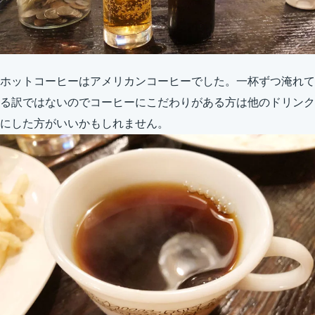
ホットコーヒーはアメリカンコーヒーでした。一杯ずつ淹れて
る訳ではないのでコーヒーにこだわりがある方は他のドリンク
にした方がいいかもしれません。