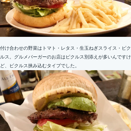
付け合わせの野菜はトマト・レタス・生玉ねぎスライス・ピク
ルス。グルメバーガーのお店はピクルス別添えが多いんですけ
ど、ピクルス挟み込むタイプでした。