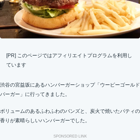
[PR] このページではアフィリエイトプログラムを利用し
ています
渋谷の宮益坂にあるハンバーガーショップ「ウーピーゴールド
バーガー」に行ってきました。
ボリュームのあるふわふわのバンズと、炭火で焼いたパティの
香りが素晴らしいハンバーガーでした。
SPONSORED LINK