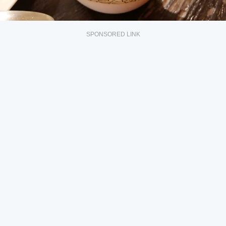
SPONSORED LINK