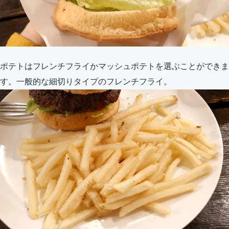
ポテトはフレンチフライかマッシュポテトを選ぶことができま
す。一般的な細切りタイプのフレンチフライ。