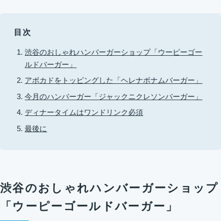
目次
渋谷のおしゃれハンバーガーショップ「ウーピーゴー
ルドバーガー」
アボカドをトッピングした「ヘレナボナムバーガー」
今月のハンバーガー「ジャックニクレソンバーガー」
ディナータイムはワンドリンク必須
最後に
渋谷のおしゃれハンバーガーショップ
「ウーピーゴールドバーガー」