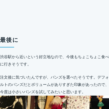
最後に
渋谷駅から近いという好立地なので、今後もちょこちょこ食べ
に行きそうです。
注文後に気づいたんですが、バンズを選べたそうです。デフォ
ルトのバンズだとボリュームがありすぎた印象があったので、
今度は小さいバンズを試してみたいと思います。