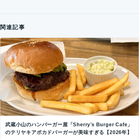
関連記事
武蔵小山のハンバーガー屋「Sherry’s Burger Cafe」
のテリヤキアボカドバーガーが美味すぎる【2026年】