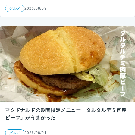
グルメ
2026/08/09
マクドナルドの期間限定メニュー「タルタルデミ肉厚
ビーフ」がうまかった
グルメ
2026/08/01