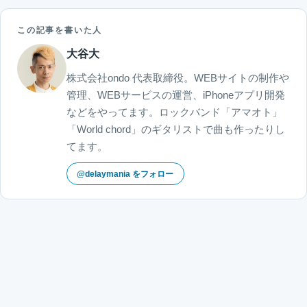
この記事を書いた人
大谷大
株式会社ondo 代表取締役。WEBサイトの制作や
管理、WEBサービスの運営、iPhoneアプリ開発
などをやってます。ロックバンド「アマオト」
「World chord」のギタリストで曲も作ったりし
てます。
@delaymania をフォロー