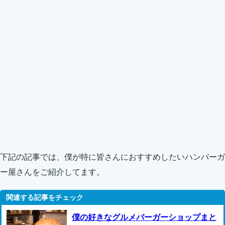
下記の記事では、僕が特に皆さんにおすすめしたいハンバーガ
ー屋さんをご紹介してます。
僕の好きなグルメバーガーショップまと