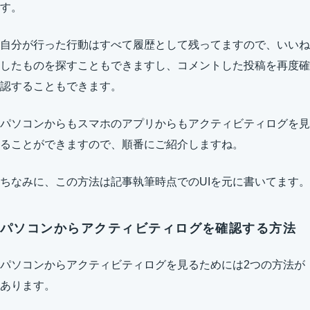
す。
自分が行った行動はすべて履歴として残ってますので、いいね
したものを探すこともできますし、コメントした投稿を再度確
認することもできます。
パソコンからもスマホのアプリからもアクティビティログを見
ることができますので、順番にご紹介しますね。
ちなみに、この方法は記事執筆時点でのUIを元に書いてます。
パソコンからアクティビティログを確認する方法
パソコンからアクティビティログを見るためには2つの方法が
あります。