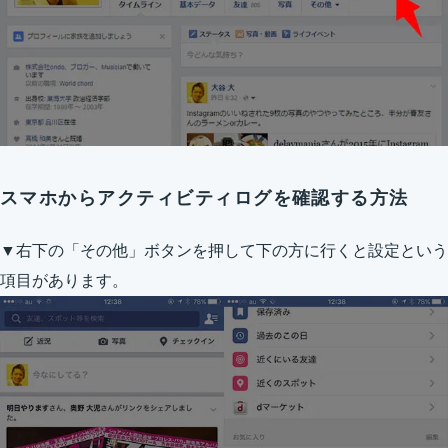
スマホからアクティビティログを確認する方法
▼右下の「その他」ボタンを押して下の方に行くと設定という
項目があります。