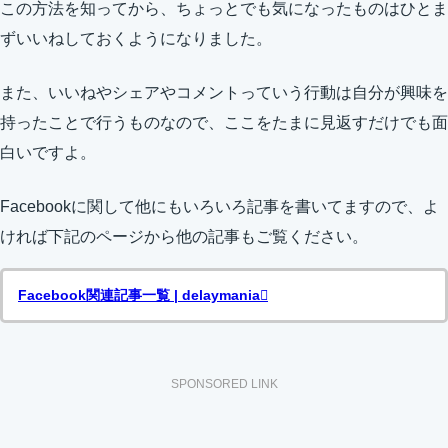
この方法を知ってから、ちょっとでも気になったものはひとま
ずいいねしておくようになりました。
また、いいねやシェアやコメントっていう行動は自分が興味を
持ったことで行うものなので、ここをたまに見返すだけでも面
白いですよ。
Facebookに関して他にもいろいろ記事を書いてますので、よ
ければ下記のページから他の記事もご覧ください。
Facebook関連記事一覧 | delaymania
SPONSORED LINK