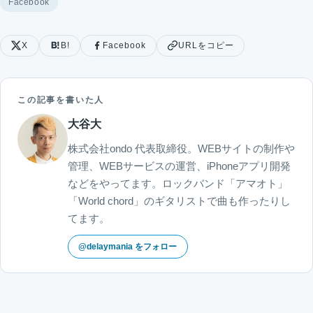
Facebook
X
B!
Facebook
URLをコピー
この記事を書いた人
大谷大
株式会社ondo 代表取締役。WEBサイトの制作や
管理、WEBサービスの運営、iPhoneアプリ開発
などをやってます。ロックバンド「アマオト」
「World chord」のギタリストで曲も作ったりし
てます。
@delaymania をフォロー