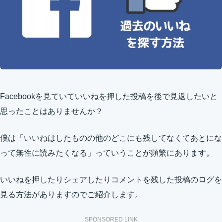
Facebookを見ていていいねを押した投稿を後で見返したいと
思ったことはありませんか？
僕は「いいねはしたものの他のどこにも残してなくてあとにな
って無性に読みたくなる」っていうことが頻繁にあります。
いいねを押したりシェアしたりコメントを残した投稿のログを
見る方法がありますのでご紹介します。
SPONSORED LINK