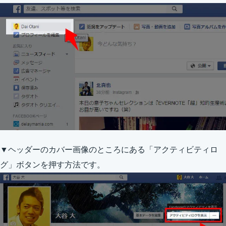
▼ヘッダーのカバー画像のところにある「アクティビティロ
グ」ボタンを押す方法です。