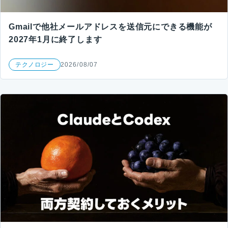
Gmailで他社メールアドレスを送信元にできる機能が
2027年1月に終了します
テクノロジー
2026/08/07