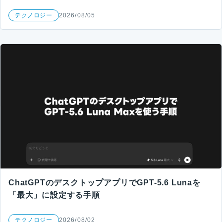
テクノロジー
2026/08/05
ChatGPTのデスクトップアプリでGPT-5.6 Lunaを
「最大」に設定する手順
テクノロジー
2026/08/02