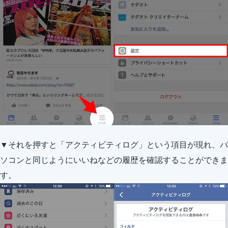
▼それを押すと「アクティビティログ」という項目が現れ、パ
ソコンと同じようにいいねなどの履歴を確認することができま
す。