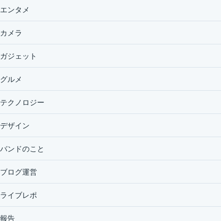
エンタメ
カメラ
ガジェット
グルメ
テクノロジー
デザイン
バンドのこと
ブログ運営
ライブレポ
報告