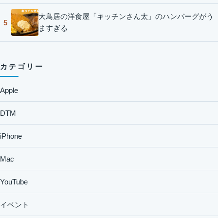
大鳥居の洋食屋「キッチンさん太」のハンバーグがう
5
ますぎる
カテゴリー
Apple
DTM
iPhone
Mac
YouTube
イベント