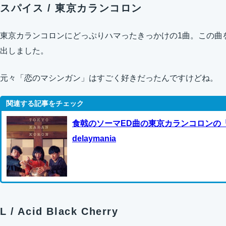
スパイス / 東京カランコロン
東京カランコロンにどっぷりハマったきっかけの1曲。この曲
出しました。
元々「恋のマシンガン」はすごく好きだったんですけどね。
食戟のソーマED曲の東京カランコロンの「
delaymania
L / Acid Black Cherry