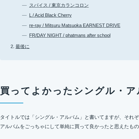
スパイス / 東京カランコロン
L / Acid Black Cherry
re-ray / Mitsuru Matsuoka EARNEST DRIVE
FR/DAY NIGHT / phatmans after school
最後に
買ってよかったシングル・ア
タイトルでは「シングル・アルバム」と書いてますが、それぞ
アルバムをごっちゃにして単純に買って良かったと思えたもの