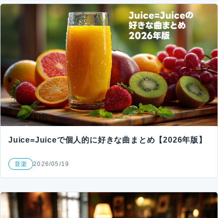
Juice=Juiceで個人的に好きな曲まとめ【2026年版】
音楽
2026/05/19