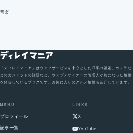
音楽
「ディレイマニア」はウェブサービスを中心としたIT系の話題、カメラな
どのガジェットの話題など、ウェブデザイナーの管理人が気になった情報
を発信しているブログです。お気に入りのグルメ情報も紹介しています。
MENU
LINKS
プロフィール
X
記事一覧
YouTube