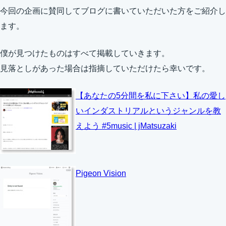
今回の企画に賛同してブログに書いていただいた方をご紹介し
ます。
僕が見つけたものはすべて掲載していきます。
見落としがあった場合は指摘していただけたら幸いです。
【あなたの5分間を私に下さい】私の愛し
いインダストリアルというジャンルを教
えよう #5music | jMatsuzaki
Pigeon Vision