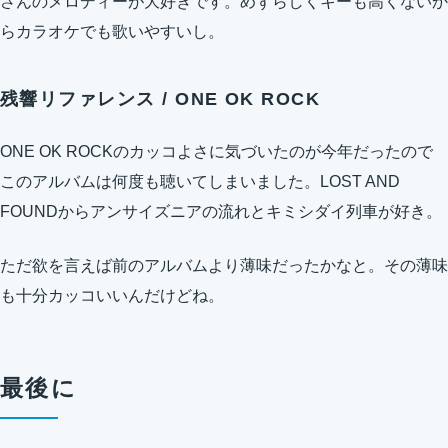
さんのメロディーが大好きです。めずらしくキーも高くないか
らカラオケでも歌いやすいし。
残響リファレンス / ONE OK ROCK
ONE OK ROCKのカッコよさに気づいたのが今年だったので
このアルバムは何度も聴いてしまいました。LOST AND
FOUNDからアンサイズニアの流れとキミシダイ列車が好き。
ただ欲を言えば前のアルバムより薄味だったかなと。その薄味
も十分カッコいいんだけどね。
最後に