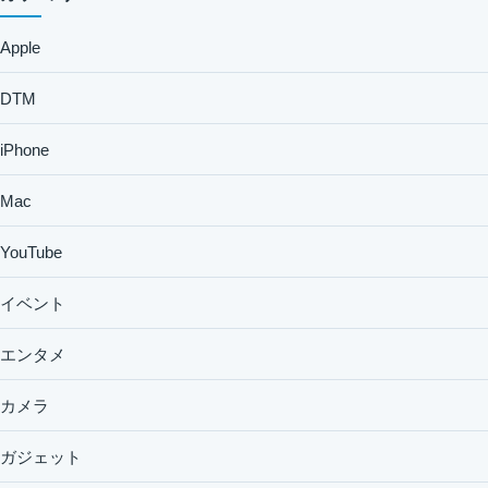
Apple
DTM
iPhone
Mac
YouTube
イベント
エンタメ
カメラ
ガジェット