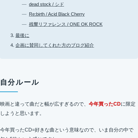
dead stock / シド
Re:birth / Acid Black Cherry
残響リファレンス / ONE OK ROCK
最後に
企画に賛同してくれた方のブログ紹介
自分ルール
映画と違って曲だと幅が広すぎるので、
今年買ったCD
に限定
しようと思います。
今年買ったCD=好きな曲という意味なので、いま自分の中で