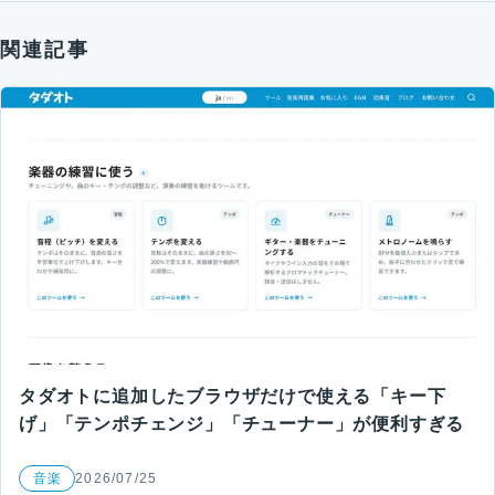
関連記事
タダオトに追加したブラウザだけで使える「キー下
げ」「テンポチェンジ」「チューナー」が便利すぎる
音楽
2026/07/25