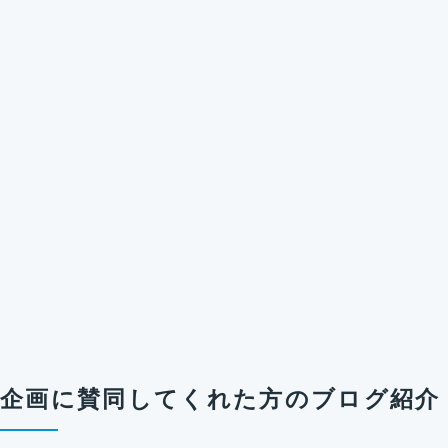
企画に賛同してくれた方のブログ紹介