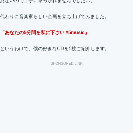
見ないので上手に乗っかれませんでした…。
代わりに音楽家らしい企画を立ち上げてみました。
「あなたの5分間を私に下さい #5music」
というわけで、僕の好きなCDを5枚ご紹介します。
SPONSORED LINK