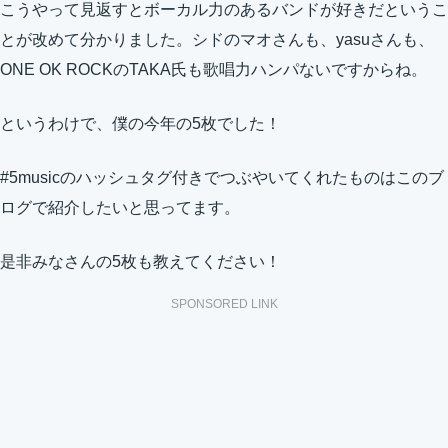
こうやって見返すとボーカル力のあるバンドが好きだというこ
とが改めて分かりました。シドのマオさんも、yasuさんも、
ONE OK ROCKのTAKA氏も歌唱力ハンパないですからね。
というわけで、僕の今年の5枚でした！
#5musicのハッシュタグ付きでつぶやいてくれたものはこのブ
ログで紹介したいと思ってます。
是非みなさんの5枚も教えてください！
SPONSORED LINK