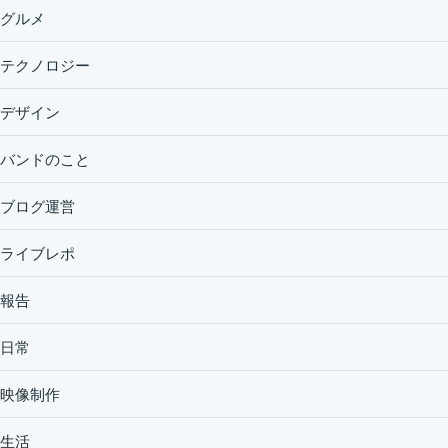
グルメ
テクノロジー
デザイン
バンドのこと
ブログ運営
ライブレポ
報告
日常
映像制作
生活