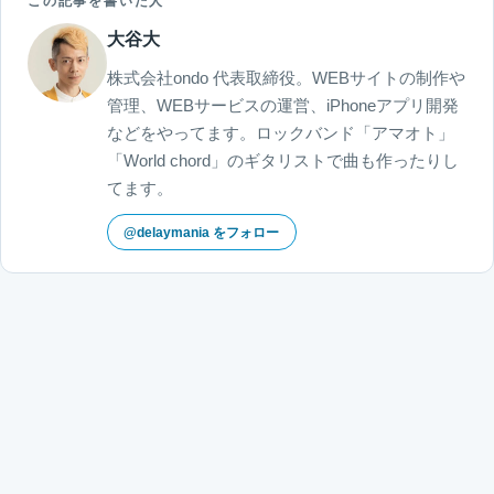
この記事を書いた人
大谷大
株式会社ondo 代表取締役。WEBサイトの制作や
管理、WEBサービスの運営、iPhoneアプリ開発
などをやってます。ロックバンド「アマオト」
「World chord」のギタリストで曲も作ったりし
てます。
@delaymania をフォロー