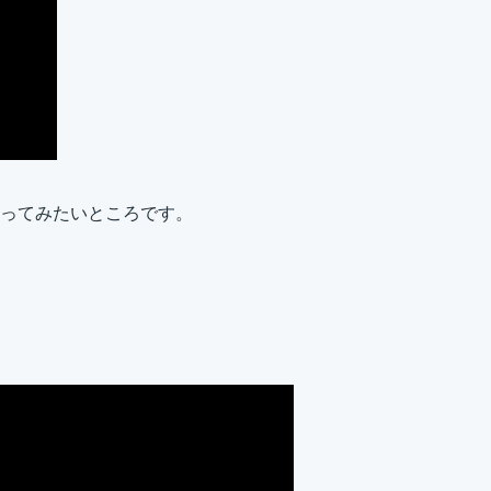
ってみたいところです。