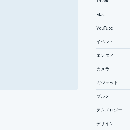
iPhone
Mac
YouTube
イベント
エンタメ
カメラ
ガジェット
グルメ
テクノロジー
デザイン