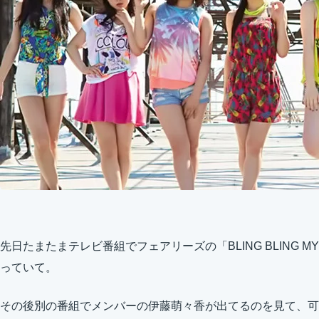
先日たまたまテレビ番組でフェアリーズの「BLING BLING M
っていて。
その後別の番組でメンバーの伊藤萌々香が出てるのを見て、可