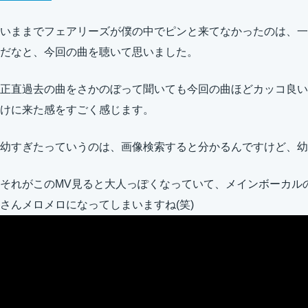
いままでフェアリーズが僕の中でピンと来てなかったのは、一
だなと、今回の曲を聴いて思いました。
正直過去の曲をさかのぼって聞いても今回の曲ほどカッコ良い
けに来た感をすごく感じます。
幼すぎたっていうのは、画像検索すると分かるんですけど、幼
それがこのMV見ると大人っぽくなっていて、メインボーカル
さんメロメロになってしまいますね(笑)