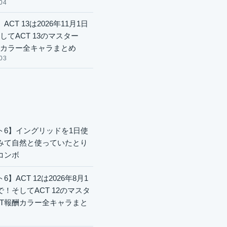
04
ACT 13は2026年11月1日
してACT 13のマスター
酬カラー全キャラまとめ
03
ト6】イングリッドを1日使
みて自然と使っていたとり
コンボ
6】ACT 12は2026年8月1
で！そしてACT 12のマスタ
CT報酬カラー全キャラまと