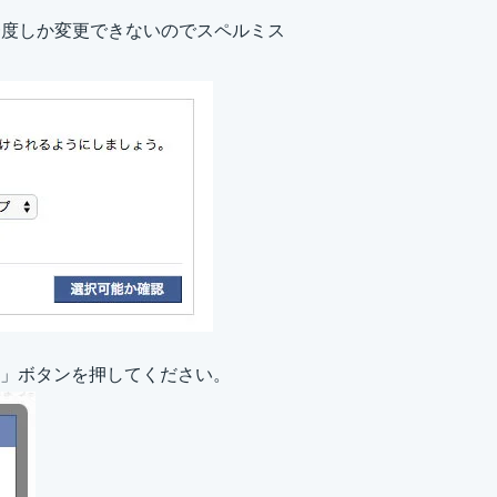
一度しか変更できないのでスペルミス
」ボタンを押してください。