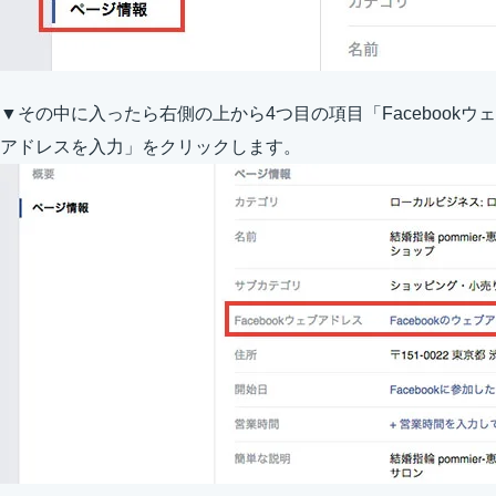
▼その中に入ったら右側の上から4つ目の項目「Facebookウェ
アドレスを入力」をクリックします。