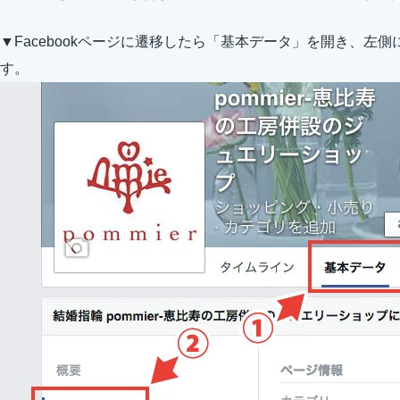
▼Facebookページに遷移したら「基本データ」を開き、左
す。