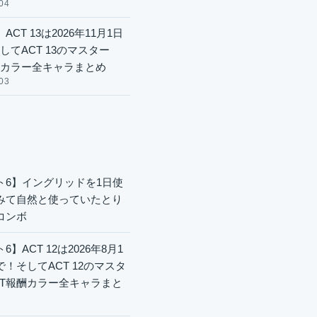
04
ACT 13は2026年11月1日
してACT 13のマスター
酬カラー全キャラまとめ
03
ト6】イングリッドを1日使
みて自然と使っていたとり
コンボ
6】ACT 12は2026年8月1
で！そしてACT 12のマスタ
CT報酬カラー全キャラまと