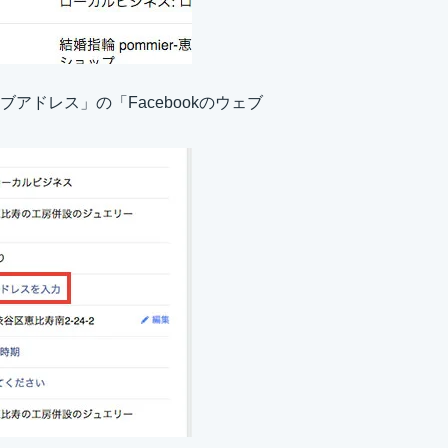
ブアドレス」の「Facebookのウェブ