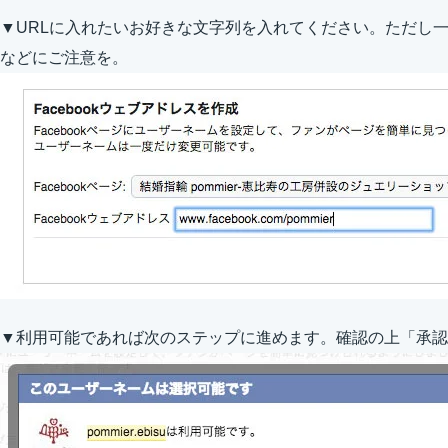
▼URLに入れたいお好きな文字列を入れてください。ただし
などにご注意を。
▼利用可能であれば次のステップに進めます。確認の上「承認