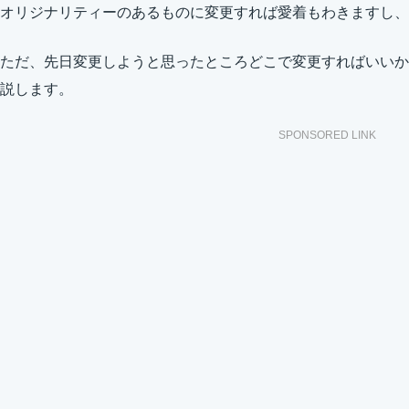
オリジナリティーのあるものに変更すれば愛着もわきますし、
ただ、先日変更しようと思ったところどこで変更すればいいか
説します。
SPONSORED LINK