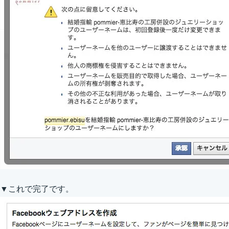
▼これで完了です。