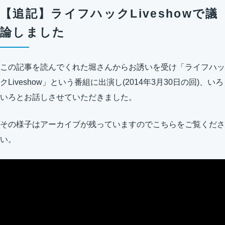
【追記】ライフハックLiveshowで議
論しました
この記事を読んでくれた堀さんからお誘いを受け「ライフハッ
クLiveshow」という番組に出演し(
2014年3月30日
の回)、いろ
いろとお話しさせていただきました。
その様子はアーカイブが残っていますのでこちらをご覧くださ
い。