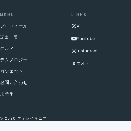
MENU
LINKS
プロフィール
X
記事一覧
YouTube
グルメ
Instagram
テクノロジー
タダオト
ガジェット
お問い合わせ
用語集
© 2026 ディレイマニア