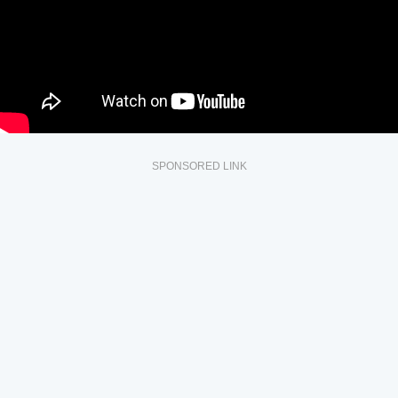
SPONSORED LINK