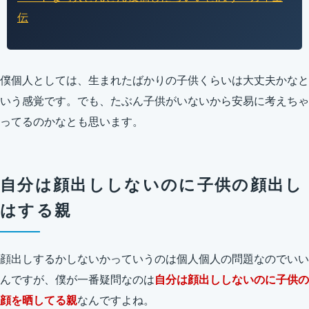
伝
僕個人としては、生まれたばかりの子供くらいは大丈夫かなと
いう感覚です。でも、たぶん子供がいないから安易に考えちゃ
ってるのかなとも思います。
自分は顔出ししないのに子供の顔出し
はする親
顔出しするかしないかっていうのは個人個人の問題なのでいい
んですが、僕が一番疑問なのは
自分は顔出ししないのに子供の
顔を晒してる親
なんですよね。