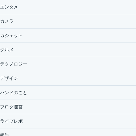
エンタメ
カメラ
ガジェット
グルメ
テクノロジー
デザイン
バンドのこと
ブログ運営
ライブレポ
報告