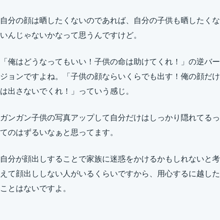
自分の顔は晒したくないのであれば、自分の子供も晒したくな
いんじゃないかなって思うんですけど。
「俺はどうなってもいい！子供の命は助けてくれ！」の逆バー
ジョンですよね。「子供の顔ならいくらでも出す！俺の顔だけ
は出さないでくれ！」っていう感じ。
ガンガン子供の写真アップして自分だけはしっかり隠れてるっ
てのはずるいなぁと思ってます。
自分が顔出しすることで家族に迷惑をかけるかもしれないと考
えて顔出ししない人がいるくらいですから、用心するに越した
ことはないですよ。