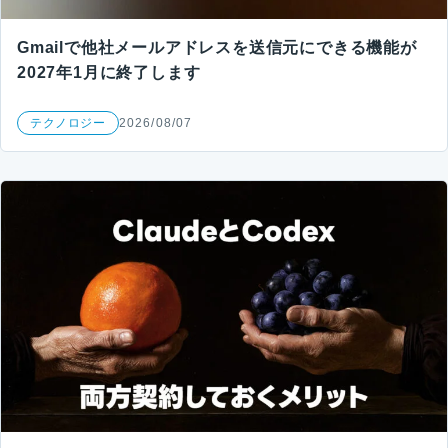
Gmailで他社メールアドレスを送信元にできる機能が
2027年1月に終了します
テクノロジー
2026/08/07