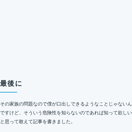
最後に
その家族の問題なので僕が口出しできるようなことじゃないん
ですけど、そういう危険性を知らないのであれば知って欲しい
と思って敢えて記事を書きました。