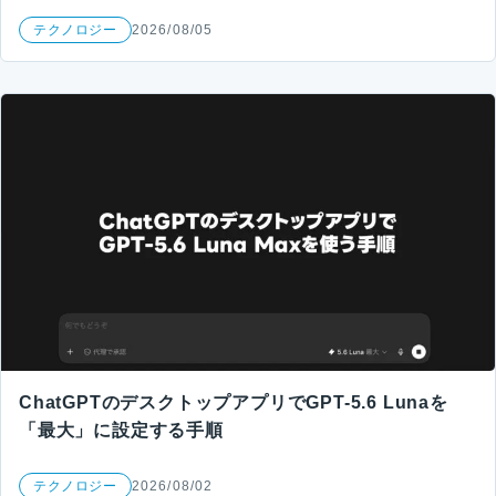
テクノロジー
2026/08/05
ChatGPTのデスクトップアプリでGPT-5.6 Lunaを
「最大」に設定する手順
テクノロジー
2026/08/02