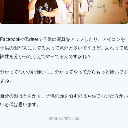
FacebookやTwitterで子供の写真をアップしたり、アイコンを
子供の顔写真にしてる人って意外と多いですけど、あれって危
険性を分かったうえでやってるんですかね？
分かってないのは怖いし、分かってやってたらもっと怖いです
よね。
自分の顔はともかく、子供の顔を晒すのはやめておいた方がい
いと僕は思います。
SPONSORED LINK