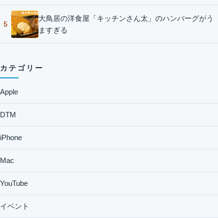
大鳥居の洋食屋「キッチンさん太」のハンバーグがう
5
ますぎる
カテゴリー
Apple
DTM
iPhone
Mac
YouTube
イベント