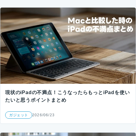
現状のiPadの不満点！こうなったらもっとiPadを使い
たいと思うポイントまとめ
ガジェット
2026/06/23