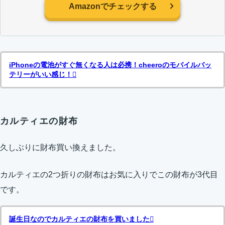
Amazonでチェックする
iPhoneの電池がすぐ無くなる人は必携！cheeroのモバイルバッ
テリーがいい感じ！
カルティエの財布
久しぶりに財布買い換えました。
カルティエの2つ折りの財布はお気に入りでこの財布が3代目
です。
誕生日なのでカルティエの財布を買いました