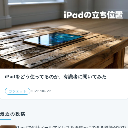
iPadをどう使ってるのか、有識者に聞いてみた
ガジェット
2026/06/22
最近の投稿
Gmailで他社メールアドレスを送信元にできる機能が2027