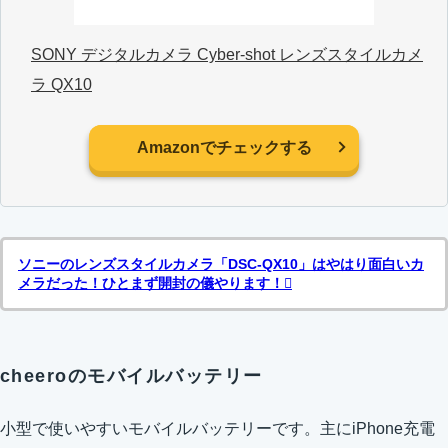
SONY デジタルカメラ Cyber-shot レンズスタイルカメ
ラ QX10
Amazonでチェックする
ソニーのレンズスタイルカメラ「DSC-QX10」はやはり面白いカ
メラだった！ひとまず開封の儀やります！
cheeroのモバイルバッテリー
小型で使いやすいモバイルバッテリーです。主にiPhone充電