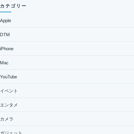
カテゴリー
Apple
DTM
iPhone
Mac
YouTube
イベント
エンタメ
カメラ
ガジェット