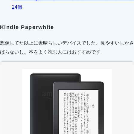
24個
Kindle Paperwhite
想像してた以上に素晴らしいデバイスでした。見やすいしかさ
ばらないし。本をよく読む人にはおすすめです。