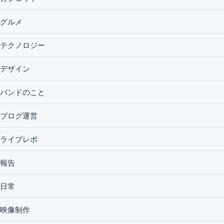
グルメ
テクノロジー
デザイン
バンドのこと
ブログ運営
ライブレポ
報告
日常
映像制作