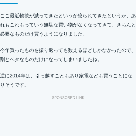
ここ最近物欲が減ってきたというか絞られてきたというか、あ
れもこれもっていう無駄な買い物がなくなってきて、きちんと
必要なものだけ買うようになりました。
今年買ったものを振り返っても数えるほどしかなかったので、
割とベタなものだけになってしまいましたね。
逆に2014年は、引っ越すこともあり家電なども買うことにな
りそうです。
SPONSORED LINK