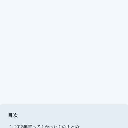
目次
2013年買ってよかったものまとめ