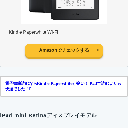
Kindle Paperwhite Wi-Fi
Amazonでチェックする
電子書籍読むならKindle Paperwhiteが良い！iPadで読むよりも
快適でした！
iPad mini Retinaディスプレイモデル