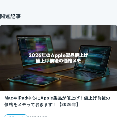
関連記事
MacやiPad中心にApple製品が値上げ！値上げ前後の
価格をメモっておきます！【2026年】