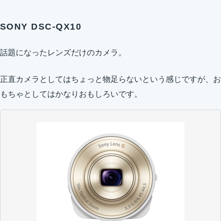
SONY DSC-QX10
話題になったレンズだけのカメラ。
正直カメラとしてはちょっと物足らないという感じですが、お
もちゃとしてはかなりおもしろいです。