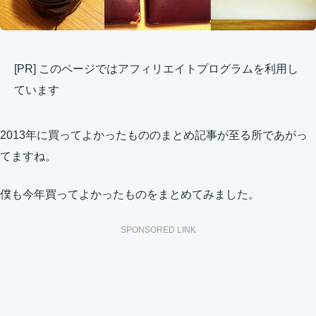
[PR] このページではアフィリエイトプログラムを利用し
ています
2013年に買ってよかったもののまとめ記事が至る所であがっ
てますね。
僕も今年買ってよかったものをまとめてみました。
SPONSORED LINK