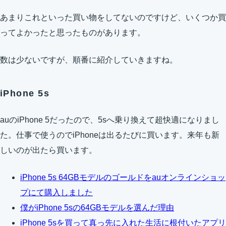
あまりこれといった買い物をしてないのですけど、いくつか買
ってよかったと思ったものがあります。
数は少ないですが、順番に紹介していきますね。
iPhone 5s
auのiPhone 5だったので、5sへ乗り換えて超快適になりまし
た。仕事で使うのでiPhoneは出るたびに買います。来年も新
しいのが出たら買います。
iPhone 5s 64GBモデルのゴールドをauオンラインショッ
プにて購入しました
僕がiPhone 5sの64GBモデルを選んだ理由
iPhone 5sを買って真っ先に入れた生活に根付いたアプリ