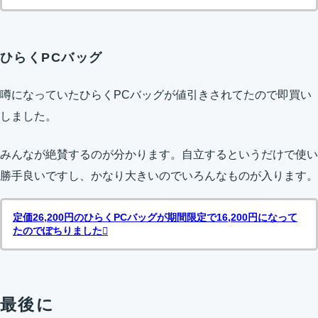
ひらくPCバッグ
噂になっていたひらくPCバッグが値引きされてたので即買い
しました。
みんなが絶賛するのが分かります。自立するというだけで使い
勝手良いですし、かなり大きいのでいろんなものが入ります。
定価26,200円のひらくPCバッグが期間限定で16,200円になって
たのでぽちりました
最後に