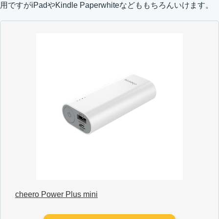
用ですがiPadやKindle Paperwhiteなどももちろんいけます。
cheero Power Plus mini