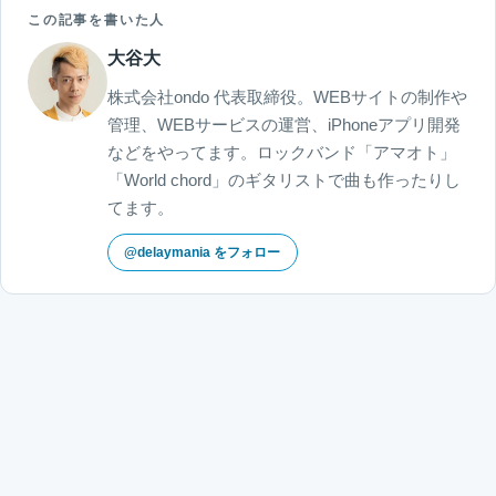
この記事を書いた人
大谷大
株式会社ondo 代表取締役。WEBサイトの制作や
管理、WEBサービスの運営、iPhoneアプリ開発
などをやってます。ロックバンド「アマオト」
「World chord」のギタリストで曲も作ったりし
てます。
@delaymania をフォロー