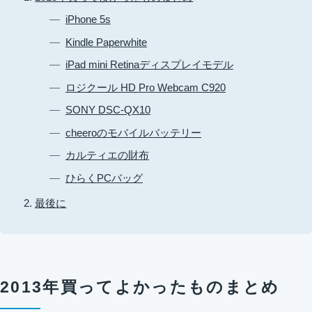
iPhone 5s
Kindle Paperwhite
iPad mini Retinaディスプレイモデル
ロジクール HD Pro Webcam C920
SONY DSC-QX10
cheeroのモバイルバッテリー
カルティエの財布
ひらくPCバッグ
最後に
2013年買ってよかったものまとめ