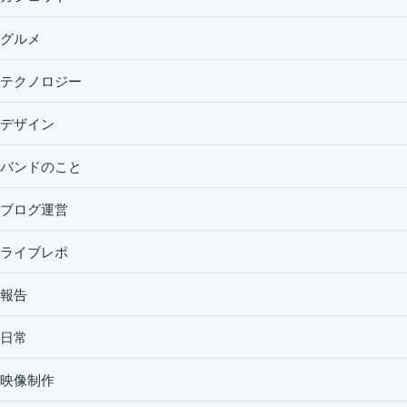
グルメ
テクノロジー
デザイン
バンドのこと
ブログ運営
ライブレポ
報告
日常
映像制作