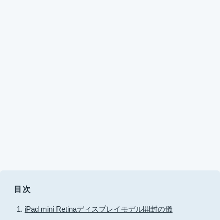
目次
iPad mini Retinaディスプレイモデル開封の儀