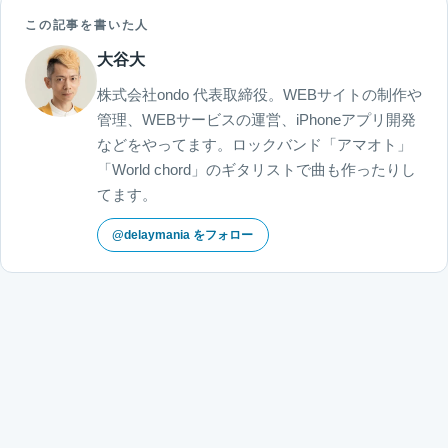
この記事を書いた人
大谷大
株式会社ondo 代表取締役。WEBサイトの制作や
管理、WEBサービスの運営、iPhoneアプリ開発
などをやってます。ロックバンド「アマオト」
「World chord」のギタリストで曲も作ったりし
てます。
@delaymania をフォロー