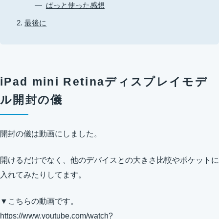
ぱっと使った感想
最後に
iPad mini Retinaディスプレイモデ
ル開封の儀
開封の儀は動画にしました。
開けるだけでなく、他のデバイスとの大きさ比較やポケットに
入れてみたりしてます。
▼こちらの動画です。
https://www.youtube.com/watch?