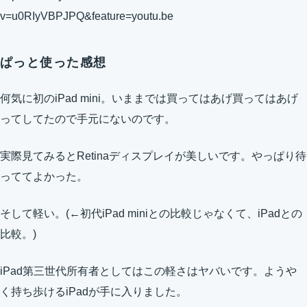
v=u0RIyVBPJPQ&feature=youtu.be
ぱっと使った感想
何気に初のiPad mini。いままでは買ってはあげ買ってはあげ
ってしてたので手元にないのです。
実際見てみるとRetinaディスプレイが美しいです。やっぱり待
っててよかった。
そして軽い。(←初代iPad miniとの比較じゃなくて、iPadとの
比較。)
iPad第三世代所有者としてはこの軽さはヤバいです。ようや
く持ち歩けるiPadが手に入りました。