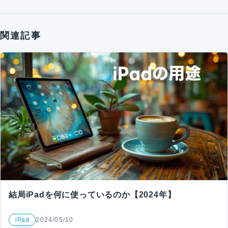
関連記事
結局iPadを何に使っているのか【2024年】
iPad
2024/05/10