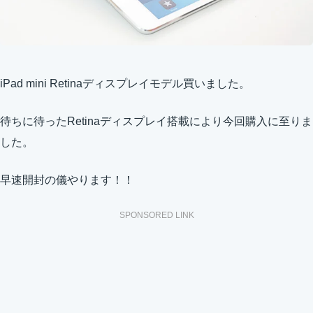
iPad mini Retinaディスプレイモデル買いました。
待ちに待ったRetinaディスプレイ搭載により今回購入に至りま
した。
早速開封の儀やります！！
SPONSORED LINK