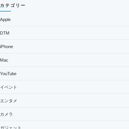
カテゴリー
Apple
DTM
iPhone
Mac
YouTube
イベント
エンタメ
カメラ
ガジェット