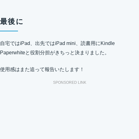
最後に
自宅ではiPad、出先ではiPad mini、読書用にKindle
Paperwhiteと役割分担がきちっと決まりました。
使用感はまた追って報告いたします！
SPONSORED LINK