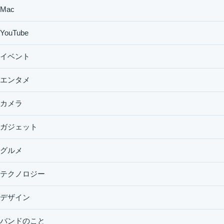
Mac
YouTube
イベント
エンタメ
カメラ
ガジェット
グルメ
テクノロジー
デザイン
バンドのこと