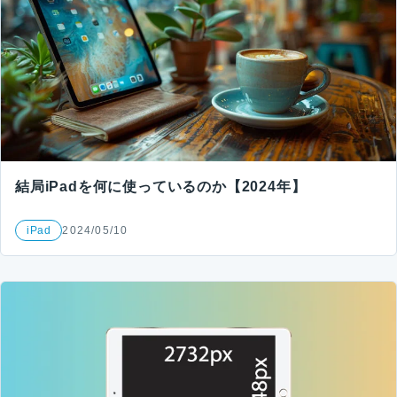
結局iPadを何に使っているのか【2024年】
iPad
2024/05/10