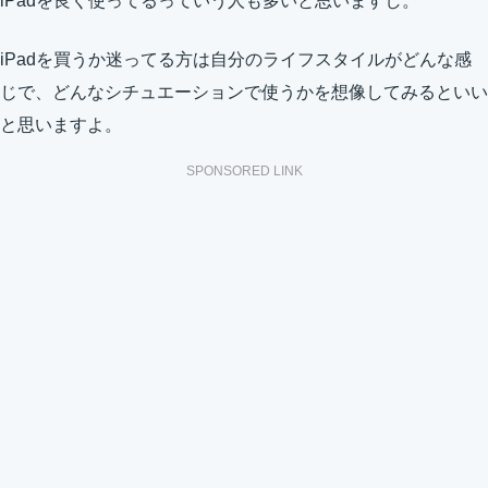
iPadを良く使ってるっていう人も多いと思いますし。
iPadを買うか迷ってる方は自分のライフスタイルがどんな感
じで、どんなシチュエーションで使うかを想像してみるといい
と思いますよ。
SPONSORED LINK