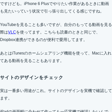
ですけども。iPhone 6 Plusでやりたい作業があるときに動画
も見たいっていう状況で引っ張り出してくる感じですね。
YouTubeを見ることも多いですが、自分のもってる動画を見る
際は
VLC
を使ってます。こちらも読書のときと同じで、
Dropbox連携ができるのが便利で愛用してます。
あとはiTunesのホームシェアリング機能を使って、Macに入れ
てある動画を見ることもあります。
サイトのデザインをチェック
実は一番多い用途がこれ。サイトのデザインを実機で確認して
ます。
iPadの画面幅に合わせて作っても一応実機で確認したいんで