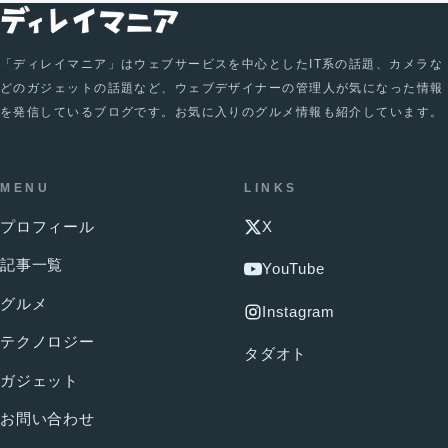
「ディレイマニア」はウェブサービスを中心としたIT系の話題、カメラな
どのガジェットの話題など、ウェブデザイナーの管理人が気になった情報
を発信しているブログです。お気に入りのグルメ情報も紹介しています。
MENU
LINKS
プロフィール
X
記事一覧
YouTube
グルメ
Instagram
テクノロジー
タダオト
ガジェット
お問い合わせ