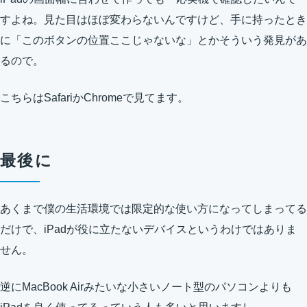
すよね。見た目はほぼ変わらないんですけど、手に持ったとき
に「このボタンの位置ここじゃないな」とかそういう発見があ
るので。
こちらはSafariかChromeで見てます。
最後に
あくまで僕の生活環境では限定的な使い方になってしまってる
だけで、iPadが役に立たないデバイスというわけではありま
せん。
逆にMacBook Airみたいな小さいノート型のパソコンよりも