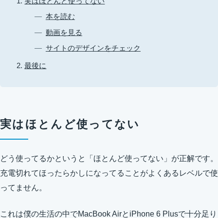
実はほとんど使ってない
本を読む
動画を見る
サイトのデザインをチェック
最後に
実はほとんど使ってない
どう使ってるかというと「ほとんど使ってない」が正解です。
充電切れてほったらかしになってることがよくあるレベルで使
ってません。
これは僕の生活の中でMacBook AirとiPhone 6 Plusで十分足り