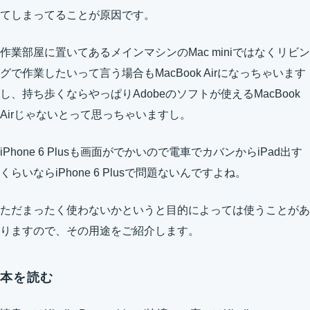
てしまってることが原因です。
作業部屋に置いてあるメインマシンのMac miniではなくリビン
グで作業したいって言う場合もMacBook Airになっちゃいます
し、持ち歩くならやっぱりAdobeのソフトが使えるMacBook
Airじゃないとって思っちゃいますし。
iPhone 6 Plusも画面がでかいので電車でカバンからiPad出す
くらいならiPhone 6 Plusで問題ないんですよね。
ただまったく使わないかというと目的によっては使うことがあ
りますので、その用途をご紹介します。
本を読む