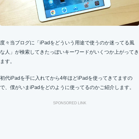
度々当ブログに「iPadをどういう用途で使うのか迷ってる風
な人」が検索してきたっぽいキーワードがいくつか上がってき
ます。
初代iPadを手に入れてから4年ほどiPadを使ってきてますの
で、僕がいまiPadをどのように使ってるのかご紹介します。
SPONSORED LINK