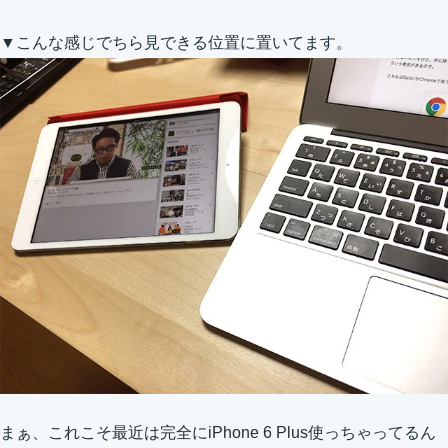
▼こんな感じでちら見できる位置に置いてます。
まぁ、これこそ最近は完全にiPhone 6 Plus使っちゃってるん