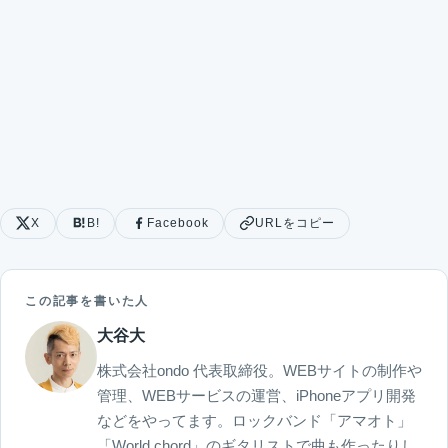
X
B!
Facebook
URLをコピー
この記事を書いた人
大谷大
株式会社ondo 代表取締役。WEBサイトの制作や
管理、WEBサービスの運営、iPhoneアプリ開発
などをやってます。ロックバンド「アマオト」
「World chord」のギタリストで曲も作ったりし