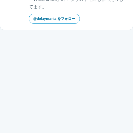
てます。
@delaymania をフォロー