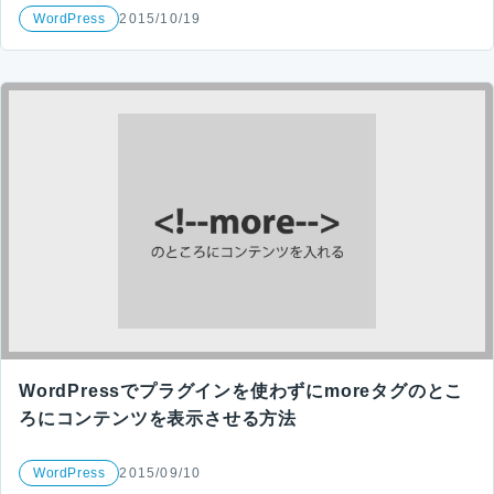
WordPress
2015/10/19
WordPressでプラグインを使わずにmoreタグのとこ
ろにコンテンツを表示させる方法
WordPress
2015/09/10