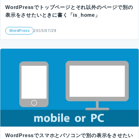
WordPressでトップページとそれ以外のページで別の
表示をさせたいときに書く「is_home」
WordPress
2015/07/29
WordPressでスマホとパソコンで別の表示をさせたい