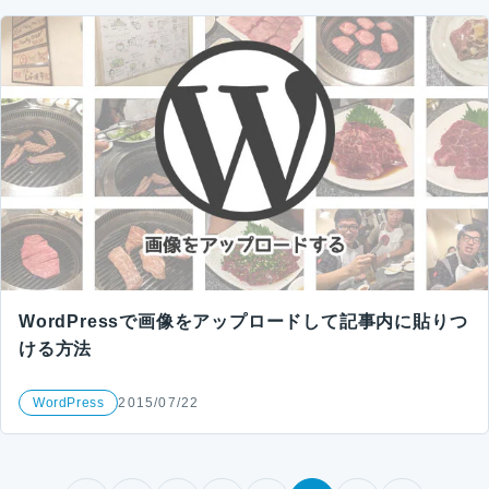
WordPressで画像をアップロードして記事内に貼りつ
ける方法
WordPress
2015/07/22