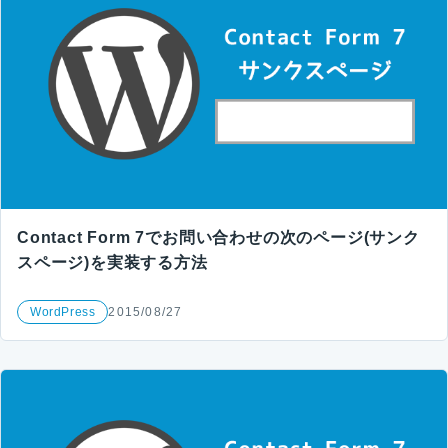
Contact Form 7でお問い合わせの次のページ(サンク
スページ)を実装する方法
WordPress
2015/08/27