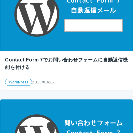
Contact Form 7でお問い合わせフォームに自動返信機
能を付ける
WordPress
2015/08/26