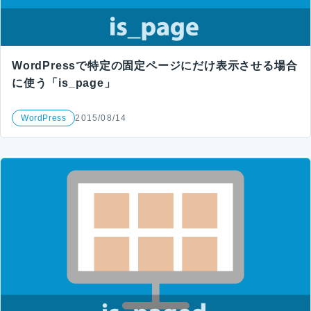
WordPressで特定の固定ページにだけ表示させる場合
に使う「is_page」
WordPress
2015/08/14