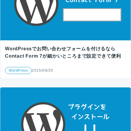
WordPressでお問い合わせフォームを付けるなら
Contact Form 7が細かいところまで設定できて便利
WordPress
2015/08/25