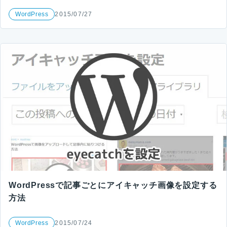
WordPress
2015/07/27
WordPressで記事ごとにアイキャッチ画像を設定する
方法
WordPress
2015/07/24