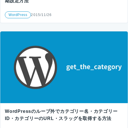
期設定方法
WordPress
2015/11/26
WordPressのループ外でカテゴリー名・カテゴリー
ID・カテゴリーのURL・スラッグを取得する方法