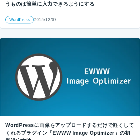
うものは簡単に入力できるようにする
WordPress
2015/12/07
WordPressに画像をアップロードするだけで軽くして
くれるプラグイン「EWWW Image Optimizer」の初