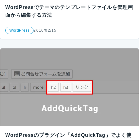
WordPressでテーマのテンプレートファイルを管理画
面から編集する方法
WordPress
2016/02/15
WordPressのプラグイン「AddQuickTag」でよく使