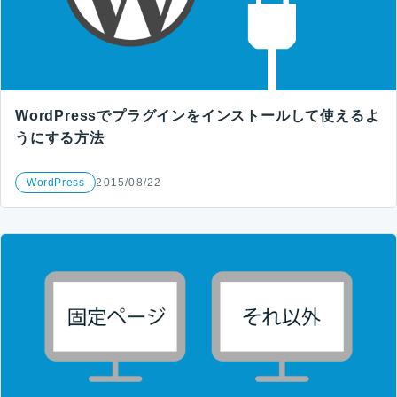
WordPressでプラグインをインストールして使えるよ
うにする方法
WordPress
2015/08/22