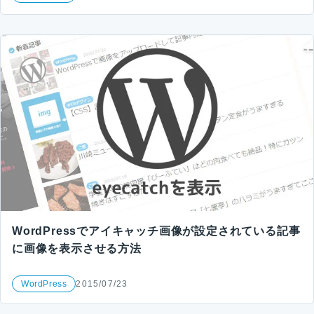
WordPressでアイキャッチ画像が設定されている記事
に画像を表示させる方法
WordPress
2015/07/23