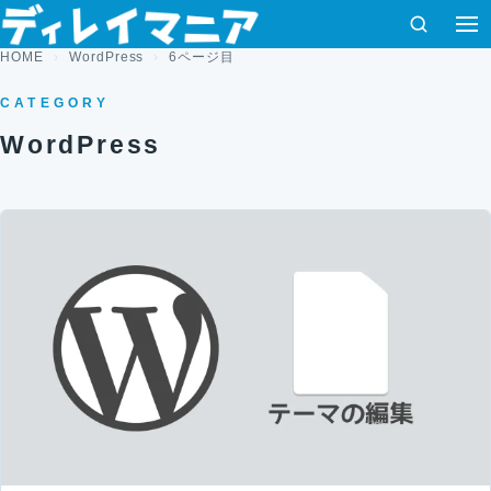
コンテンツへスキップ
検索
HOME
WordPress
6ページ目
CATEGORY
WordPress