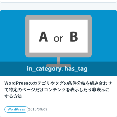
WordPressのカテゴリやタグの条件分岐を組み合わせ
て特定のページだけコンテンツを表示したり非表示に
する方法
WordPress
2015/09/09