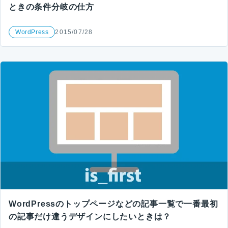
ときの条件分岐の仕方
WordPress
2015/07/28
WordPressのトップページなどの記事一覧で一番最初
の記事だけ違うデザインにしたいときは？