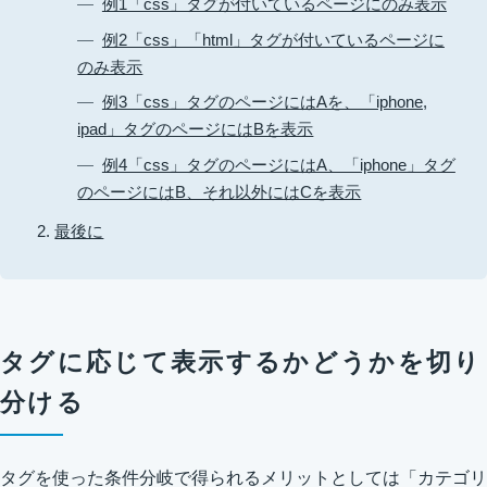
例1「css」タグが付いているページにのみ表示
例2「css」「html」タグが付いているページに
のみ表示
例3「css」タグのページにはAを、「iphone,
ipad」タグのページにはBを表示
例4「css」タグのページにはA、「iphone」タグ
のページにはB、それ以外にはCを表示
最後に
タグに応じて表示するかどうかを切り
分ける
タグを使った条件分岐で得られるメリットとしては「カテゴリ