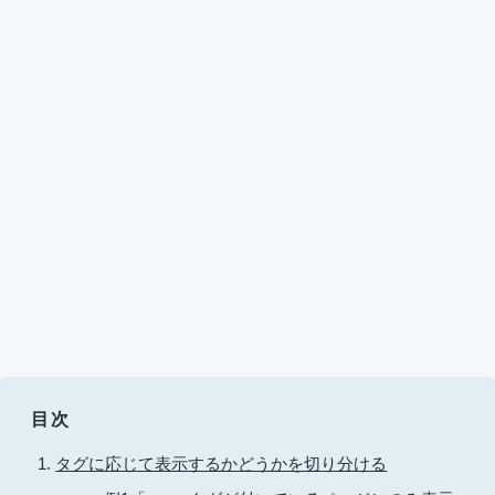
目次
タグに応じて表示するかどうかを切り分ける