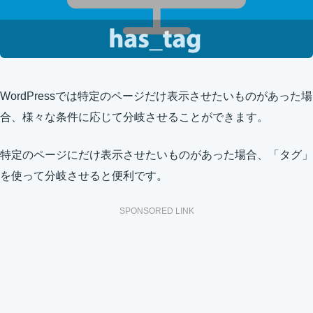
WordPressでは特定のページだけ表示させたいものがあった場
合、様々な条件に応じて分岐させることができます。
特定のページにだけ表示させたいものがあった場合、「タグ」
を使って分岐させると便利です。
SPONSORED LINK