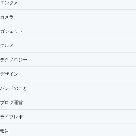
エンタメ
カメラ
ガジェット
グルメ
テクノロジー
デザイン
バンドのこと
ブログ運営
ライブレポ
報告