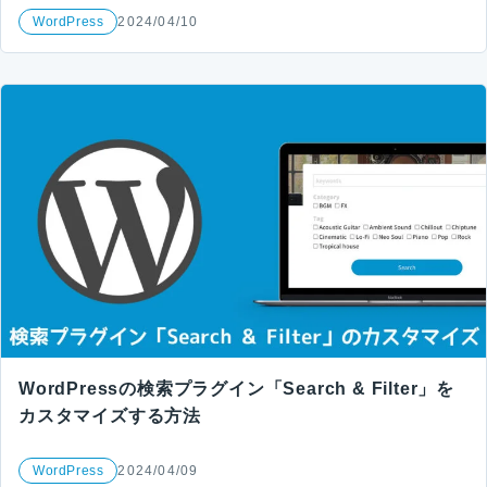
WordPress
2024/04/10
WordPressの検索プラグイン「Search & Filter」を
カスタマイズする方法
WordPress
2024/04/09