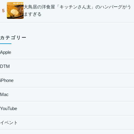
大鳥居の洋食屋「キッチンさん太」のハンバーグがう
5
ますぎる
カテゴリー
Apple
DTM
iPhone
Mac
YouTube
イベント