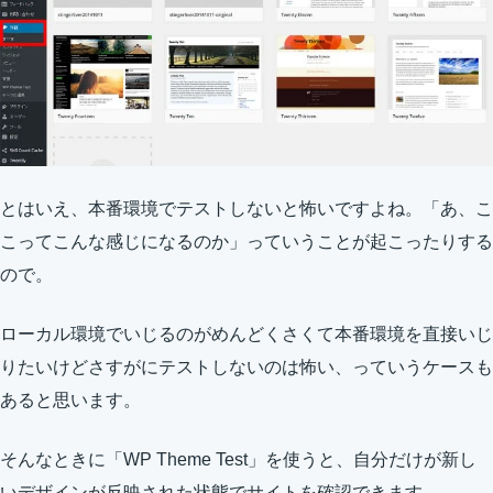
とはいえ、本番環境でテストしないと怖いですよね。「あ、こ
こってこんな感じになるのか」っていうことが起こったりする
ので。
ローカル環境でいじるのがめんどくさくて本番環境を直接いじ
りたいけどさすがにテストしないのは怖い、っていうケースも
あると思います。
そんなときに「WP Theme Test」を使うと、自分だけが新し
いデザインが反映された状態でサイトを確認できます。