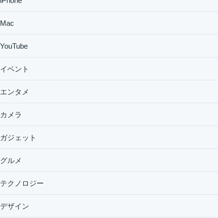
iPhone
Mac
YouTube
イベント
エンタメ
カメラ
ガジェット
グルメ
テクノロジー
デザイン