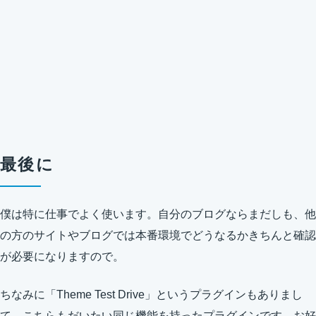
最後に
僕は特に仕事でよく使います。自分のブログならまだしも、他
の方のサイトやブログでは本番環境でどうなるかきちんと確認
が必要になりますので。
ちなみに「Theme Test Drive」というプラグインもありまし
て、こちらもだいたい同じ機能を持ったプラグインです。お好