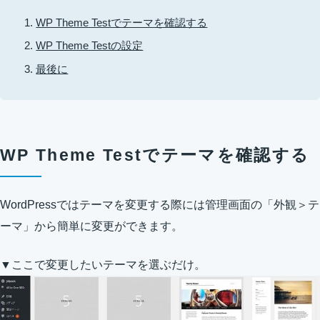
WP Theme Testでテーマを確認する
WP Theme Testの設定
最後に
WP Theme Testでテーマを確認する
WordPressではテーマを変更する際には管理画面の「外観＞テ
ーマ」から簡単に変更ができます。
▼ここで変更したいテーマを選ぶだけ。