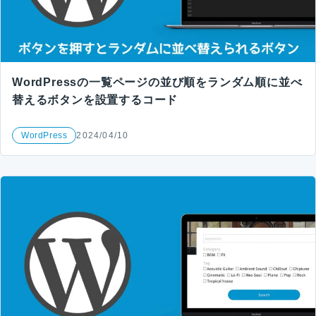
WordPressの一覧ページの並び順をランダム順に並べ
替えるボタンを設置するコード
WordPress
2024/04/10