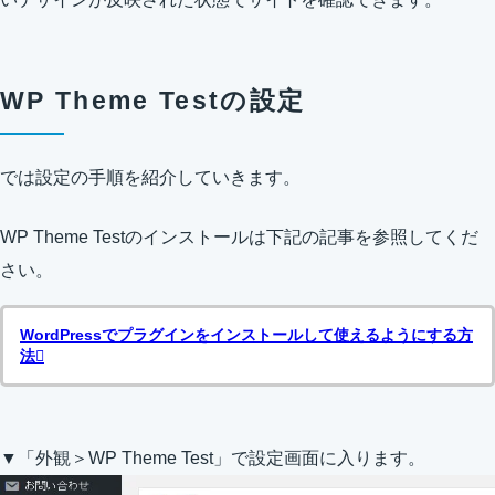
WP Theme Testの設定
では設定の手順を紹介していきます。
WP Theme Testのインストールは下記の記事を参照してくだ
さい。
WordPressでプラグインをインストールして使えるようにする方
法
▼「外観＞WP Theme Test」で設定画面に入ります。