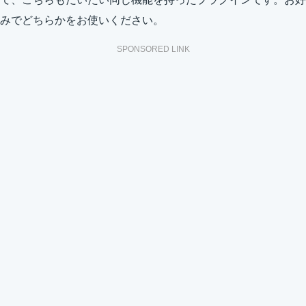
みでどちらかをお使いください。
SPONSORED LINK