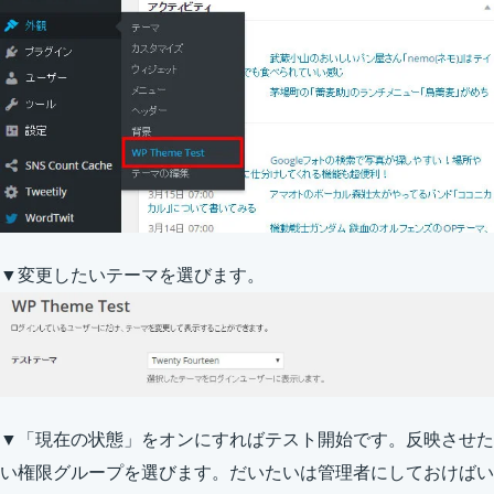
▼変更したいテーマを選びます。
▼「現在の状態」をオンにすればテスト開始です。反映させた
い権限グループを選びます。だいたいは管理者にしておけばい