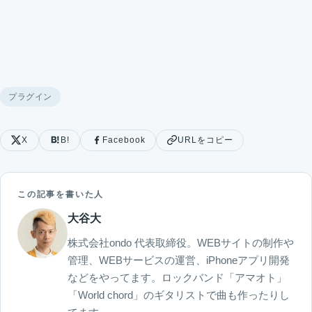
プラグイン
X
B!
Facebook
URLをコピー
この記事を書いた人
大谷大
株式会社ondo 代表取締役。WEBサイトの制作や
管理、WEBサービスの運営、iPhoneアプリ開発
などをやってます。ロックバンド「アマオト」
「World chord」のギタリストで曲も作ったりし