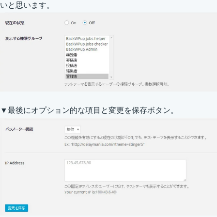
いと思います。
▼最後にオプション的な項目と変更を保存ボタン。