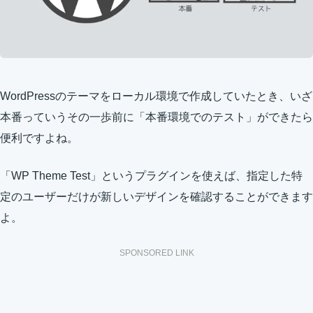
WordPressのテーマをローカル環境で作成していたとき、いざ
本番っていうその一歩前に「本番環境でのテスト」ができたら
便利ですよね。
「WP Theme Test」というプラグインを使えば、指定した特
定のユーザーだけが新しいデザインを確認することができます
よ。
SPONSORED LINK