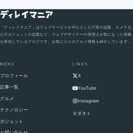
「ディレイマニア」はウェブサービスを中心としたIT系の話題、カメラな
どのガジェットの話題など、ウェブデザイナーの管理人が気になった情報
を発信しているブログです。お気に入りのグルメ情報も紹介しています。
MENU
LINKS
プロフィール
X
記事一覧
YouTube
グルメ
Instagram
テクノロジー
タダオト
ガジェット
お問い合わせ