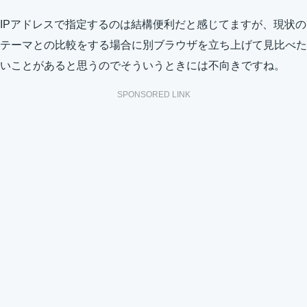
IPアドレスで指定するのは結構便利だと感じてますが、現状の
テーマとの比較をする場合に別ブラウザを立ち上げて見比べた
いことがあると思うのでそういうときには不向きですね。
SPONSORED LINK