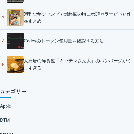
週刊少年ジャンプで最終回の時に巻頭カラーだった作
3
品まとめ
Codexのトークン使用量を確認する方法
4
大鳥居の洋食屋「キッチンさん太」のハンバーグがう
5
ますぎる
カテゴリー
Apple
DTM