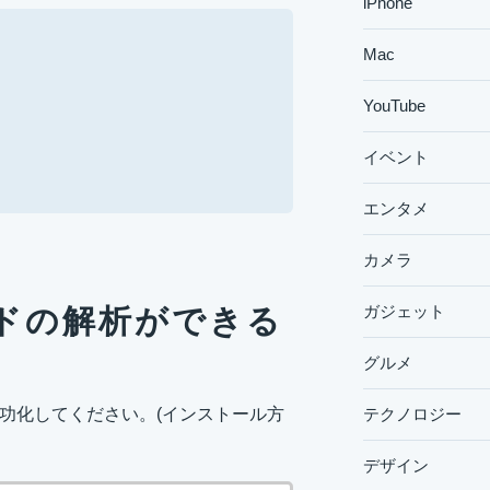
iPhone
Mac
YouTube
イベント
エンタメ
カメラ
ガジェット
ドの解析ができる
グルメ
・有功化してください。(インストール方
テクノロジー
デザイン