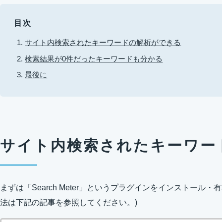
目次
サイト内検索されたキーワードの解析ができる
検索結果が0件だったキーワードも分かる
最後に
サイト内検索されたキーワー
まずは「Search Meter」というプラグインをインストール
法は下記の記事を参照してください。)