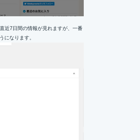
こで直近7日間の情報が見れますが、一番
るようになります。