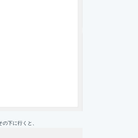
その下に行くと、