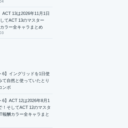
04
ACT 13は2026年11月1日
してACT 13のマスター
酬カラー全キャラまとめ
03
ト6】イングリッドを1日使
みて自然と使っていたとり
コンボ
6】ACT 12は2026年8月1
で！そしてACT 12のマスタ
CT報酬カラー全キャラまと