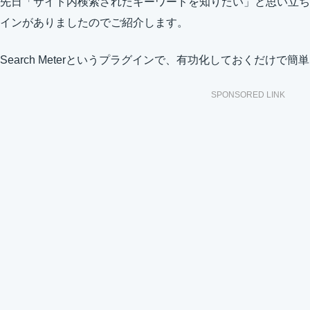
先日「サイト内検索されたキーワードを知りたい」と思い立ち
インがありましたのでご紹介します。
Search Meterというプラグインで、有功化しておくだけ
SPONSORED LINK