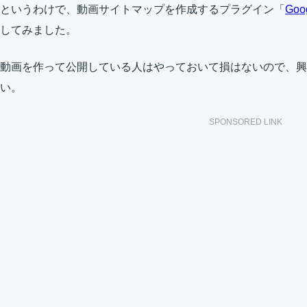
というわけで、動画サイトマップを作成するプラグイン「
Goog
してみました。
動画を作って公開している人はやっておいて損はないので、興
い。
SPONSORED LINK