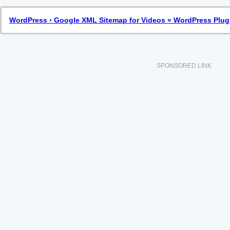
WordPress › Google XML Sitemap for Videos « WordPress Plug
SPONSORED LINK