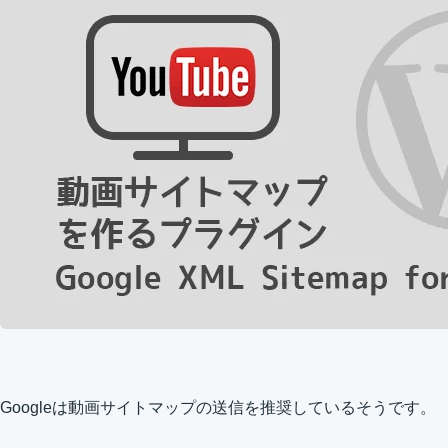
Googleは動画サイトマップの送信を推奨しているそうです。