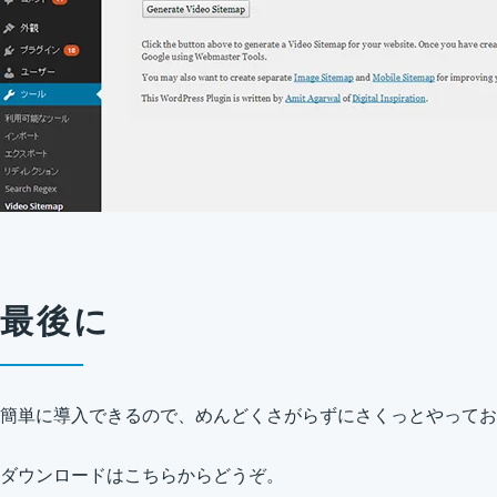
最後に
簡単に導入できるので、めんどくさがらずにさくっとやってお
ダウンロードはこちらからどうぞ。