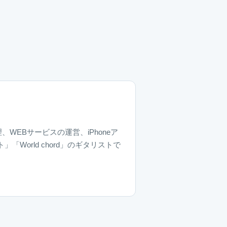
、WEBサービスの運営、iPhoneア
World chord」のギタリストで