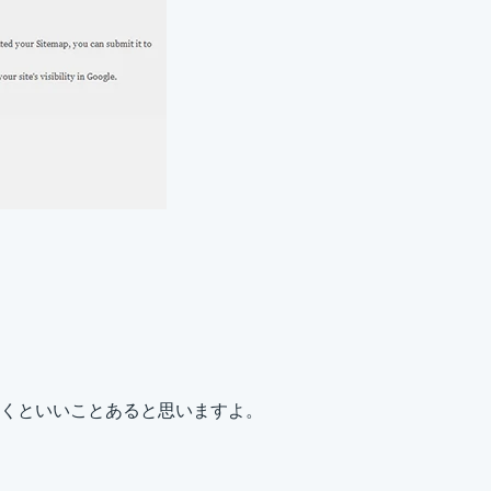
くといいことあると思いますよ。