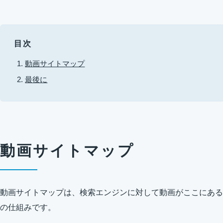
目次
動画サイトマップ
最後に
動画サイトマップ
動画サイトマップは、検索エンジンに対して動画がここにある
の仕組みです。