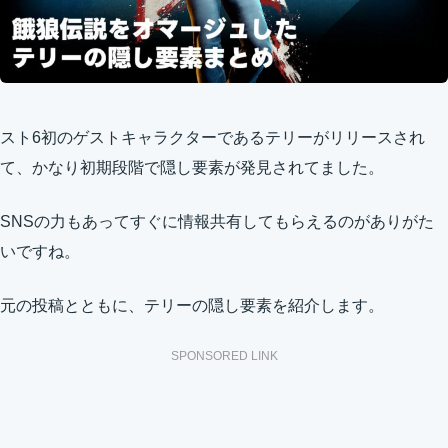
スト6初のゲストキャラクターであるテリーがリリースされ
て、かなり初期段階で隠し要素が発見されてました。
SNSの力もあってすぐに情報共有してもらえるのがありがた
いですね。
元の投稿とともに、テリーの隠し要素を紹介します。
SPONSORED LINK