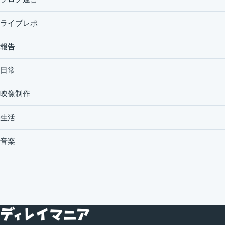
ライブレポ
報告
日常
映像制作
生活
音楽