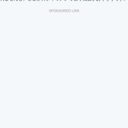
SPONSORED LINK