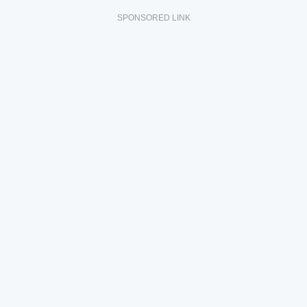
SPONSORED LINK