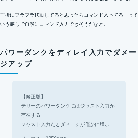
前後にフラフラ移動してると思ったらコマンド入ってる、って
いう感じで自然にコマンド入力できそうだなと。
パワーダンクをディレイ入力でダメー
ジアップ
【修正版】
テリーのパワーダンクにはジャスト入力が
存在する
ジャスト入力だとダメージが僅かに増加