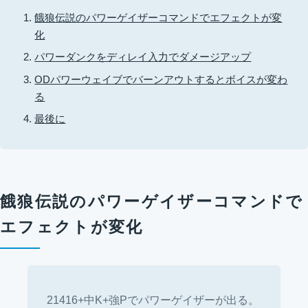
餓狼伝説のパワーゲイザーコマンドでエフェクトが変
化
パワーダンクをディレイ入力でダメージアップ
ODパワーウェイブでバーンアウトするとボイスが変わ
る
最後に
餓狼伝説のパワーゲイザーコマンドで
エフェクトが変化
21416+中K+強Pでパワーゲイザーが出る。