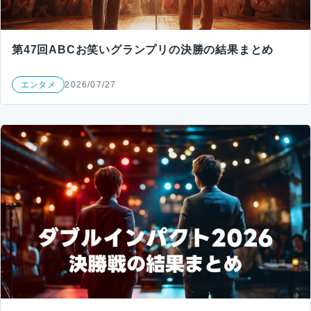
第47回ABCお笑いグランプリの決勝の結果まとめ
エンタメ
2026/07/27