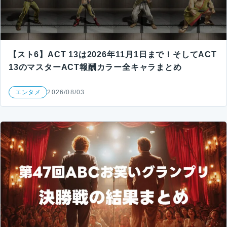
【スト6】ACT 13は2026年11月1日まで！そしてACT
13のマスターACT報酬カラー全キャラまとめ
エンタメ
2026/08/03