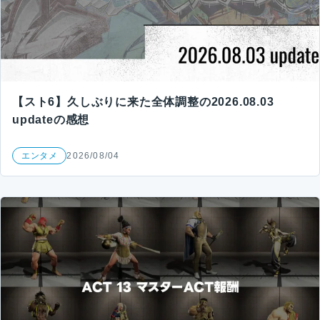
【スト6】久しぶりに来た全体調整の2026.08.03
updateの感想
エンタメ
2026/08/04