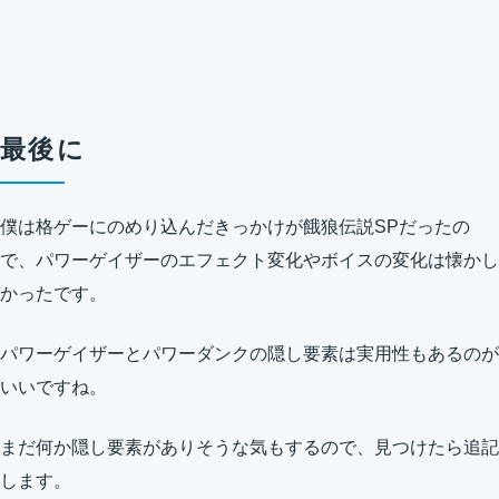
最後に
僕は格ゲーにのめり込んだきっかけが餓狼伝説SPだったの
で、パワーゲイザーのエフェクト変化やボイスの変化は懐かし
かったです。
パワーゲイザーとパワーダンクの隠し要素は実用性もあるのが
いいですね。
まだ何か隠し要素がありそうな気もするので、見つけたら追記
します。