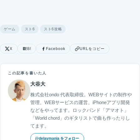
ゲーム
スト6
スト6攻略
X
B!
Facebook
URLをコピー
この記事を書いた人
大谷大
株式会社ondo 代表取締役。WEBサイトの制作や
管理、WEBサービスの運営、iPhoneアプリ開発
などをやってます。ロックバンド「アマオト」
「World chord」のギタリストで曲も作ったりし
てます。
@delaymania をフォロー