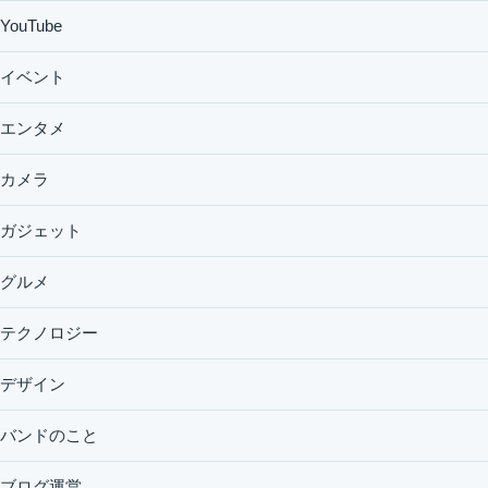
YouTube
イベント
エンタメ
カメラ
ガジェット
グルメ
テクノロジー
デザイン
バンドのこと
ブログ運営