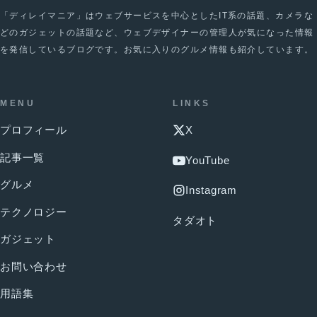
「ディレイマニア」はウェブサービスを中心としたIT系の話題、カメラな
どのガジェットの話題など、ウェブデザイナーの管理人が気になった情報
を発信しているブログです。お気に入りのグルメ情報も紹介しています。
MENU
LINKS
プロフィール
X
記事一覧
YouTube
グルメ
Instagram
テクノロジー
タダオト
ガジェット
お問い合わせ
用語集