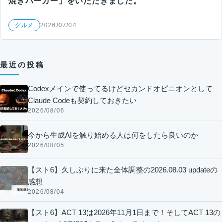
焼きバーガー」をいただきました。
グルメ
2026/07/04
最近の投稿
Codexメインで使ってるけどセカンドオピニオンとして
Claude Codeも契約しておきたい
2026/08/06
今から生成AIを触り始める人は何をしたら良いのか
2026/08/05
【スト6】久しぶりに来た全体調整の2026.08.03 updateの
感想
2026/08/04
【スト6】ACT 13は2026年11月1日まで！そしてACT 13の