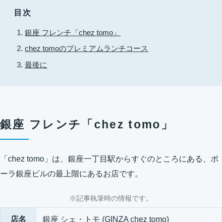
目次
銀座 フレンチ「chez tomo」
chez tomoのプレミアムランチコース
最後に
銀座 フレンチ「chez tomo」
「chez tomo」は、銀座一丁目駅からすぐのところにある、ポ
ーラ銀座ビルの最上階にあるお店です。
※記事執筆時の情報です。
店名
銀座 シェ・トモ (GINZA chez tomo)