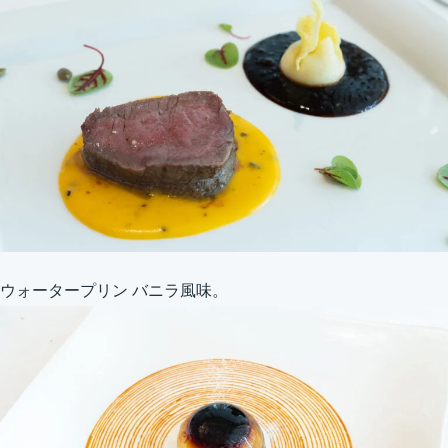
ウォータープリン バニラ風味。