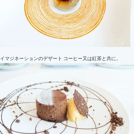
イマジネーションのデザート コーヒー又は紅茶と共に。