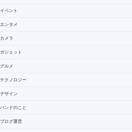
イベント
エンタメ
カメラ
ガジェット
グルメ
テクノロジー
デザイン
バンドのこと
ブログ運営