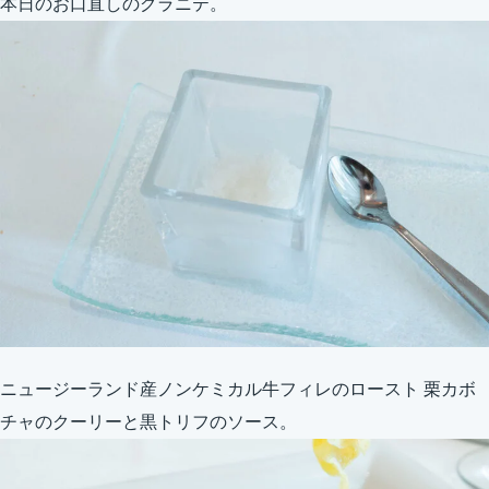
本日のお口直しのグラニテ。
ニュージーランド産ノンケミカル牛フィレのロースト 栗カボ
チャのクーリーと黒トリフのソース。