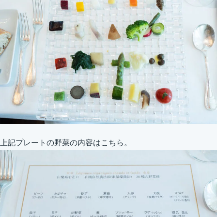
上記プレートの野菜の内容はこちら。