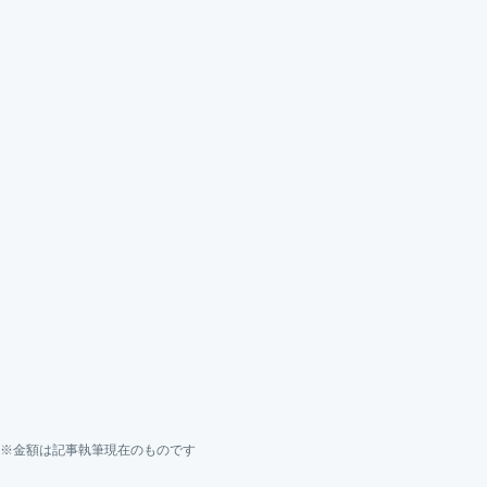
※金額は記事執筆現在のものです