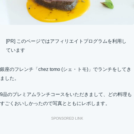
[PR] このページではアフィリエイトプログラムを利用し
ています
銀座のフレンチ「chez tomo (シェ・トモ)」でランチをしてき
ました。
9品のプレミアムランチコースをいただきまして、どの料理も
すごくおいしかったので写真とともにレポします。
SPONSORED LINK