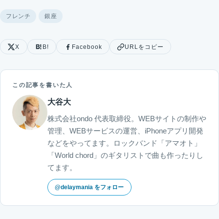
フレンチ
銀座
X
B!
Facebook
URLをコピー
この記事を書いた人
大谷大
株式会社ondo 代表取締役。WEBサイトの制作や
管理、WEBサービスの運営、iPhoneアプリ開発
などをやってます。ロックバンド「アマオト」
「World chord」のギタリストで曲も作ったりし
てます。
@delaymania をフォロー