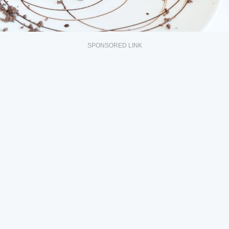
SPONSORED LINK