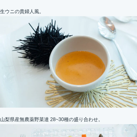
生ウニの貴婦人風。
山梨県産無農薬野菜達 28~30種の盛り合わせ。