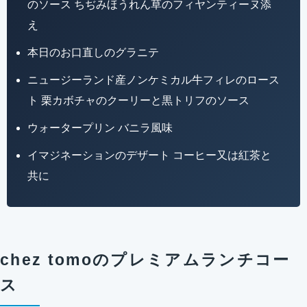
のソース ちぢみほうれん草のフィヤンティーヌ添
え
本日のお口直しのグラニテ
ニュージーランド産ノンケミカル牛フィレのロース
ト 栗カボチャのクーリーと黒トリフのソース
ウォータープリン バニラ風味
イマジネーションのデザート コーヒー又は紅茶と
共に
chez tomoのプレミアムランチコー
ス