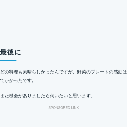
最後に
どの料理も素晴らしかったんですが、野菜のプレートの感動は
でかかったです。
また機会がありましたら伺いたいと思います。
SPONSORED LINK