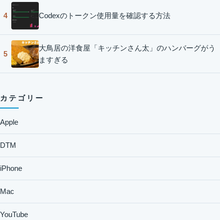
Codexのトークン使用量を確認する方法
4
大鳥居の洋食屋「キッチンさん太」のハンバーグがう
5
ますぎる
カテゴリー
Apple
DTM
iPhone
Mac
YouTube