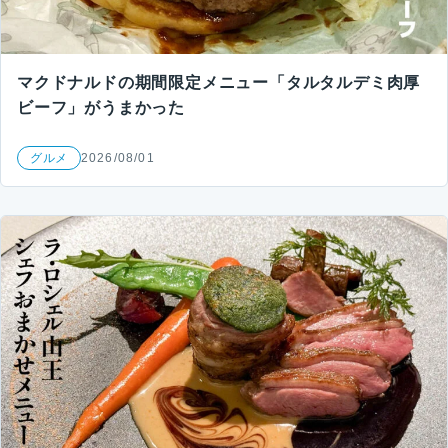
マクドナルドの期間限定メニュー「タルタルデミ肉厚
ビーフ」がうまかった
グルメ
2026/08/01