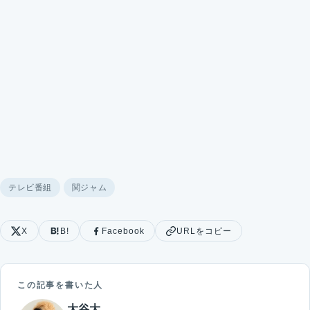
テレビ番組
関ジャム
X
B!
Facebook
URLをコピー
この記事を書いた人
大谷大