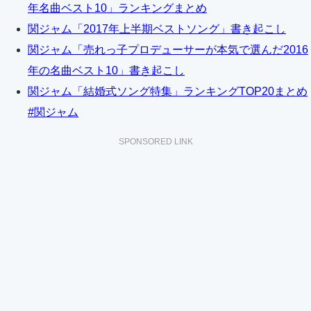
年名曲ベスト10」ランキングまとめ
関ジャム「2017年上半期ベストソング」書き起こし
関ジャム「売れっ子プロデューサーが本気で選んだ2016
年の名曲ベスト10」書き起こし
関ジャム「結婚式ソング特集」ランキングTOP20まとめ
#関ジャム
SPONSORED LINK