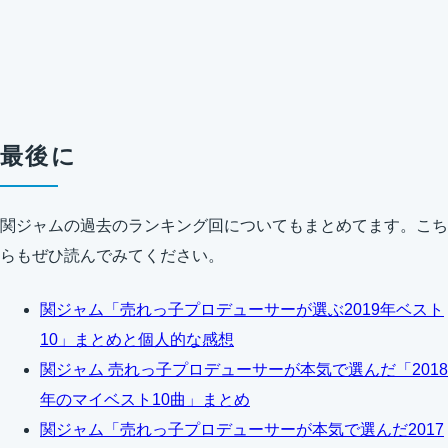
最後に
関ジャムの過去のランキング回についてもまとめてます。こち
らもぜひ読んでみてください。
関ジャム「売れっ子プロデューサーが選ぶ2019年ベスト
10」まとめと個人的な感想
関ジャム 売れっ子プロデューサーが本気で選んだ「2018
年のマイベスト10曲」まとめ
関ジャム「売れっ子プロデューサーが本気で選んだ2017