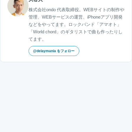
株式会社ondo 代表取締役。WEBサイトの制作や
管理、WEBサービスの運営、iPhoneアプリ開発
などをやってます。ロックバンド「アマオト」
「World chord」のギタリストで曲も作ったりし
てます。
@delaymania をフォロー