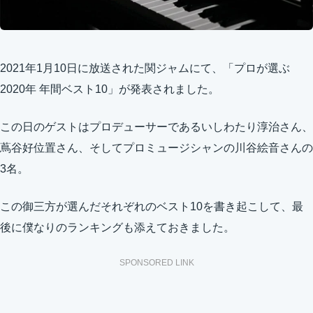
2021年1月10日に放送された関ジャムにて、「プロが選ぶ
2020年 年間ベスト10」が発表されました。
この日のゲストはプロデューサーであるいしわたり淳治さん、
蔦谷好位置さん、そしてプロミュージシャンの川谷絵音さんの
3名。
この御三方が選んだそれぞれのベスト10を書き起こして、最
後に僕なりのランキングも添えておきました。
SPONSORED LINK