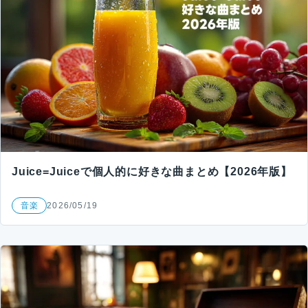
Juice=Juiceで個人的に好きな曲まとめ【2026年版】
音楽
2026/05/19