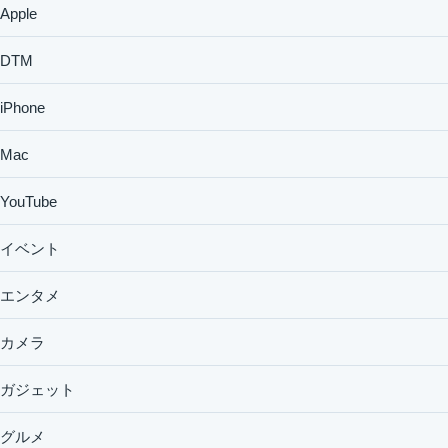
Apple
DTM
iPhone
Mac
YouTube
イベント
エンタメ
カメラ
ガジェット
グルメ