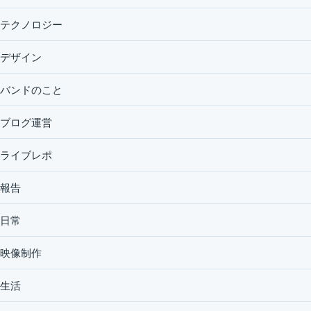
テクノロジー
デザイン
バンドのこと
ブログ運営
ライブレポ
報告
日常
映像制作
生活