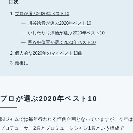
目次
プロが選ぶ2020年ベスト10
川谷絵音が選ぶ2020年ベスト10
いしわたり淳治が選ぶ2020年ベスト10
蔦谷好位置が選ぶ2020年ベスト10
個人的な2020年のマイベスト10曲
最後に
プロが選ぶ2020年ベスト10
関ジャムでは毎年行われる恒例企画となっていますが、今年は
プロデューサー2名とプロミュージシャン1名という構成で