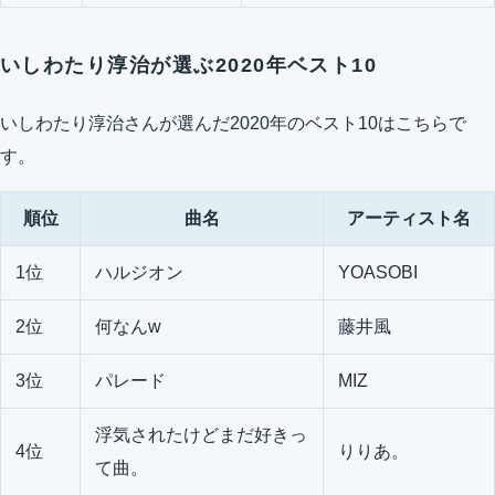
いしわたり淳治が選ぶ2020年ベスト10
いしわたり淳治さんが選んだ2020年のベスト10はこちらで
す。
順位
曲名
アーティスト名
1位
ハルジオン
YOASOBI
2位
何なんw
藤井風
3位
パレード
MIZ
浮気されたけどまだ好きっ
4位
りりあ。
て曲。