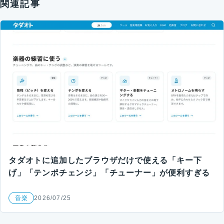
関連記事
タダオトに追加したブラウザだけで使える「キー下
げ」「テンポチェンジ」「チューナー」が便利すぎる
音楽
2026/07/25