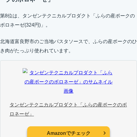
第8位は、タンゼンテクニカルプロダクト「ふらの産ポークの
ボロネーゼ(324円)」。
北海道富良野市のご当地パスタソースで、ふらの産ポークのひ
き肉がたっぷり使われています。
タンゼンテクニカルプロダクト「ふらの産ポークのボ
ロネーゼ」
Amazonでチェック