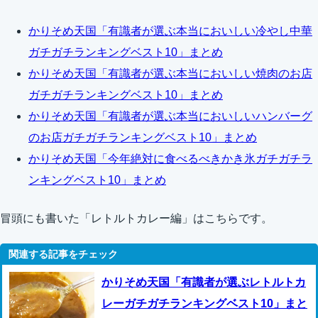
かりそめ天国「有識者が選ぶ本当においしい冷やし中華
ガチガチランキングベスト10」まとめ
かりそめ天国「有識者が選ぶ本当においしい焼肉のお店
ガチガチランキングベスト10」まとめ
かりそめ天国「有識者が選ぶ本当においしいハンバーグ
のお店ガチガチランキングベスト10」まとめ
かりそめ天国「今年絶対に食べるべきかき氷ガチガチラ
ンキングベスト10」まとめ
冒頭にも書いた「レトルトカレー編」はこちらです。
かりそめ天国「有識者が選ぶレトルトカ
レーガチガチランキングベスト10」まと