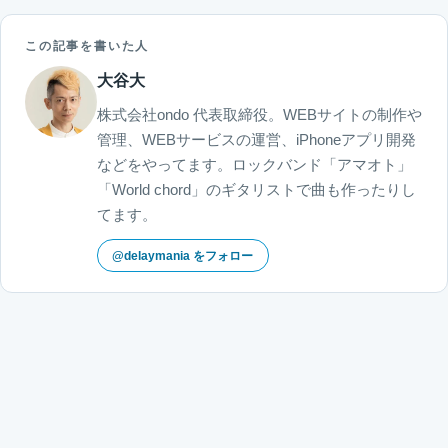
この記事を書いた人
大谷大
株式会社ondo 代表取締役。WEBサイトの制作や
管理、WEBサービスの運営、iPhoneアプリ開発
などをやってます。ロックバンド「アマオト」
「World chord」のギタリストで曲も作ったりし
てます。
@delaymania をフォロー