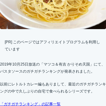
[PR] このページではアフィリエイトプログラムを利用し
ています
2019年10月25日放送の「マツコ＆有吉 かりそめ天国」にて、
パスタソースのガチガチランキングが発表されました。
以前にレトルトカレー編もありまして、最近のガチガチランキ
ングの中で久しぶりの自宅で食べられるシリーズです。
「ガチガチランキング」の記事一覧