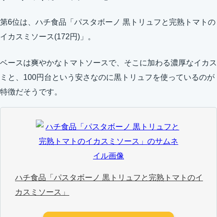
第6位は、ハチ食品「パスタボーノ 黒トリュフと完熟トマトの
イカスミソース(172円)」。
ベースは爽やかなトマトソースで、そこに加わる濃厚なイカス
ミと、100円台という安さなのに黒トリュフを使っているのが
特徴だそうです。
ハチ食品「パスタボーノ 黒トリュフと完熟トマトのイ
カスミソース」