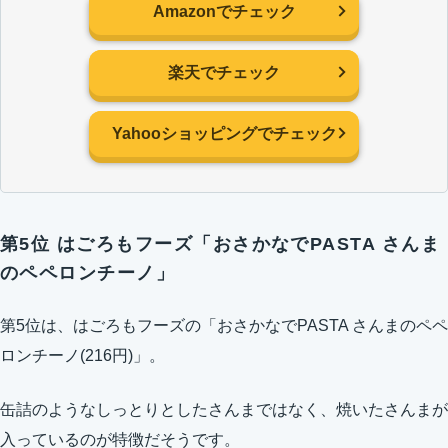
Amazonでチェック
楽天でチェック
Yahooショッピングでチェック
第5位 はごろもフーズ「おさかなでPASTA さんま
のペペロンチーノ」
第5位は、はごろもフーズの「おさかなでPASTA さんまのペペ
ロンチーノ(216円)」。
缶詰のようなしっとりとしたさんまではなく、焼いたさんまが
入っているのが特徴だそうです。