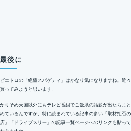
最後に
ピエトロの「絶望スパゲティ」はかなり気になりますね。近々
買ってみようと思います。
かりそめ天国以外にもテレビ番組でご飯系の話題が出たらまと
めているんですが、特に読まれている記事の多い「取材拒否の
店」「ドライブスリー」の記事一覧ページへのリンクも貼って