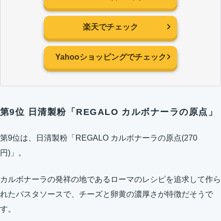
楽天でチェック
Yahooショッピングでチェック
第9位 日清製粉「REGALO カルボナーラの原点」
第9位は、日清製粉「REGALO カルボナーラの原点(270
円)」。
カルボナーラの発祥の地であるローマのレシピを追求して作ら
れたパスタソースで、チーズと卵黄の濃厚さが特徴だそうで
す。