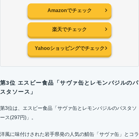
Amazonでチェック
楽天でチェック
Yahooショッピングでチェック
第3位 エスビー食品「サヴァ缶とレモンバジルのパ
スタソース」
第3位は、エスビー食品「サヴァ缶とレモンバジルのパスタソ
ース(297円)」。
洋風に味付けされた岩手県発の人気の鯖缶「サヴァ缶」とコラ