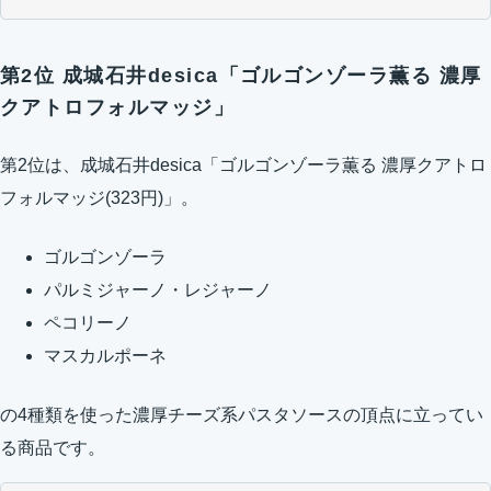
第2位 成城石井desica「ゴルゴンゾーラ薫る 濃厚
クアトロフォルマッジ」
第2位は、成城石井desica「ゴルゴンゾーラ薫る 濃厚クアトロ
フォルマッジ(323円)」。
ゴルゴンゾーラ
パルミジャーノ・レジャーノ
ペコリーノ
マスカルポーネ
の4種類を使った濃厚チーズ系パスタソースの頂点に立ってい
る商品です。