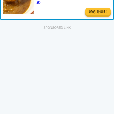
め
続きを読む
SPONSORED LINK