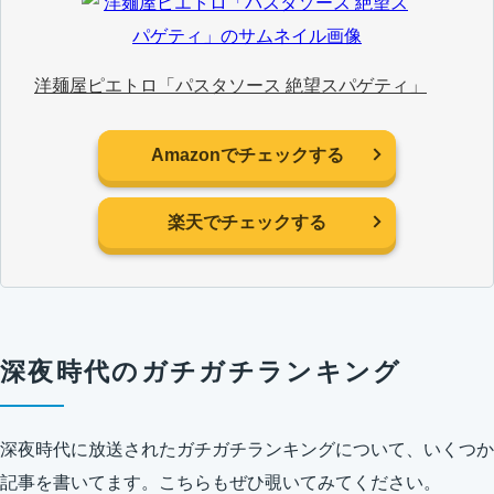
洋麺屋ピエトロ「パスタソース 絶望スパゲティ」
Amazonでチェックする
楽天でチェックする
深夜時代のガチガチランキング
深夜時代に放送されたガチガチランキングについて、いくつか
記事を書いてます。こちらもぜひ覗いてみてください。