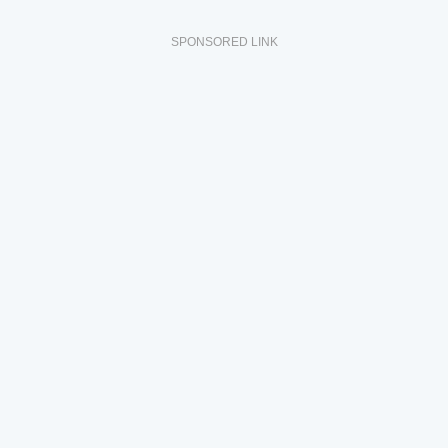
SPONSORED LINK