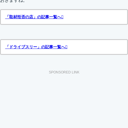
おきますね。
「取材拒否の店」の記事一覧へ
「ドライブスリー」の記事一覧へ
SPONSORED LINK