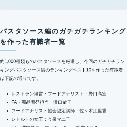
パスタソース編のガチガチランキング
を作った有識者一覧
約1,000種類ものパスタソースを厳選し、今回のガチガチラン
キングパスタソース編のランキングベスト10を作った有識者
は下記の通りです。
レストラン経営・フードアナリスト：野口高宏
FA・商品開発担当：浜口恭子
フードアナリスト協会認定講師：佐々木江里香
レトルトの女王：今泉マユ子