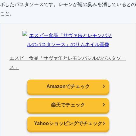
ボしたパスタソースです。レモンが鯖の臭みを消しているとの
こと。
エスビー食品「サヴァ缶とレモンバジルのパスタソー
ス」
Amazonでチェック
楽天でチェック
Yahooショッピングでチェック