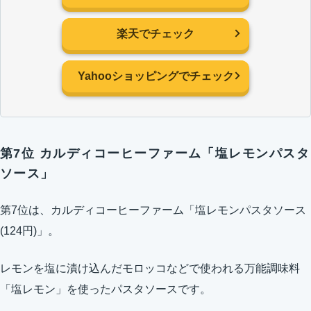
楽天でチェック
Yahooショッピングでチェック
第7位 カルディコーヒーファーム「塩レモンパスタ
ソース」
第7位は、カルディコーヒーファーム「塩レモンパスタソース
(124円)」。
レモンを塩に漬け込んだモロッコなどで使われる万能調味料
「塩レモン」を使ったパスタソースです。