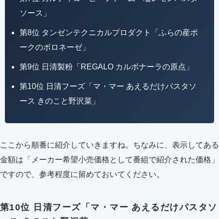
ソース」
第8位 タンゼンテクニカルプロダクト「ふらの産ポ
ークのボロネーゼ」
第9位 日清製粉「REGALO カルボナーラの原点」
第10位 日清フーズ「マ・マー あえるだけパスタソ
ース きのこと野沢菜」
ここから順番に紹介していきますね。ちなみに、表示してある
金額は「メーカー希望小売価格として番組で紹介された価格」
ですので、参考程度に留めておいてください。
第10位 日清フーズ「マ・マー あえるだけパスタソ