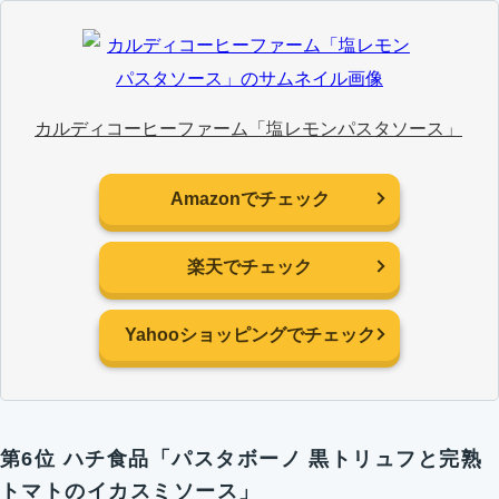
カルディコーヒーファーム「塩レモンパスタソース」
Amazonでチェック
楽天でチェック
Yahooショッピングでチェック
第6位 ハチ食品「パスタボーノ 黒トリュフと完熟
トマトのイカスミソース」