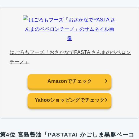
はごろもフーズ「おさかなでPASTA さんまのペペロン
チーノ」
Amazonでチェック
Yahooショッピングでチェック
第4位 宮島醤油「PASTATAI かごしま黒豚ベーコ