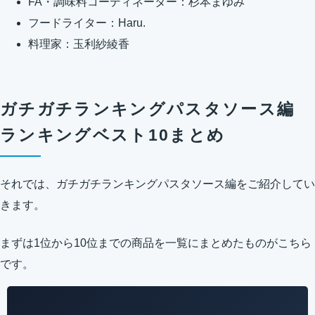
FA・調味料コーディネーター：杉本まゆみ
フードライター：Haru.
料理家：玉利紗綾香
ガチガチランキングパスタソース編
ランキングベスト10まとめ
それでは、ガチガチランキングパスタソース編をご紹介してい
きます。
まずは1位から10位までの商品を一覧にまとめたものがこちら
です。