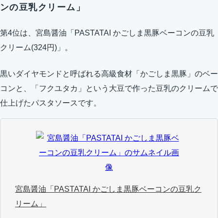
ンの豆乳クリーム」
第4位は、宮島醤油「PASTATAI かごしま黒豚ベーコンの豆乳
クリーム(324円)」。
黒いダイヤモンドと呼ばれる高級食材「かごしま黒豚」のベー
コンと、「フクユタカ」という大豆で作った豆乳のクリームで
仕上げたパスタソースです。
宮島醤油「PASTATAI かごしま黒豚ベーコンの豆乳ク
リーム」