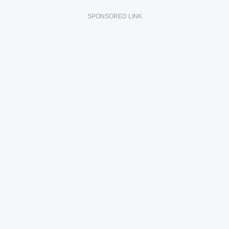
SPONSORED LINK