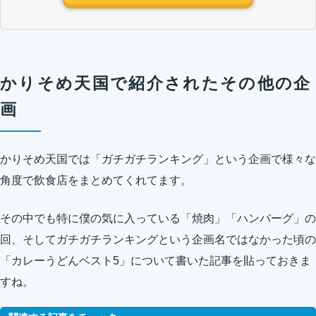
かりそめ天国で紹介されたその他の企
画
かりそめ天国では「ガチガチランキング」という企画で様々な
角度で飲食店をまとめてくれてます。
その中でも特に僕の気に入っている「焼肉」「ハンバーグ」の
回、そしてガチガチランキングという企画名ではなかった頃の
「カレーうどんベスト5」について書いた記事を貼っておきま
すね。