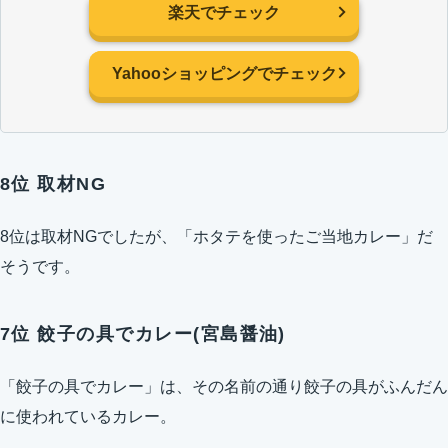
楽天でチェック
Yahooショッピングでチェック
8位 取材NG
8位は取材NGでしたが、「ホタテを使ったご当地カレー」だ
そうです。
7位 餃子の具でカレー(宮島醤油)
「餃子の具でカレー」は、その名前の通り餃子の具がふんだん
に使われているカレー。