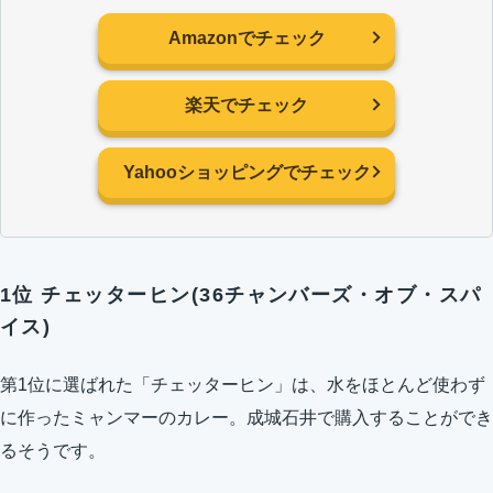
Amazonでチェック
楽天でチェック
Yahooショッピングでチェック
1位 チェッターヒン(36チャンバーズ・オブ・スパ
イス)
第1位に選ばれた「チェッターヒン」は、水をほとんど使わず
に作ったミャンマーのカレー。成城石井で購入することができ
るそうです。