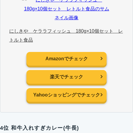
にしきや ケララフィッシュ 180g×10個セット レ
トルト食品
Amazonでチェック
楽天でチェック
Yahooショッピングでチェック
4位 和牛入れすぎカレー(牛長)