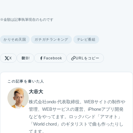
※金額は記事執筆現在のものです
かりそめ天国
ガチガチランキング
テレビ番組
X
B!
Facebook
URLをコピー
この記事を書いた人
大谷大
株式会社ondo 代表取締役。WEBサイトの制作や
管理、WEBサービスの運営、iPhoneアプリ開発
などをやってます。ロックバンド「アマオト」
「World chord」のギタリストで曲も作ったりし
てます。