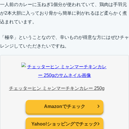
一人前のカレーに玉ねぎ1個分が使われていて、鶏肉は手羽元
が2本大胆に入っており骨から簡単に剥がれるほど柔らかく煮
込まれています。
「極辛」ということなので、辛いものが得意な方にはぜひチャ
レンジしていただきたいですね。
チェッターヒン ミャンマーチキンカレー 250g
Amazonでチェック
Yahoo!ショッピングでチェック