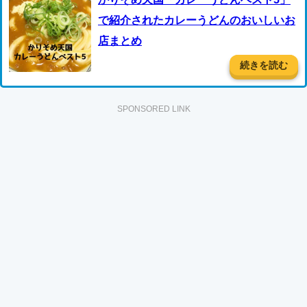
で紹介されたカレーうどんのおいしいお
店まとめ
続きを読む
SPONSORED LINK