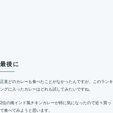
最後に
正直どのカレーも食べたことがなかったんですが、このランキ
ングに入ったカレーはどれも試してみたいですね。
2位の南インド風チキンカレーが特に気になったので近々買っ
て食べてみようと思います。