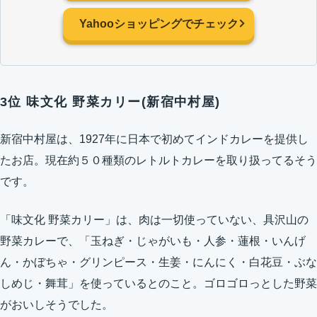
Yahooショッピングでチェック
3位 味文化 野菜カリー(新宿中村屋)
新宿中村屋は、1927年に日本で初めてインドカレーを提供し
たお店。現在約５０種類のレトルトカレーを取り扱ってるそう
です。
「味文化 野菜カリー」は、肉は一切使っていない、具沢山の
野菜カレーで、「玉ねぎ・じゃがいも・人参・蓮根・いんげ
ん・かぼちゃ・グリンピース・生姜・にんにく・白花豆・ぶな
しめじ・舞茸」を使っているとのこと。ゴロゴロっとした野菜
がおいしそうでした。