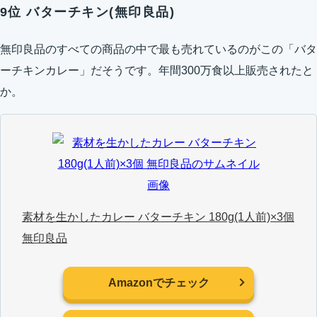
9位 バターチキン(無印良品)
無印良品のすべての商品の中で最も売れているのがこの「バタ
ーチキンカレー」だそうです。年間300万食以上販売されたと
か。
素材を生かしたカレー バターチキン 180g(1人前)×3個
無印良品
Amazonでチェック