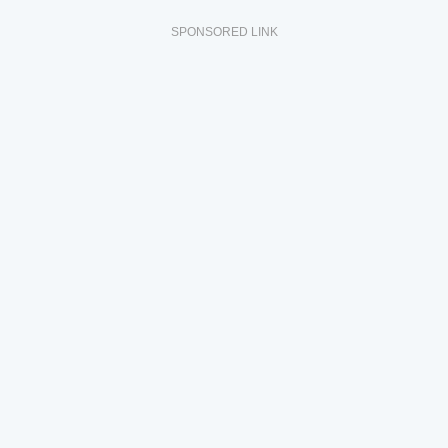
SPONSORED LINK