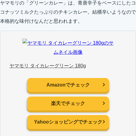
ヤマモリの「グリーンカレー」は、青唐辛子をベースにしたコ
コナッツミルクたっぷりのチキンカレー。結構辛いようなので
本格的な味付けなんだと思われます。
ヤマモリ タイカレーグリーン 180g
Amazonでチェック
楽天でチェック
Yahooショッピングでチェック