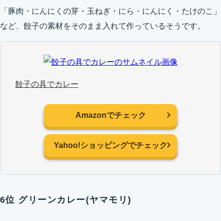
「豚肉・にんにくの芽・玉ねぎ・にら・にんにく・たけのこ」
など、餃子の素材をそのまま入れて作っているそうです。
餃子の具でカレー
Amazonでチェック
Yahoo!ショッピングでチェック
6位 グリーンカレー(ヤマモリ)