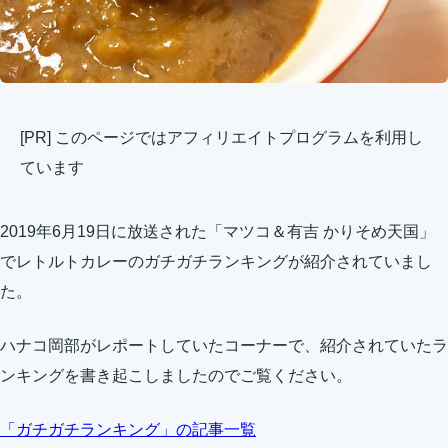
[PR] このページではアフィリエイトプログラムを利用し
ています
2019年6月19日に放送された「マツコ＆有吉 かりそめ天国」
でレトルトカレーのガチガチランキングが紹介されていまし
た。
ハナコ岡部がレポートしていたコーナーで、紹介されていたラ
ンキングを書き起こしましたのでご覧ください。
「ガチガチランキング」の記事一覧