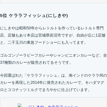
5位 ケララフィッシュ(にしきや)
にしきやは昭和50年からレトルトを作っているレトルト専門
店。店舗もあり本店は宮城県岩沼市ですが、自由が丘に1店舗
と、二子玉川の東急フードショーにも入ってます。
ゴルゴンゾーラビーフカレーやシャンピニオンカレーなど、全
37種類のカレーが販売されてるそうです。
今回選ばれた「ケララフィッシュ」は、南インドのケララ州の
カレーを再現した2014年に発売されたカレーで、キハダマグ
ロとココナッツミルクでまろやかに仕上げています。