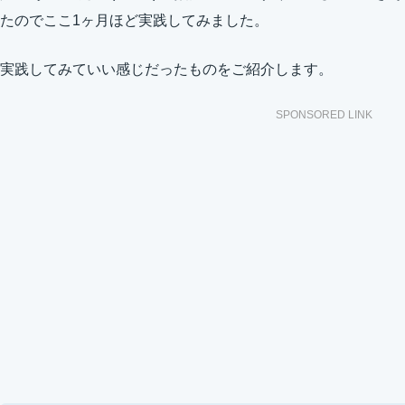
たのでここ1ヶ月ほど実践してみました。
実践してみていい感じだったものをご紹介します。
SPONSORED LINK