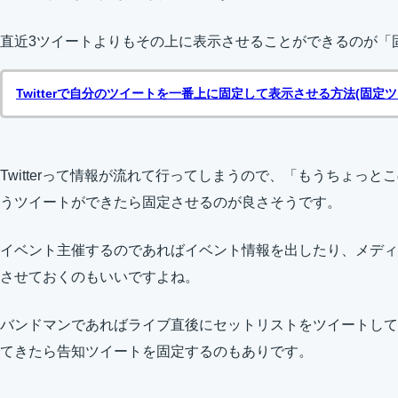
直近3ツイートよりもその上に表示させることができるのが「
Twitterで自分のツイートを一番上に固定して表示させる方法(固定ツ
Twitterって情報が流れて行ってしまうので、「もうちょっ
うツイートができたら固定させるのが良さそうです。
イベント主催するのであればイベント情報を出したり、メディ
させておくのもいいですよね。
バンドマンであればライブ直後にセットリストをツイートして
てきたら告知ツイートを固定するのもありです。