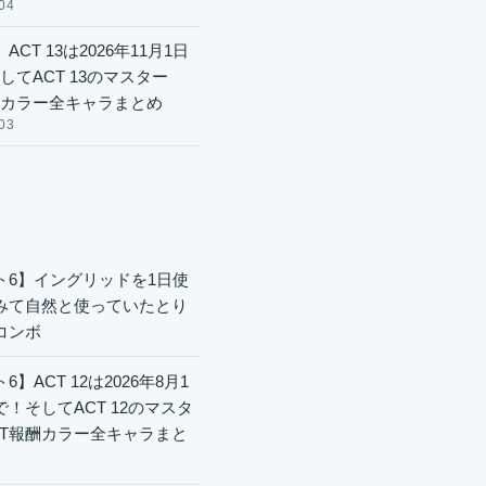
04
ACT 13は2026年11月1日
してACT 13のマスター
酬カラー全キャラまとめ
03
ト6】イングリッドを1日使
みて自然と使っていたとり
コンボ
6】ACT 12は2026年8月1
で！そしてACT 12のマスタ
CT報酬カラー全キャラまと