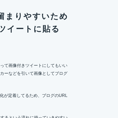
留まりやすいため
ツイートに貼る
って画像付きツイートにしてもいい
カーなどを引いて画像としてブログ
文化が定着してるため、ブログのURL
クするという流れに持っていきやすい