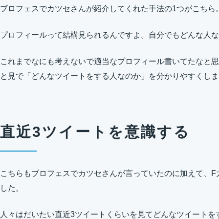
ブロフェスでカツセさんが紹介してくれた手法の1つがこちら
プロフィールって結構見られるんですよ。自分でもどんな人な
これまでなにも考えないで適当なプロフィール書いてたなと思
と見で「どんなツイートをする人なのか」を分かりやすくしま
直近3ツイートを意識する
こちらもブロフェスでカツセさんが言っていたのに加えて、F
した。
人々はだいたい直近3ツイートくらいを見てどんなツイートを