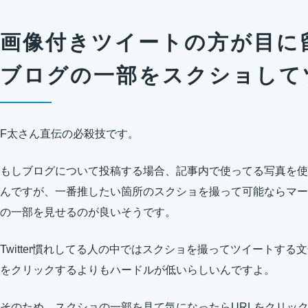
画像付きツイートの方が目に
ブログの一部をスクショして
F太さん直伝の必殺技です。
もしブログについて投稿する場合、記事内で使ってる写真を使
んですが、一番推したい箇所のスクショを撮って可能ならマー
の一部を見せるのが良いそうです。
Twitter慣れしてる人の中ではスクショを撮ってツイートする
をクリックするよりもハードルが低いらしいんですよ。
そのため、スクショの一部を見て気になったらURLをクリッ