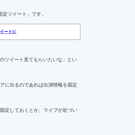
固定ツイート」です。
イート)
とこのツイート見てもらいたいな」とい
アに出るのであれば出演情報を固定
固定しておくとか、ライブが近づい