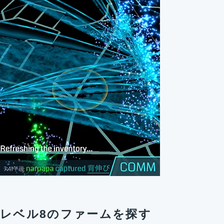
レベル8のファームを探す