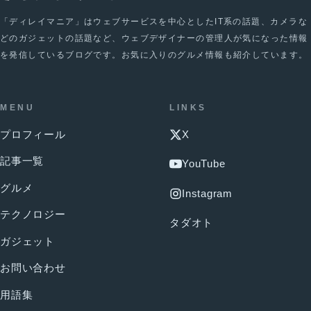
「ディレイマニア」はウェブサービスを中心としたIT系の話題、カメラな
どのガジェットの話題など、ウェブデザイナーの管理人が気になった情報
を発信しているブログです。お気に入りのグルメ情報も紹介しています。
MENU
LINKS
プロフィール
X
記事一覧
YouTube
グルメ
Instagram
テクノロジー
タダオト
ガジェット
お問い合わせ
用語集