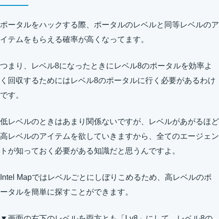
ポータルをハックする際、ポータルのレベルと同等レベルのア
イテムをもらえる確率が高くなってます。
つまり、レベル8になったときにレベル8のポータルを効率よ
く回収するためにはレベル8のポータルに行く必要があるわけ
です。
低レベルのときはあまり関係ないですが、レベルがあがるほど
高レベルのアイテムを欲していきますから、全てのエージェン
トが知っておく必要がある知識だと思うんですよ。
Intel Mapではレベルごとにしぼりこめるため、高レベルのポ
ータルを簡単に探すことができます。
▼画面の右下のレベルを両方とも「Lv8」にして、レベル8の