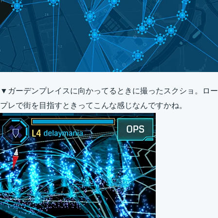
▼ガーデンプレイスに向かってるときに撮ったスクショ。ロー
プレで街を目指すときってこんな感じなんですかね。