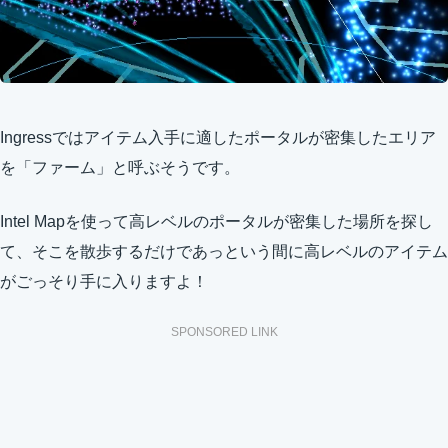
Ingressではアイテム入手に適したポータルが密集したエリア
を「ファーム」と呼ぶそうです。
Intel Mapを使って高レベルのポータルが密集した場所を探し
て、そこを散歩するだけであっという間に高レベルのアイテム
がごっそり手に入りますよ！
SPONSORED LINK