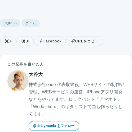
Ingress
ゲーム
X
B!
Facebook
URLをコピー
この記事を書いた人
大谷大
株式会社ondo 代表取締役。WEBサイトの制作や
管理、WEBサービスの運営、iPhoneアプリ開発
などをやってます。ロックバンド「アマオト」
「World chord」のギタリストで曲も作ったりし
てます。
@delaymania をフォロー