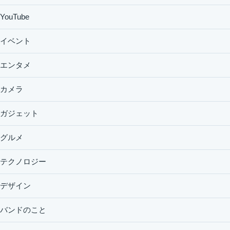
YouTube
イベント
エンタメ
カメラ
ガジェット
グルメ
テクノロジー
デザイン
バンドのこと