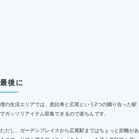
最後に
僕の生活エリアでは、恵比寿と広尾という2つの隣り合った駅
でガッツリアイテム収集できるので楽ちんです。
ただし、ガーデンプレイスから広尾駅まではちょっと距離があ