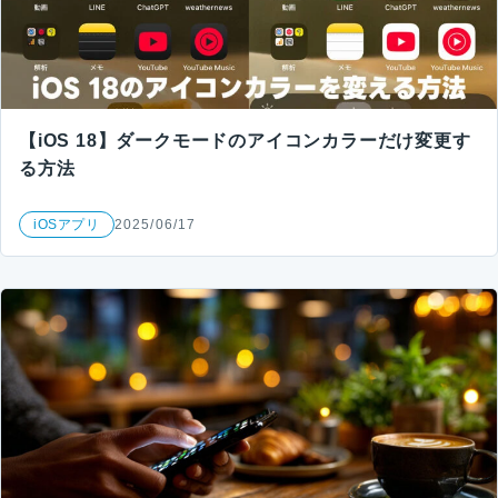
【iOS 18】ダークモードのアイコンカラーだけ変更す
る方法
iOSアプリ
2025/06/17