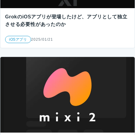
GrokのiOSアプリが登場したけど、アプリとして独立
させる必要性があったのか
iOSアプリ
2025/01/21