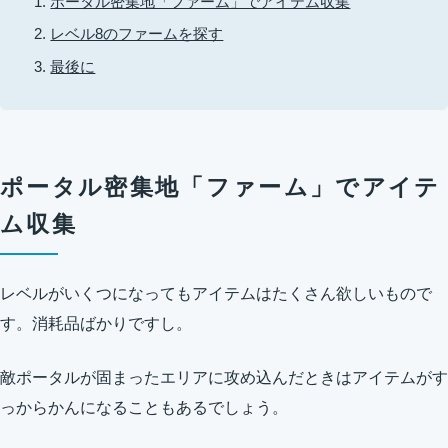
ポータル密集地「ファーム」でアイテム収集
レベル8のファームを探す
最後に
ポータル密集地「ファーム」でアイテ
ム収集
レベルがいくつになってもアイテムはたくさん欲しいもので
す。消耗品ばかりですし。
敵ポータルが固まったエリアに攻め込んだときはアイテムがす
っからかんになることもあるでしょう。