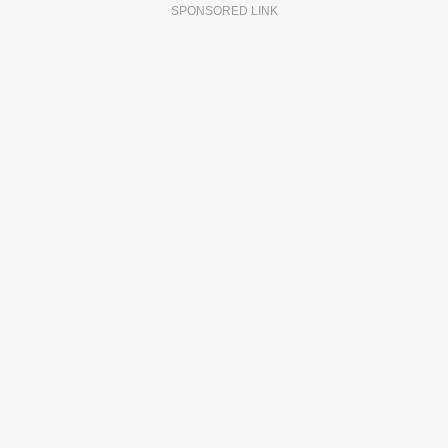
SPONSORED LINK