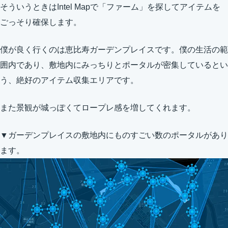
そういうときはIntel Mapで「ファーム」を探してアイテムを
ごっそり確保します。
僕が良く行くのは恵比寿ガーデンプレイスです。僕の生活の範
囲内であり、敷地内にみっちりとポータルが密集しているとい
う、絶好のアイテム収集エリアです。
また景観が城っぽくてロープレ感を増してくれます。
▼ガーデンプレイスの敷地内にものすごい数のポータルがあり
ます。