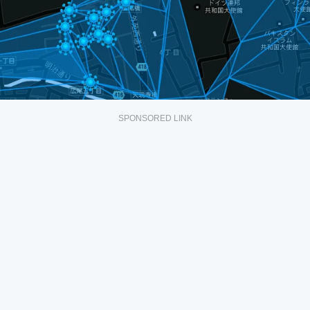
SPONSORED LINK