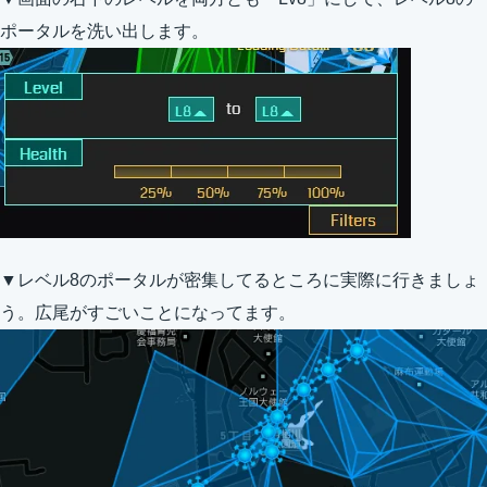
ポータルを洗い出します。
▼レベル8のポータルが密集してるところに実際に行きましょ
う。広尾がすごいことになってます。