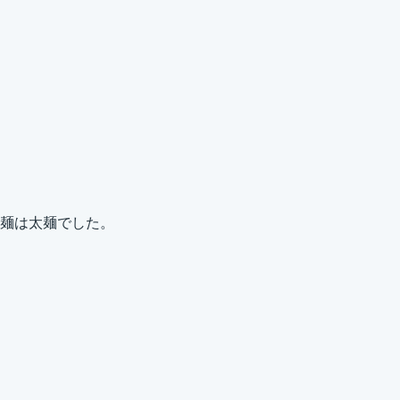
麺は太麺でした。