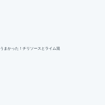
うまかった！チリソースとライム混