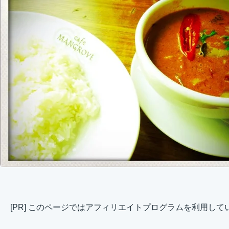
[PR] このページではアフィリエイトプログラムを利用して