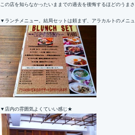
この店を知らなかったいままでの過去を後悔するほどのうまさ
▼ランチメニュー。結局セットは頼まず、アラカルトのメニュ
▼店内の雰囲気よくていい感じ★