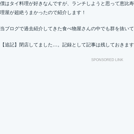
僕はタイ料理が好きなんですが、ランチしようと思って恵比寿
理屋が超絶うまかったので紹介します！
当ブログで過去紹介してきた食べ物屋さんの中でも群を抜いて
【追記】閉店してました…。記録として記事は残しておきます
SPONSORED LINK