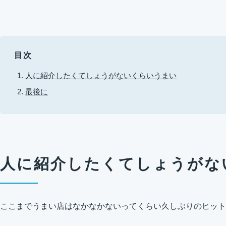
目次
人に紹介したくてしょうがないくらいうまい
最後に
人に紹介したくてしょうがな
ここまでうまい店はなかなかないってくらい久しぶりのヒット