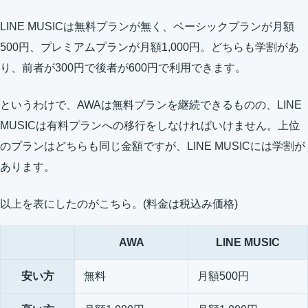
LINE MUSICは無料プランが無く、ベーシックプランが月額
500円、プレミアムプランが月額1,000円。どちらも学割があ
り、前者が300円で後者が600円で利用できます。
というわけで、AWAは無料プランを継続できるものの、LINE
MUSICは有料プランへの移行をしなければいけません。上位
のプランはどちらも同じ金額ですが、LINE MUSICには学割が
あります。
以上を表にしたのがこちら。(料金は税込み価格)
AWA
LINE MUSIC
安い方
無料
月額500円