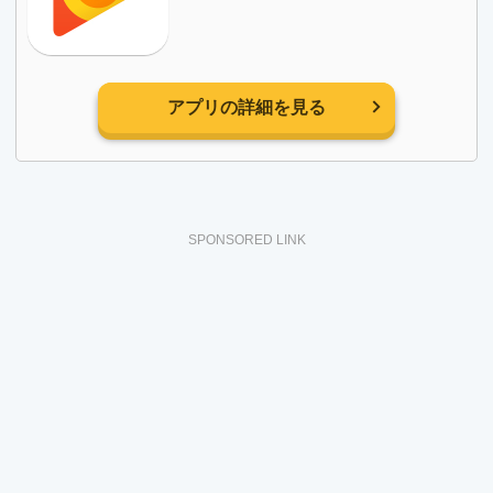
アプリの詳細を見る
SPONSORED LINK