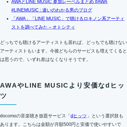
AWAとLINE MUSIC 参加レーベルまとめ #AWA
#LINEMUSIC : 違いのわかる男のブログ
「AWA」「LINE MUSIC」で聴けるロキノン系アーティ
ストを調べてみた – オトシティ
どっちでも聴けるアーティストも居れば、どっちでも聴けない
アーティストもいます。今後どちらのサービスも増えてくると
は思うので、いずれ差はなくなりそうです。
AWAやLINE MUSICより安価なdヒッ
ツ
docomoの音楽聴き放題サービス「
dヒッツ
」という選択肢も
あります。こちらは金額が月額500円と安価で使いやすいで