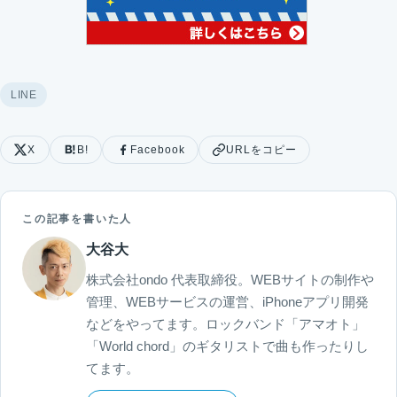
LINE
X
B!
Facebook
URLをコピー
この記事を書いた人
大谷大
株式会社ondo 代表取締役。WEBサイトの制作や
管理、WEBサービスの運営、iPhoneアプリ開発
などをやってます。ロックバンド「アマオト」
「World chord」のギタリストで曲も作ったりし
てます。