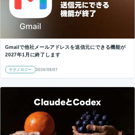
Gmailで他社メールアドレスを送信元にできる機能が
2027年1月に終了します
テクノロジー
2026/08/07