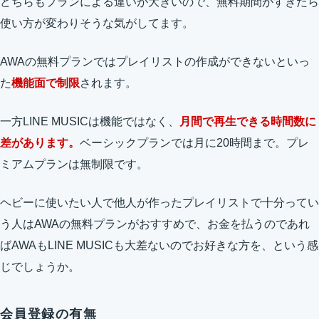
どちらもプランによる違いが大きいので、無料期間がすぎたら
使い方が変わりそうな気がしてます。
AWAの無料プランではプレイリストの作成ができないといっ
た
機能面で制限
されます。
一方LINE MUSICは機能ではなく、
月間で再生できる時間数に
差があります。
ベーシックプランでは月に20時間まで。プレ
ミアムプランは無制限です。
ヘビーに使いたい人で他人が作ったプレイリストで十分ってい
う人はAWAの無料プランがおすすめで、お金を払うのであれ
ばAWAもLINE MUSICも大差ないのでお好きな方を、という感
じでしょうか。
会員登録の有無