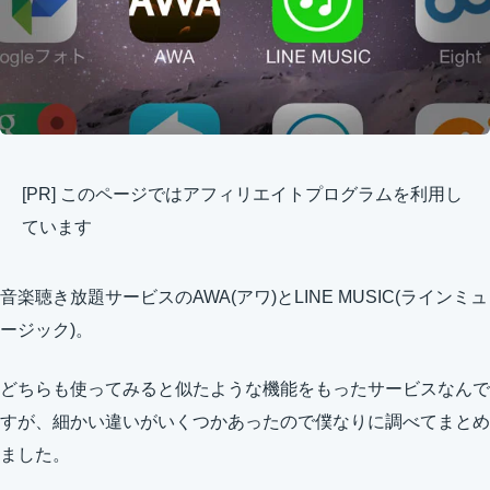
[PR] このページではアフィリエイトプログラムを利用し
ています
音楽聴き放題サービスのAWA(アワ)とLINE MUSIC(ラインミュ
ージック)。
どちらも使ってみると似たような機能をもったサービスなんで
すが、細かい違いがいくつかあったので僕なりに調べてまとめ
ました。