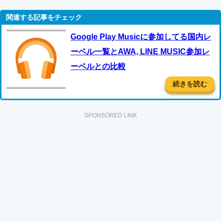
Google Play Musicに参加してる国内レ
ーベル一覧とAWA, LINE MUSIC参加レ
ーベルとの比較
続きを読む
SPONSORED LINK