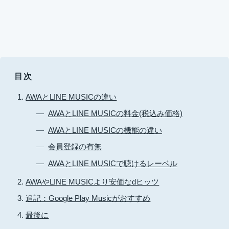
目次
AWAとLINE MUSICの違い
AWAとLINE MUSICの料金(税込み価格)
AWAとLINE MUSICの機能の違い
会員登録の有無
AWAとLINE MUSICで聴けるレーベル
AWAやLINE MUSICより安価なdヒッツ
追記：Google Play Musicがおすすめ
最後に