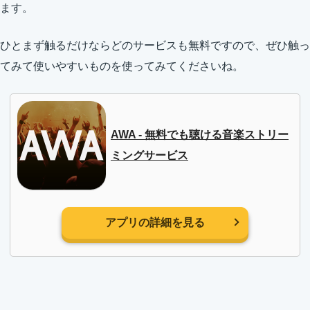
ます。
ひとまず触るだけならどのサービスも無料ですので、ぜひ触っ
てみて使いやすいものを使ってみてくださいね。
AWA - 無料でも聴ける音楽ストリー
ミングサービス
アプリの詳細を見る