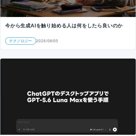
今から生成AIを触り始める人は何をしたら良いのか
テクノロジー
2026/08/05