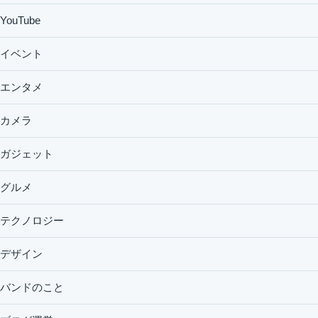
YouTube
イベント
エンタメ
カメラ
ガジェット
グルメ
テクノロジー
デザイン
バンドのこと