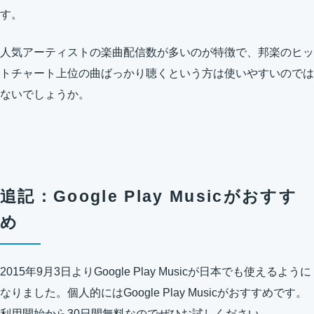
す。
人気アーティストの楽曲配信数が多いのが特徴で、邦楽のヒッ
トチャート上位の曲ばっかり聴くという方は使いやすいのでは
ないでしょうか。
追記：Google Play Musicがおすす
め
2015年9月3日
よりGoogle Play Musicが日本でも使えるように
なりました。個人的にはGoogle Play Musicがおすすめです。
利用開始から30日間無料なのでぜひお試しください。