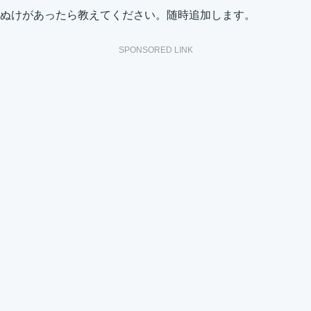
ぬけがあったら教えてください。随時追加します。
SPONSORED LINK