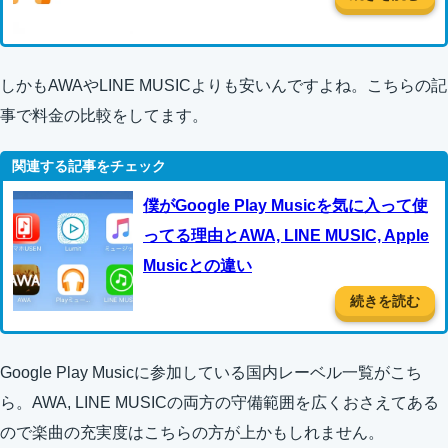
しかもAWAやLINE MUSICよりも安いんですよね。こちらの記
事で料金の比較をしてます。
僕がGoogle Play Musicを気に入って使
ってる理由とAWA, LINE MUSIC, Apple
Musicとの違い
続きを読む
Google Play Musicに参加している国内レーベル一覧がこち
ら。AWA, LINE MUSICの両方の守備範囲を広くおさえてある
ので楽曲の充実度はこちらの方が上かもしれません。