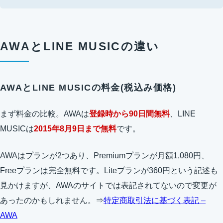
AWAとLINE MUSICの違い
AWAとLINE MUSICの料金(税込み価格)
まず料金の比較。AWAは
登録時から90日間無料
、LINE
MUSICは
2015年8月9日まで無料
です。
AWAはプランが2つあり、Premiumプランが月額1,080円、
Freeプランは完全無料です。Liteプランが360円という記述も
見かけますが、AWAのサイトでは表記されてないので変更が
あったのかもしれません。⇒
特定商取引法に基づく表記 –
AWA