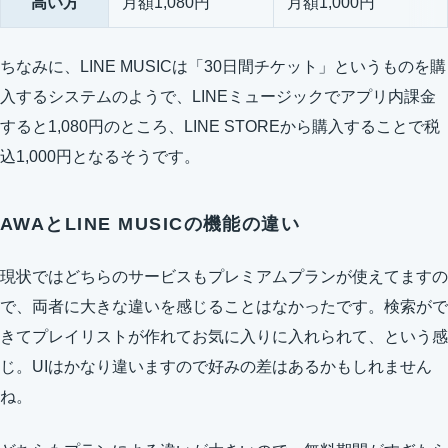
高い方
月額1,080円
月額1,000円
ちなみに、LINE MUSICは「30日間チケット」というものを購
入するシステムのようで、LINEミュージックでアプリ内課金
すると1,080円のところ、LINE STOREから購入することで税
込1,000円となるそうです。
AWAとLINE MUSICの機能の違い
現状ではどちらのサービスもプレミアムプランが使えてますの
で、両者に大きな違いを感じることはなかったです。検索がで
きてプレイリストが作れてお気に入りに入れられて、という感
じ。UIはかなり違いますので好みの差はあるかもしれません
ね。