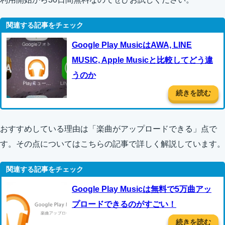
Google Play MusicはAWA, LINE
MUSIC, Apple Musicと比較してどう違
うのか
続きを読む
おすすめしている理由は「楽曲がアップロードできる」点で
す。その点についてはこちらの記事で詳しく解説しています。
Google Play Musicは無料で5万曲アッ
プロードできるのがすごい！
続きを読む