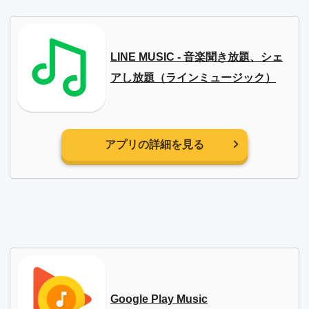
LINE MUSIC - 音楽聞き放題、シェ
アし放題（ラインミュージック）
アプリの詳細を見る
Google Play Music