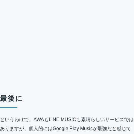
最後に
というわけで、AWAもLINE MUSICも素晴らしいサービスでは
ありますが、個人的にはGoogle Play Musicが最強だと感じて