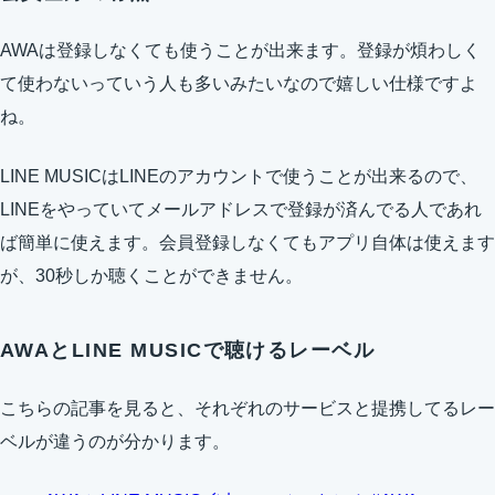
AWAは登録しなくても使うことが出来ます。登録が煩わしく
て使わないっていう人も多いみたいなので嬉しい仕様ですよ
ね。
LINE MUSICはLINEのアカウントで使うことが出来るので、
LINEをやっていてメールアドレスで登録が済んでる人であれ
ば簡単に使えます。会員登録しなくてもアプリ自体は使えます
が、30秒しか聴くことができません。
AWAとLINE MUSICで聴けるレーベル
こちらの記事を見ると、それぞれのサービスと提携してるレー
ベルが違うのが分かります。