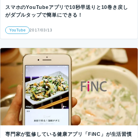
スマホのYouTubeアプリで10秒早送りと10巻き戻し
がダブルタップで簡単にできる！
YouTube
2017/03/13
専門家が監修している健康アプリ「FiNC」が生活習慣