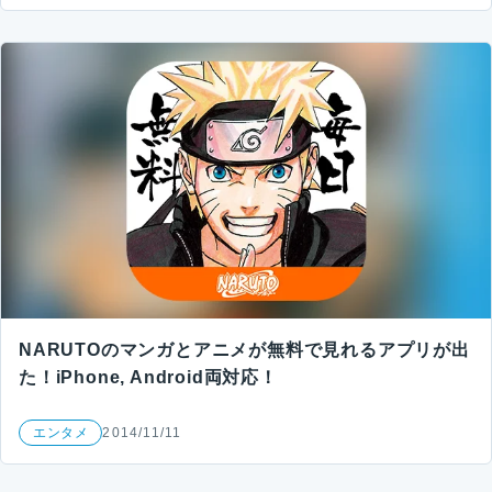
NARUTOのマンガとアニメが無料で見れるアプリが出
た！iPhone, Android両対応！
エンタメ
2014/11/11