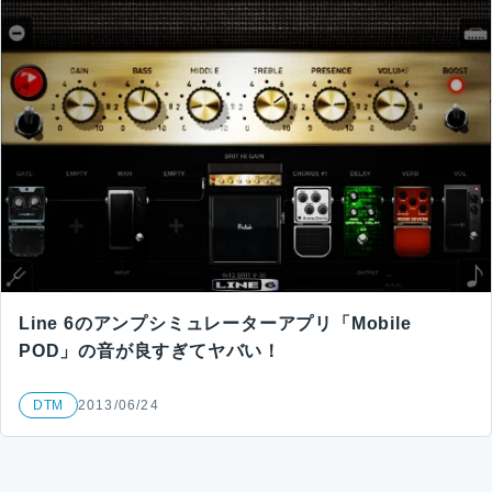
Line 6のアンプシミュレーターアプリ「Mobile
POD」の音が良すぎてヤバい！
DTM
2013/06/24