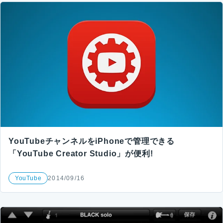
YouTubeチャンネルをiPhoneで管理できる
「YouTube Creator Studio」が便利!
YouTube
2014/09/16