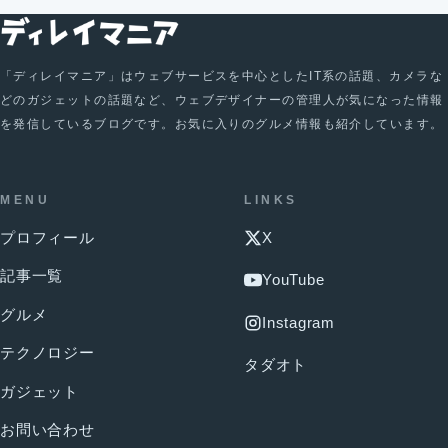
「ディレイマニア」はウェブサービスを中心としたIT系の話題、カメラな
どのガジェットの話題など、ウェブデザイナーの管理人が気になった情報
を発信しているブログです。お気に入りのグルメ情報も紹介しています。
MENU
LINKS
プロフィール
X
記事一覧
YouTube
グルメ
Instagram
テクノロジー
タダオト
ガジェット
お問い合わせ