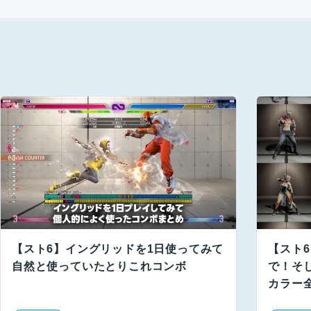
【スト6】イングリッドを1日使ってみて
【スト6
自然と使っていたとりこれコンボ
で！そし
カラー