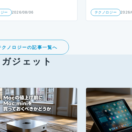
ロジー
2026/08/06
テクノロジー
2026/
テクノロジーの記事一覧へ
ガジェット