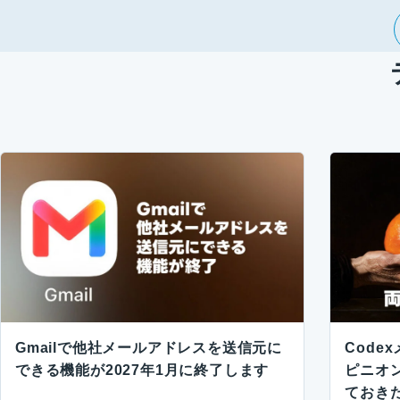
Gmailで他社メールアドレスを送信元に
Code
できる機能が2027年1月に終了します
ピニオン
ておき