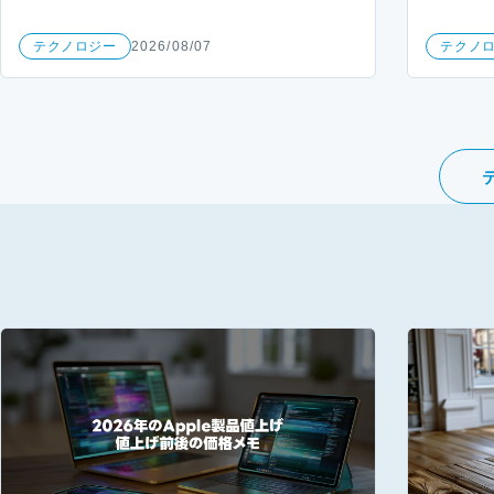
テクノロジー
2026/08/07
テクノ