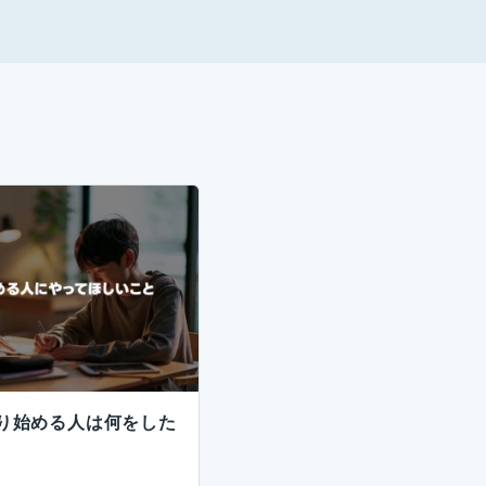
触り始める人は何をした