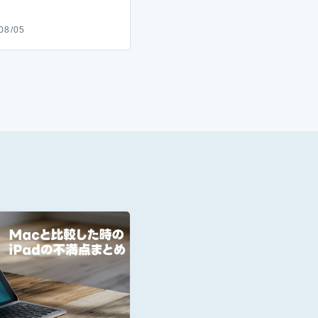
08/05