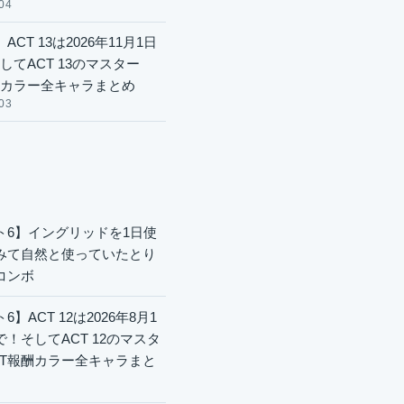
04
ACT 13は2026年11月1日
してACT 13のマスター
酬カラー全キャラまとめ
03
ト6】イングリッドを1日使
みて自然と使っていたとり
コンボ
6】ACT 12は2026年8月1
で！そしてACT 12のマスタ
CT報酬カラー全キャラまと