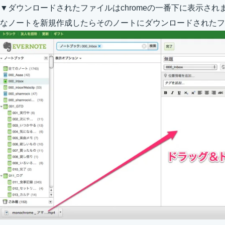
▼ダウンロードされたファイルはchromeの一番下に表示されます
なノートを新規作成したらそのノートにダウンロードされたフ