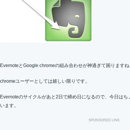
EvernoteとGoogle chromeの組み合わせが神過ぎて困ります
chromeユーザーとしては嬉しい限りです。
Evernoteのサイクルがあと2日で締め日になるので、今日
います。
SPONSORED LINK