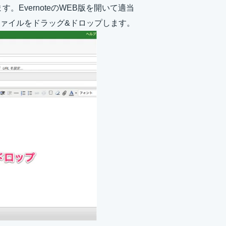
。EvernoteのWEB版を開いて適当
ァイルをドラッグ&ドロップします。