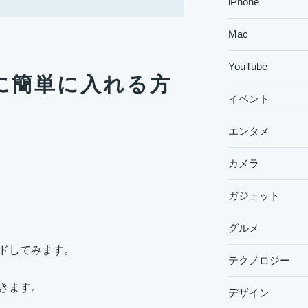
iPhone
Mac
YouTube
teに簡単に入れる方
イベント
エンタメ
カメラ
ガジェット
グルメ
ードしてみます。
テクノロジー
行きます。
デザイン