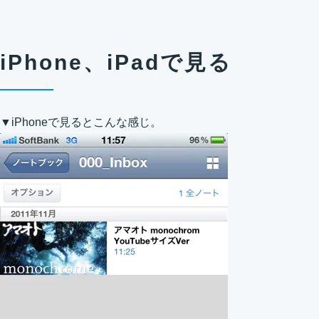
iPhone、iPadで見る
▼iPhoneで見るとこんな感じ。