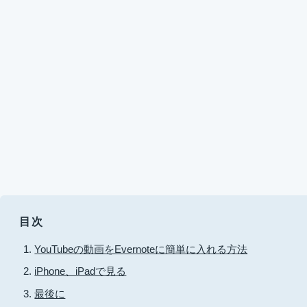
目次
YouTubeの動画をEvernoteに簡単に入れる方法
iPhone、iPadで見る
最後に