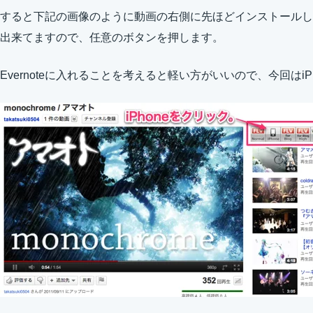
すると下記の画像のように動画の右側に先ほどインストールし
出来てますので、任意のボタンを押します。
Evernoteに入れることを考えると軽い方がいいので、今回はi