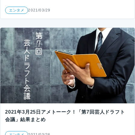
エンタメ
2021/03/29
2021年3月25日アメトーーク！「第7回芸人ドラフト
会議」結果まとめ
エンタメ
2021/03/26