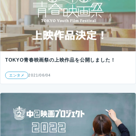
TOKYO青春映画祭の上映作品を公開しました！
エンタメ
2021/06/04