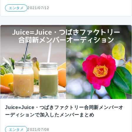
エンタメ
2021/07/12
Juice=Juice・つばきファクトリー合同新メンバーオ
ーディションで加入したメンバーまとめ
エンタメ
2021/07/08