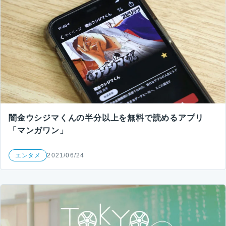
闇金ウシジマくんの半分以上を無料で読めるアプリ
「マンガワン」
エンタメ
2021/06/24