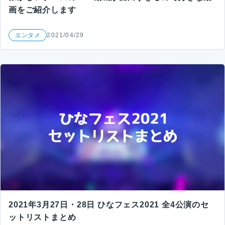
画をご紹介します
エンタメ
2021/04/29
2021年3月27日・28日 ひなフェス2021 全4公演のセ
ットリストまとめ