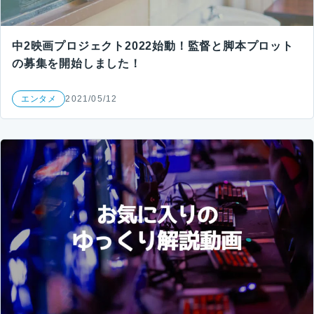
中2映画プロジェクト2022始動！監督と脚本プロット
の募集を開始しました！
エンタメ
2021/05/12