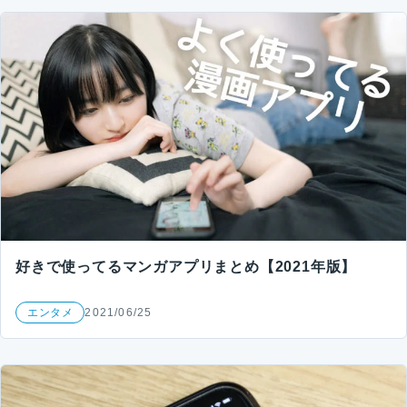
好きで使ってるマンガアプリまとめ【2021年版】
エンタメ
2021/06/25