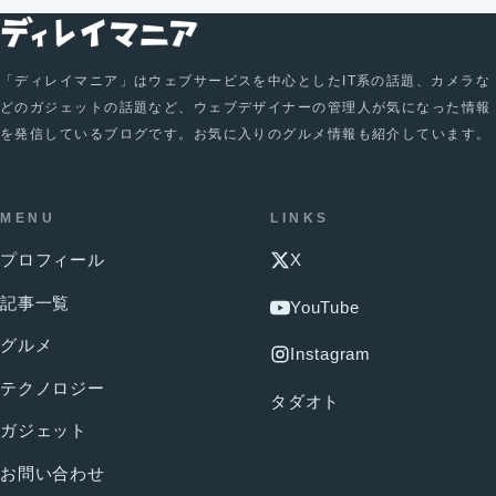
「ディレイマニア」はウェブサービスを中心としたIT系の話題、カメラな
どのガジェットの話題など、ウェブデザイナーの管理人が気になった情報
を発信しているブログです。お気に入りのグルメ情報も紹介しています。
MENU
LINKS
プロフィール
X
記事一覧
YouTube
グルメ
Instagram
テクノロジー
タダオト
ガジェット
お問い合わせ