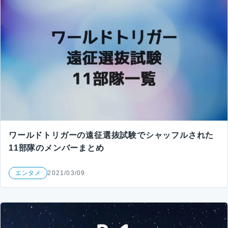
ワールドトリガーの遠征選抜試験でシャッフルされた
11部隊のメンバーまとめ
エンタメ
2021/03/09