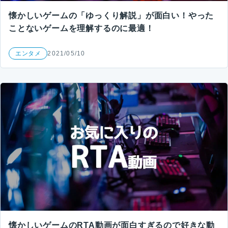
懐かしいゲームの「ゆっくり解説」が面白い！やった
ことないゲームを理解するのに最適！
エンタメ
2021/05/10
懐かしいゲームのRTA動画が面白すぎるので好きな動