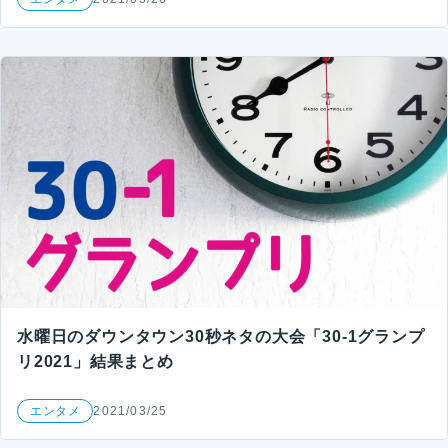
水曜日のダウンタウン30秒ネタの大会「30-1グランプ
リ2021」結果まとめ
エンタメ
2021/03/25