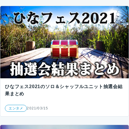
ひなフェス2021のソロ＆シャッフルユニット抽選会結
果まとめ
エンタメ
2021/03/15