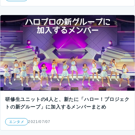
研修生ユニットの4人と、新たに「ハロー！プロジェク
トの新グループ」に加入するメンバーまとめ
エンタメ
2021/07/07