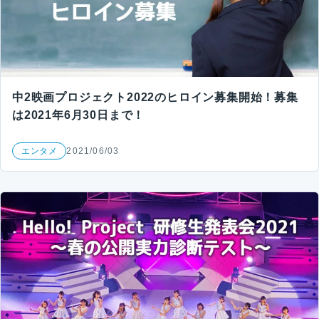
中2映画プロジェクト2022のヒロイン募集開始！募集
は2021年6月30日まで！
エンタメ
2021/06/03