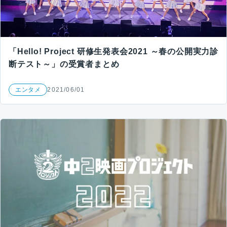
「Hello! Project 研修生発表会2021 ～春の公開実力診
断テスト～」の受賞者まとめ
エンタメ
2021/06/01