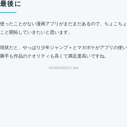
最後に
使ったことがない漫画アプリがまだまだあるので、ちょこちょ
こと開拓していきたいと思います。
現状だと、やっぱり少年ジャンプ＋とマガポケがアプリの使い
勝手も作品のクオリティも高くて満足度高いですね。
SPONSORED LINK