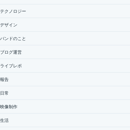
テクノロジー
デザイン
バンドのこと
ブログ運営
ライブレポ
報告
日常
映像制作
生活