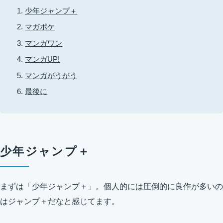
少年ジャンプ＋
マガポケ
マンガワン
マンガUP!
マンガがうがう
最後に
少年ジャンプ＋
まずは「少年ジャンプ＋」。個人的には圧倒的に良作が多いの
はジャンプ＋だなと感じてます。