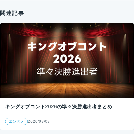
関連記事
キングオブコント2026の準々決勝進出者まとめ
エンタメ
2026/08/08