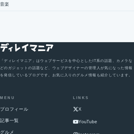
音楽
「ディレイマニア」はウェブサービスを中心としたIT系の話題、カメラな
どのガジェットの話題など、ウェブデザイナーの管理人が気になった情報
を発信しているブログです。お気に入りのグルメ情報も紹介しています。
MENU
LINKS
プロフィール
X
記事一覧
YouTube
グルメ