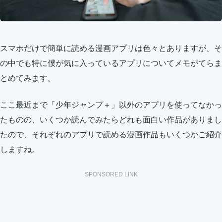
スマホだけで簡単に読める漫画アプリは色々とありますが、そ
の中でも特に僕が気に入っているアプリについてメモがてらま
とめてみます。
ここ最近まで「少年ジャンプ＋」以外のアプリを使ってなかっ
たものの、いくつか読んでみたらどれも面白い作品がありまし
たので、それぞれのアプリで読める漫画作品もいくつかご紹介
しますね。
SPONSORED LINK