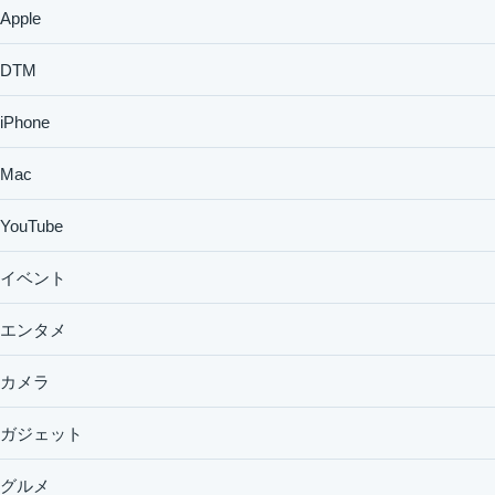
Apple
DTM
iPhone
Mac
YouTube
イベント
エンタメ
カメラ
ガジェット
グルメ