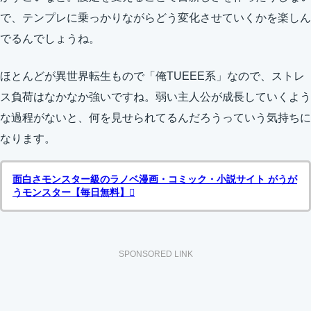
で、テンプレに乗っかりながらどう変化させていくかを楽しん
でるんでしょうね。
ほとんどが異世界転生もので「俺TUEEE系」なので、ストレ
ス負荷はなかなか強いですね。弱い主人公が成長していくよう
な過程がないと、何を見せられてるんだろうっていう気持ちに
なります。
面白さモンスター級のラノベ漫画・コミック・小説サイト がうが
うモンスター【毎日無料】
SPONSORED LINK