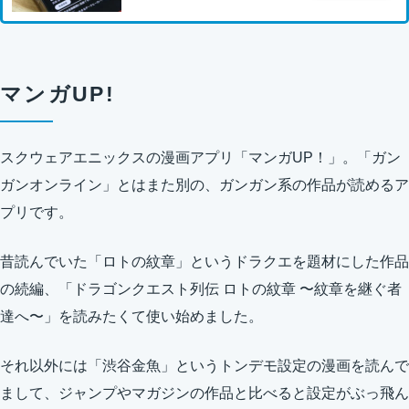
マンガUP!
スクウェアエニックスの漫画アプリ「マンガUP！」。「ガン
ガンオンライン」とはまた別の、ガンガン系の作品が読めるア
プリです。
昔読んでいた「ロトの紋章」というドラクエを題材にした作品
の続編、「ドラゴンクエスト列伝 ロトの紋章 〜紋章を継ぐ者
達へ〜」を読みたくて使い始めました。
それ以外には「渋谷金魚」というトンデモ設定の漫画を読んで
まして、ジャンプやマガジンの作品と比べると設定がぶっ飛ん