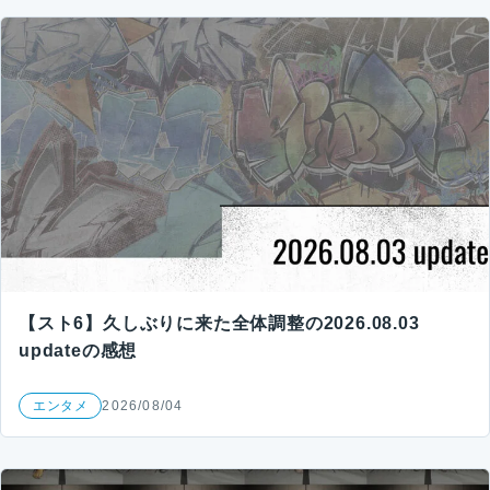
【スト6】久しぶりに来た全体調整の2026.08.03
updateの感想
エンタメ
2026/08/04