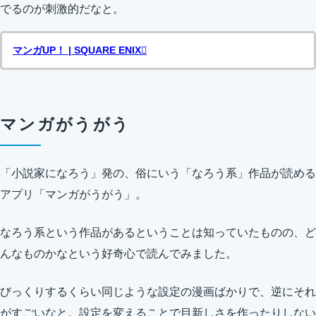
でるのが刺激的だなと。
マンガUP！ | SQUARE ENIX
マンガがうがう
「小説家になろう」発の、俗にいう「なろう系」作品が読める
アプリ「マンガがうがう」。
なろう系という作品があるということは知っていたものの、ど
んなものかなという好奇心で読んでみました。
びっくりするくらい同じような設定の漫画ばかりで、逆にそれ
がすごいなと。設定を変えることで目新しさを作ったりしない