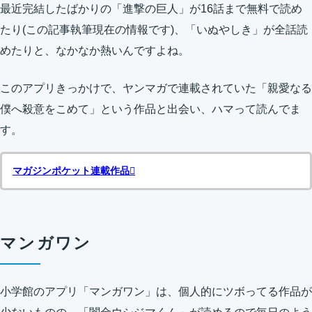
最近完結したばかりの「進撃の巨人」が16話まで無料で読め
たり(この記事執筆現在の情報です)、「いぬやしき」が全話読
めたりと、なかなか熱いんですよね。
このアプリきっかけで、ヤンマガで連載されていた「親愛なる
僕へ殺意をこめて」という作品と出会い、ハマって読んでま
す。
マガジンポケット連載作品
マンガワン
小学館のアプリ「マンガワン」は、個人的にツボってる作品が