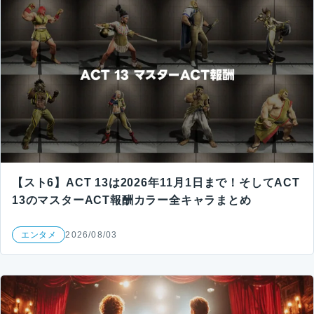
【スト6】ACT 13は2026年11月1日まで！そしてACT
13のマスターACT報酬カラー全キャラまとめ
エンタメ
2026/08/03