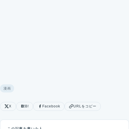
漫画
X
B!
Facebook
URLをコピー
この記事を書いた人