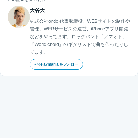
大谷大
株式会社ondo 代表取締役。WEBサイトの制作や
管理、WEBサービスの運営、iPhoneアプリ開発
などをやってます。ロックバンド「アマオト」
「World chord」のギタリストで曲も作ったりし
てます。
@delaymania をフォロー