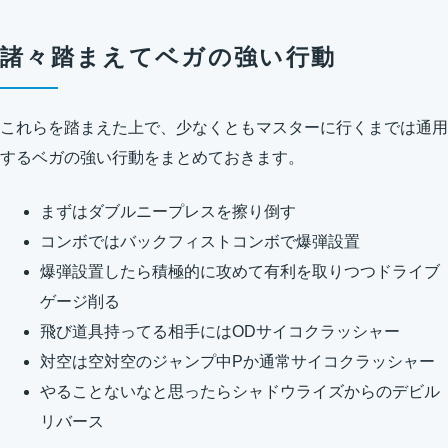
諸々踏まえてベガの強い行動
これらを踏まえた上で、少なくともマスターに行くまでは通用
するベガの強い行動をまとめておきます。
まずはダブルニープレスを擦り倒す
コンボではバックフィストコンボで爆弾設置
爆弾設置したら積極的に攻めて有利を取りつつドライブ
ゲージ削る
飛び道具持ってる相手にはODサイコクラッシャー
対空は空対空のジャンプ中Pか通常サイコクラッシャー
やることないなと思ったらシャドウライズからのデビル
リバース