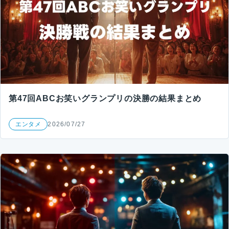
第47回ABCお笑いグランプリの決勝の結果まとめ
エンタメ
2026/07/27