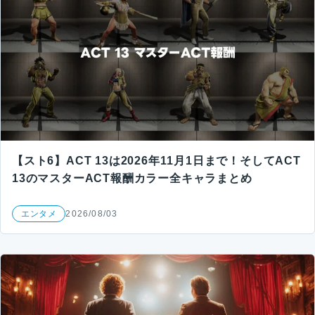
【スト6】ACT 13は2026年11月1日まで！そしてACT
13のマスターACT報酬カラー全キャラまとめ
エンタメ
2026/08/03