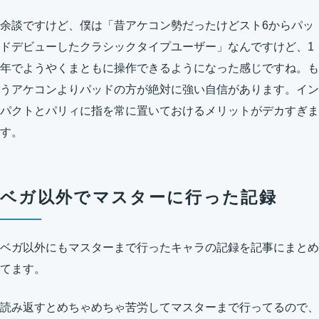
余談ですけど、僕は「昔アケコン勢だったけどスト6からパッ
ドデビューしたクラシックタイプユーザー」なんですけど、1
年でようやくまともに操作できるようになった感じですね。も
うアケコンよりパッドの方が絶対に強い自信があります。イン
パクトとパリィに指を常に置いておけるメリットがデカすぎま
す。
ベガ以外でマスターに行った記録
ベガ以外にもマスターまで行ったキャラの記録を記事にまとめ
てます。
読み返すとめちゃめちゃ苦労してマスターまで行ってるので、