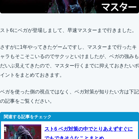
スト6にベガが登場しまして、早速マスターまで行きました。
さすがに1年やってきたゲームですし、マスターまで行ったキ
ャラもそこそこいるのでサクッといけましたが、ベガの強みも
だいぶ見えてきたので、マスター行くまでに抑えておきたいポ
イントをまとめておきます。
ベガを使った側の視点ではなく、ベガ対策が知りたい方は下記
の記事をご覧ください。
スト6 ベガ対策の中でとりあえずすぐに
でもできそうなことまとめ