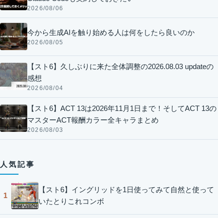
2026/08/06
今から生成AIを触り始める人は何をしたら良いのか
2026/08/05
【スト6】久しぶりに来た全体調整の2026.08.03 updateの
感想
2026/08/04
【スト6】ACT 13は2026年11月1日まで！そしてACT 13の
マスターACT報酬カラー全キャラまとめ
2026/08/03
人気記事
【スト6】イングリッドを1日使ってみて自然と使って
1
いたとりこれコンボ