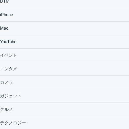
DTM
iPhone
Mac
YouTube
イベント
エンタメ
カメラ
ガジェット
グルメ
テクノロジー