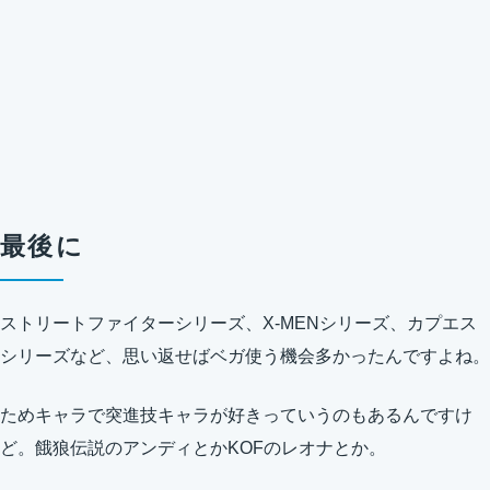
最後に
ストリートファイターシリーズ、X-MENシリーズ、カプエス
シリーズなど、思い返せばベガ使う機会多かったんですよね。
ためキャラで突進技キャラが好きっていうのもあるんですけ
ど。餓狼伝説のアンディとかKOFのレオナとか。