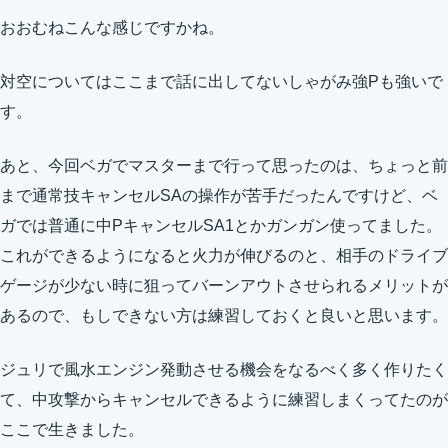
おおむねこんな感じですかね。
対空についてはここまで話に出してないしゃがみ強Pも強いで
す。
あと、今回ベガでマスターまで行って思ったのは、ちょっと前
まで通常技キャンセルSAの操作が苦手だったんですけど、ベ
ガでは普通に中PキャンセルSA1とかガンガン使ってました。
これができるようになると火力が伸びるのと、相手のドライブ
ゲージが少ない時に狙ってバーンアウトさせられるメリットが
あるので、もしできない方は練習しておくと良いと思います。
ジュリで風水エンジン発動させる機会をなるべく多く作りたく
て、中攻撃からキャンセルできるように練習しまくってたのが
ここで生きました。