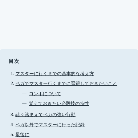
目次
マスターに行くまでの基本的な考え方
ベガでマスター行くまでに習得しておきたいこと
コンボについて
覚えておきたい必殺技の特性
諸々踏まえてベガの強い行動
ベガ以外でマスターに行った記録
最後に