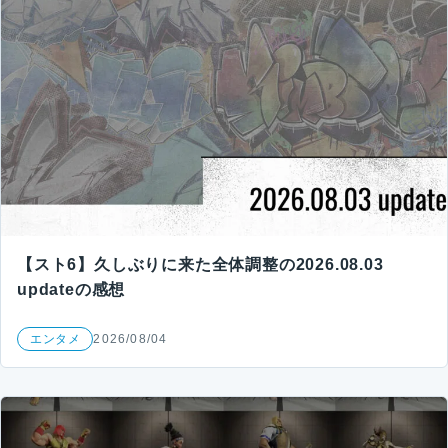
【スト6】久しぶりに来た全体調整の2026.08.03
updateの感想
エンタメ
2026/08/04