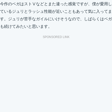
今作のベガはストⅤなどとまた違った感覚ですが、僕が愛用し
ているジュリとラッシュ性能が近いこともあって気に入ってま
す。ジュリが苦手なガイルにいけそうなので、しばらくはベガ
も続けてみたいと思います。
SPONSORED LINK