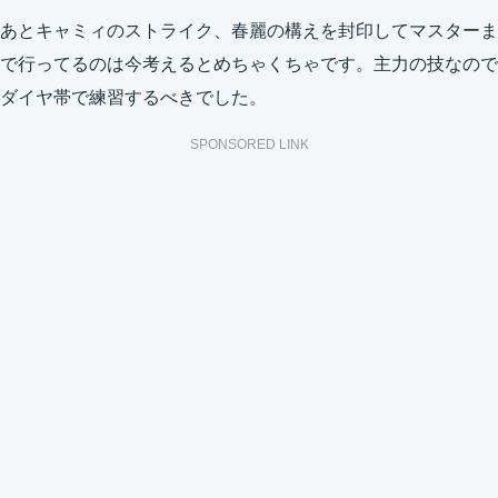
あとキャミィのストライク、春麗の構えを封印してマスターま
で行ってるのは今考えるとめちゃくちゃです。主力の技なので
ダイヤ帯で練習するべきでした。
SPONSORED LINK