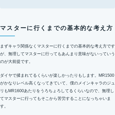
マスターに行くまでの基本的な考え方
まずキャラ関係なくマスターに行くまでの基本的な考え方です
が、無理してマスターに行ってもあんまり意味がないっていう
のが大前提です。
ダイヤで揉まれてるくらいが楽しかったりもします。MR1500
がかなりレベル高くなってきていて、僕のメインキャラのジュ
リもMR1600あたりをうろちょろしてるくらいなので、無理し
てマスターに行ってもそこから苦労することになっちゃいま
す。