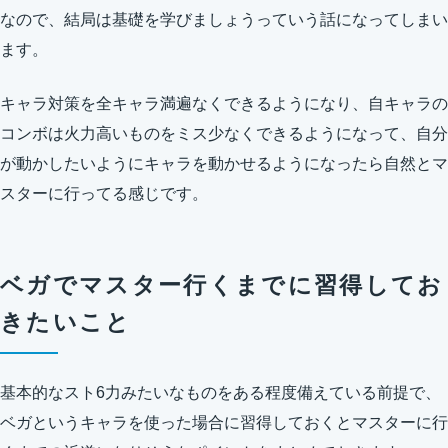
なので、結局は基礎を学びましょうっていう話になってしまい
ます。
キャラ対策を全キャラ満遍なくできるようになり、自キャラの
コンボは火力高いものをミス少なくできるようになって、自分
が動かしたいようにキャラを動かせるようになったら自然とマ
スターに行ってる感じです。
ベガでマスター行くまでに習得してお
きたいこと
基本的なスト6力みたいなものをある程度備えている前提で、
ベガというキャラを使った場合に習得しておくとマスターに行