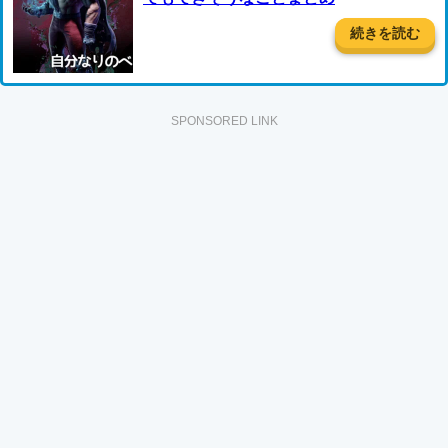
続きを読む
SPONSORED LINK