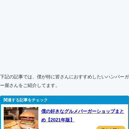
下記の記事では、僕が特に皆さんにおすすめしたいハンバーガ
ー屋さんをご紹介してます。
僕の好きなグルメバーガーショップまと
め【2021年版】