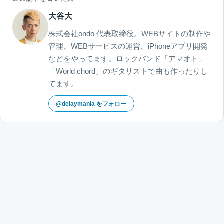
大谷大
株式会社ondo 代表取締役。WEBサイトの制作や
管理、WEBサービスの運営、iPhoneアプリ開発
などをやってます。ロックバンド「アマオト」
「World chord」のギタリストで曲も作ったりし
てます。
@delaymania をフォロー