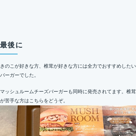
最後に
きのこが好きな方、椎茸が好きな方には全力でおすすめしたい
バーガーでした。
マッシュルームチーズバーガーも同時に発売されてます。椎茸
が苦手な方はこちらをどうぞ。