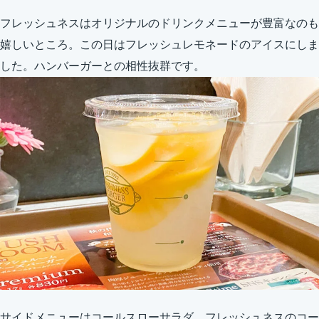
フレッシュネスはオリジナルのドリンクメニューが豊富なのも
嬉しいところ。この日はフレッシュレモネードのアイスにしま
した。ハンバーガーとの相性抜群です。
サイドメニューはコールスローサラダ。フレッシュネスのコー