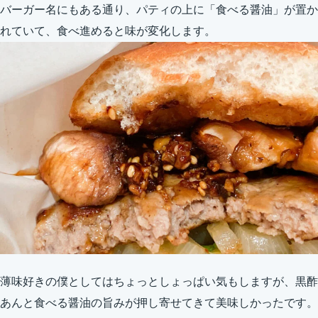
バーガー名にもある通り、パティの上に「食べる醤油」が置か
れていて、食べ進めると味が変化します。
薄味好きの僕としてはちょっとしょっぱい気もしますが、黒酢
あんと食べる醤油の旨みが押し寄せてきて美味しかったです。