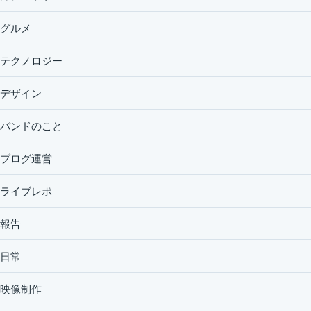
グルメ
テクノロジー
デザイン
バンドのこと
ブログ運営
ライブレポ
報告
日常
映像制作