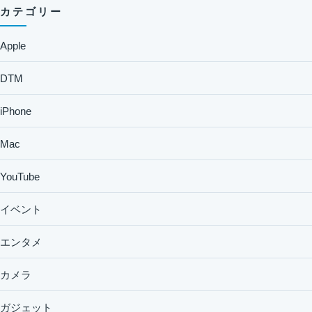
カテゴリー
Apple
DTM
iPhone
Mac
YouTube
イベント
エンタメ
カメラ
ガジェット