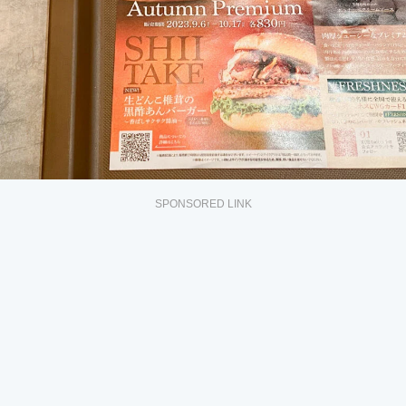
SPONSORED LINK