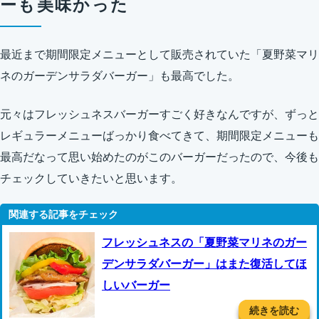
ーも美味かった
最近まで期間限定メニューとして販売されていた「夏野菜マリ
ネのガーデンサラダバーガー」も最高でした。
元々はフレッシュネスバーガーすごく好きなんですが、ずっと
レギュラーメニューばっかり食べてきて、期間限定メニューも
最高だなって思い始めたのがこのバーガーだったので、今後も
チェックしていきたいと思います。
フレッシュネスの「夏野菜マリネのガー
デンサラダバーガー」はまた復活してほ
しいバーガー
続きを読む