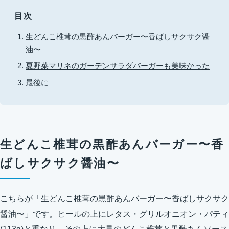
目次
生どんこ椎茸の黒酢あんバーガー〜香ばしサクサク醤
油〜
夏野菜マリネのガーデンサラダバーガーも美味かった
最後に
生どんこ椎茸の黒酢あんバーガー〜香
ばしサクサク醤油〜
こちらが「生どんこ椎茸の黒酢あんバーガー〜香ばしサクサク
醤油〜」です。ヒールの上にレタス・グリルオニオン・パティ