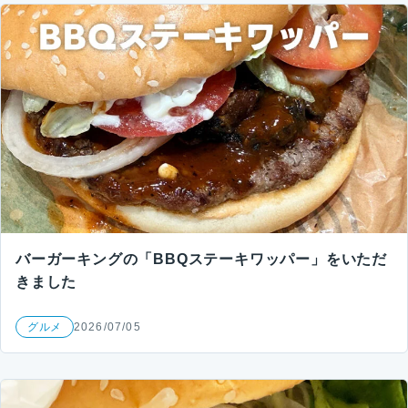
バーガーキングの「BBQステーキワッパー」をいただ
きました
グルメ
2026/07/05