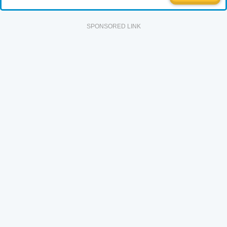
SPONSORED LINK