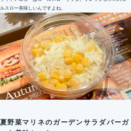
ルスロー美味しいんですよね。
夏野菜マリネのガーデンサラダバーガ