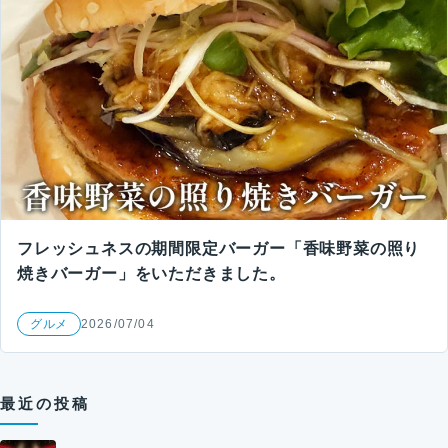
フレッシュネスの期間限定バーガー「香味野菜の照り
焼きバーガー」をいただきました。
グルメ
2026/07/04
最近の投稿