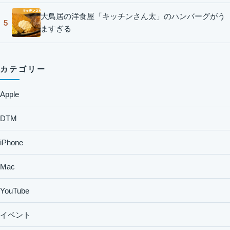
大鳥居の洋食屋「キッチンさん太」のハンバーグがう
5
ますぎる
カテゴリー
Apple
DTM
iPhone
Mac
YouTube
イベント