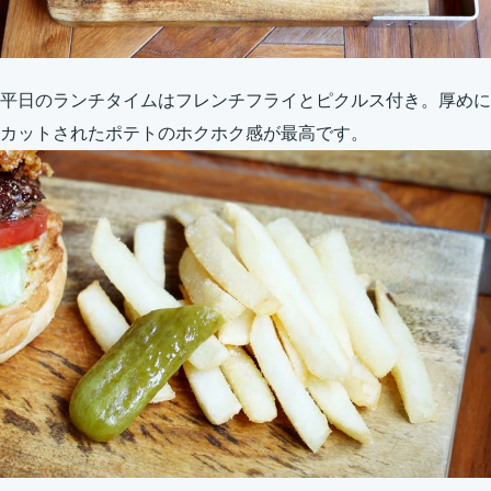
平日のランチタイムはフレンチフライとピクルス付き。厚めに
カットされたポテトのホクホク感が最高です。