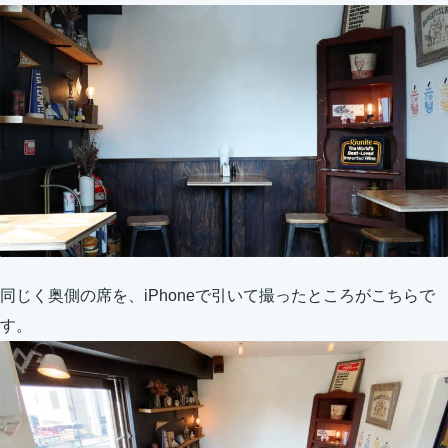
同じく奥側の席を、iPhoneで引いて撮ったところがこちらで
す。