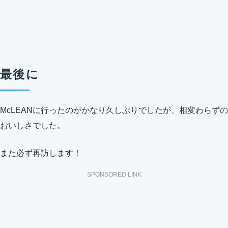
最後に
McLEANに行ったのがかなり久しぶりでしたが、相変わらずの
おいしさでした。
また必ず再訪します！
SPONSORED LINK