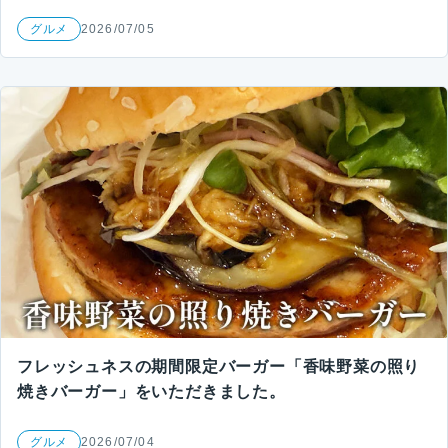
グルメ
2026/07/05
フレッシュネスの期間限定バーガー「香味野菜の照り
焼きバーガー」をいただきました。
グルメ
2026/07/04