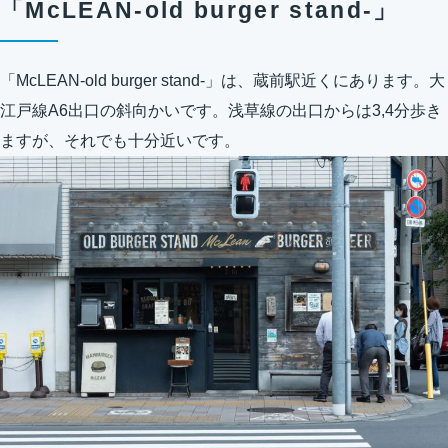
「McLEAN-old burger stand-」
「McLEAN-old burger stand-」は、蔵前駅近くにあります。大
江戸線A6出口の斜向かいです。浅草線の出口からは3,4分歩き
ますが、それでも十分近いです。