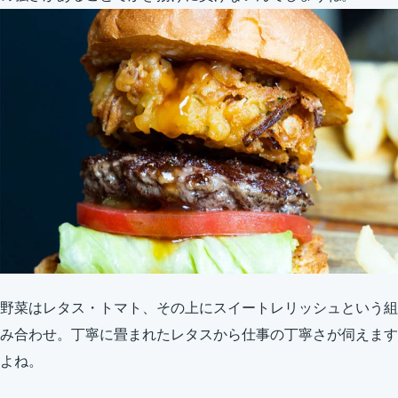
野菜はレタス・トマト、その上にスイートレリッシュという組
み合わせ。丁寧に畳まれたレタスから仕事の丁寧さが伺えます
よね。