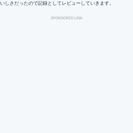
いしさだったので記録としてレビューしていきます。
SPONSORED LINK