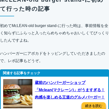
て行った時の記事
初めてMcLEAN-old burger stand-に行った時は、事前情報を全
く知らずにふらっと入ったらめちゃめちゃおいしくてびっくり
したんですよね。
ハンバーガーにアボカドをトッピングしていただきましたの
で、レポ記事もどうぞ。
蔵前のハンバーガーショップ
「Mclean(マクレーン)」がうますぎる！
肉感を楽しめる王道のグルメバーガー！
続きを読む