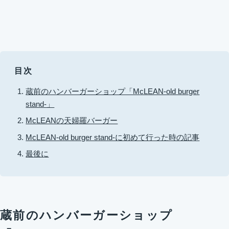
目次
蔵前のハンバーガーショップ「McLEAN-old burger
stand-」
McLEANの天婦羅バーガー
McLEAN-old burger stand-に初めて行った時の記事
最後に
蔵前のハンバーガーショップ