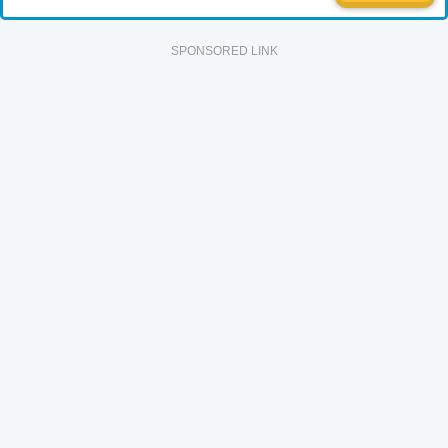
SPONSORED LINK