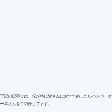
下記の記事では、僕が特に皆さんにおすすめしたいハンバーガ
ー屋さんをご紹介してます。