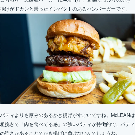
揚げがドカンと乗ったインパクトのあるハンバーガーです。
パティよりも厚みのあるかき揚げがすごいですね。McLEANは
粗挽きで「肉を食べてる感」の強いパティが特徴的で、パティ
の強さがあることでかき揚げに負けないんでしょうね。