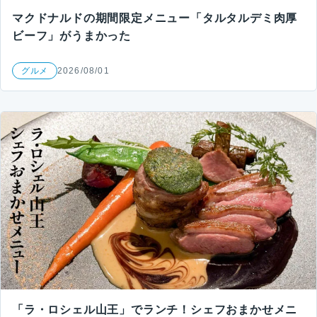
マクドナルドの期間限定メニュー「タルタルデミ肉厚
ビーフ」がうまかった
グルメ
2026/08/01
「ラ・ロシェル山王」でランチ！シェフおまかせメニ