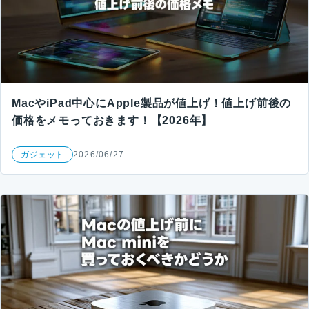
MacやiPad中心にApple製品が値上げ！値上げ前後の
価格をメモっておきます！【2026年】
ガジェット
2026/06/27