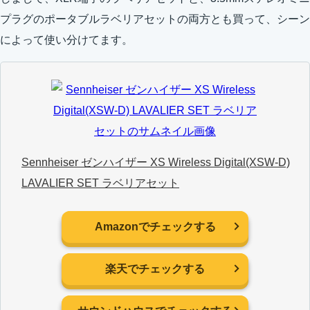
プラグのポータブルラベリアセットの両方とも買って、シーン
によって使い分けてます。
Sennheiser ゼンハイザー XS Wireless Digital(XSW-D)
LAVALIER SET ラベリアセット
Amazonでチェックする
楽天でチェックする