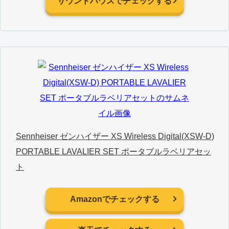
サウンドハウスでチェックする
Sennheiser ゼンハイザー XS Wireless Digital(XSW-D)
PORTABLE LAVALIER SET ポータブルラベリアセッ
ト
Amazonでチェックする