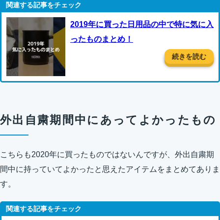
2019年に買った日用品の中で特に気に入
ったものまとめ！
続きを読む
外出自粛期間中にあってよかったもの
こちらも2020年に買ったものではないんですが、外出自粛期
間中に持っていてよかったと思えたアイテムをまとめてありま
す。