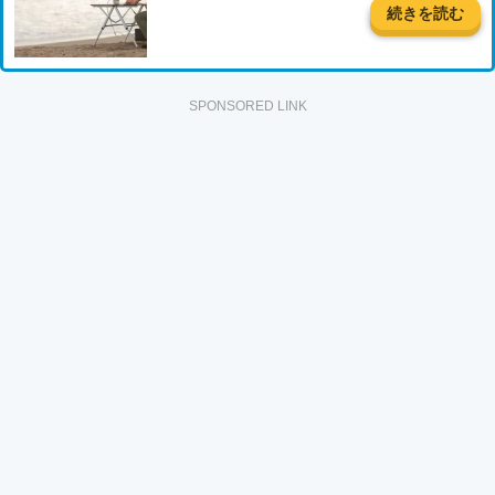
続きを読む
SPONSORED LINK