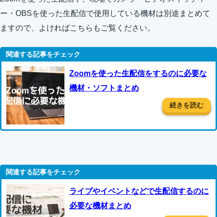
ー・OBSを使った生配信で使用している機材は別途まとめて
ますので、よければこちらもご覧ください。
Zoomを使った生配信をするのに必要な
機材・ソフトまとめ
続きを読む
ライブやイベントなどで生配信するのに
必要な機材まとめ