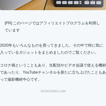
[PR] このページではアフィリエイトプログラムを利用し
ています
2020年もいろんなものを買ってきました。その中で特に気に
入っているガジェットをまとめましたのでご覧ください。
コロナ禍ということもあり、生配信やビデオ会議で使える機材
であったり、YouTubeチャンネルを新たに立ち上げたこともあ
って撮影機材中心です。
SPONSORED LINK