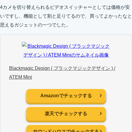
4カメを切り替えられるビデオスイッチャーとしては価格が安
いですし、機能として割と足りてるので、買ってよかったなと
思えるガジェットの一つでした。
Blackmagic Design ( ブラックマジックデザイン ) /
ATEM Mini
Amazonでチェックする
楽天でチェックする
サウンドハウスでチェックする