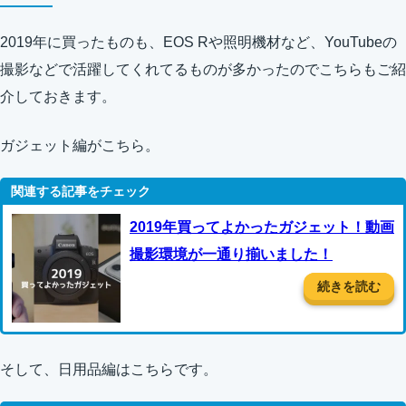
2019年に買ったものも、EOS Rや照明機材など、YouTubeの
撮影などで活躍してくれてるものが多かったのでこちらもご紹
介しておきます。
ガジェット編がこちら。
2019年買ってよかったガジェット！動画
撮影環境が一通り揃いました！
続きを読む
そして、日用品編はこちらです。