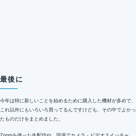
最後に
今年は特に新しいことを始めるために購入した機材が多めで、
これ以外にもいろいろ買ってるんですけども、その中でよかっ
たものだけをまとめました。
Zoomを使った生配信や、現場でカメラ・ビデオスイッチャ