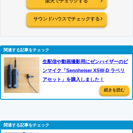
楽天でチェックする
サウンドハウスでチェックする
生配信や動画撮影用にゼンハイザーのピ
ンマイク「Sennheiser XSW-D ラベリ
アセット」を購入しました！
続きを読む