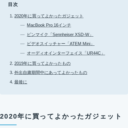
目次
2020年に買ってよかったガジェット
MacBook Pro 16インチ
ピンマイク「Sennheiser XSD-W」
ビデオスイッチャー「ATEM Mini」
オーディオインターフェイス「UR44C」
2019年に買ってよかったもの
外出自粛期間中にあってよかったもの
最後に
2020年に買ってよかったガジェット