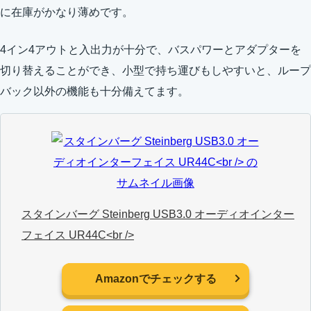
に在庫がかなり薄めです。
4イン4アウトと入出力が十分で、バスパワーとアダプターを
切り替えることができ、小型で持ち運びもしやすいと、ループ
バック以外の機能も十分備えてます。
スタインバーグ Steinberg USB3.0 オーディオインター
フェイス UR44C<br />
Amazonでチェックする