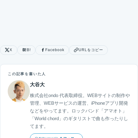
X
B!
Facebook
URLをコピー
この記事を書いた人
大谷大
株式会社ondo 代表取締役。WEBサイトの制作や
管理、WEBサービスの運営、iPhoneアプリ開発
などをやってます。ロックバンド「アマオト」
「World chord」のギタリストで曲も作ったりし
てます。