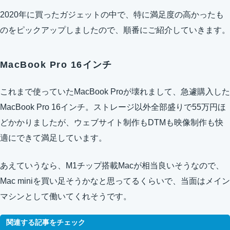
2020年に買ったガジェットの中で、特に満足度の高かったも
のをピックアップしましたので、順番にご紹介していきます。
MacBook Pro 16インチ
これまで使っていたMacBook Proが壊れまして、急遽購入した
MacBook Pro 16インチ。ストレージ以外全部盛りで55万円ほ
どかかりましたが、ウェブサイト制作もDTMも映像制作も快
適にできて満足しています。
あえていうなら、M1チップ搭載Macが相当良いそうなので、
Mac miniを買い足そうかなと思ってるくらいで、当面はメイン
マシンとして働いてくれそうです。