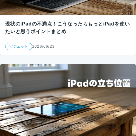
現状のiPadの不満点！こうなったらもっとiPadを使い
たいと思うポイントまとめ
ガジェット
2026/06/23