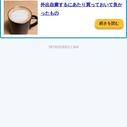
外出自粛するにあたり買っておいて良か
ったもの
続きを読む
SPONSORED LINK