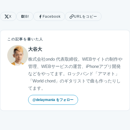
X
B!
Facebook
URLをコピー
この記事を書いた人
大谷大
株式会社ondo 代表取締役。WEBサイトの制作や
管理、WEBサービスの運営、iPhoneアプリ開発
などをやってます。ロックバンド「アマオト」
「World chord」のギタリストで曲も作ったりし
てます。
@delaymania をフォロー