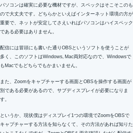
パソコンは確実に必要な機材ですが、スペックはそこそこのも
ので大丈夫です。どちらかといえばインターネット環境の方が
重要で、ネットが安定してさえいればパソコンはハイスペック
である必要はありません。
配信には冒頭にも書いた通りOBSというソフトを使うことが
多く、このソフトはWindows, Mac両対応なので、Windowsで
もMacでもどちらでもかまいません。
また、Zoomをキャプチャーする画面とOBSを操作する画面が
別である必要があるので、サブディスプレイが必要になりま
す。
というか、現状僕はディスプレイ1つの環境でZoomをOBSで
キャプチャーする方法を知らなくて、その方法があれば知りた