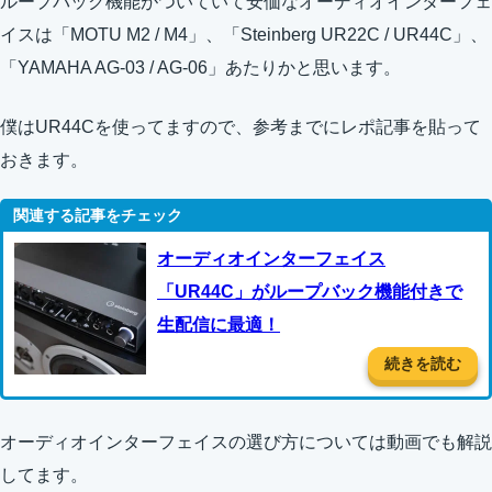
ループバック機能がついていて安価なオーディオインターフェ
イスは「MOTU M2 / M4」、「Steinberg UR22C / UR44C」、
「YAMAHA AG-03 / AG-06」あたりかと思います。
僕はUR44Cを使ってますので、参考までにレポ記事を貼って
おきます。
オーディオインターフェイス
「UR44C」がループバック機能付きで
生配信に最適！
続きを読む
オーディオインターフェイスの選び方については動画でも解説
してます。