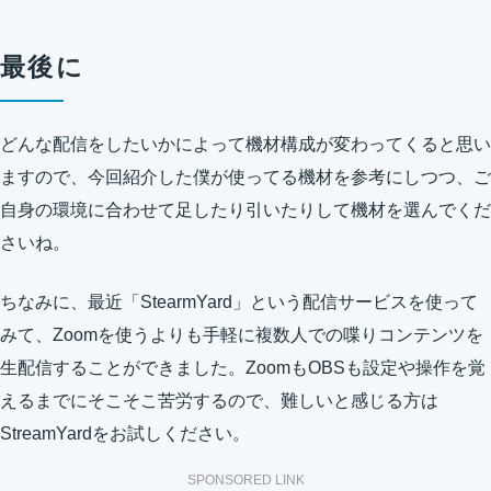
最後に
どんな配信をしたいかによって機材構成が変わってくると思い
ますので、今回紹介した僕が使ってる機材を参考にしつつ、ご
自身の環境に合わせて足したり引いたりして機材を選んでくだ
さいね。
ちなみに、最近「StearmYard」という配信サービスを使って
みて、Zoomを使うよりも手軽に複数人での喋りコンテンツを
生配信することができました。ZoomもOBSも設定や操作を覚
えるまでにそこそこ苦労するので、難しいと感じる方は
StreamYardをお試しください。
SPONSORED LINK