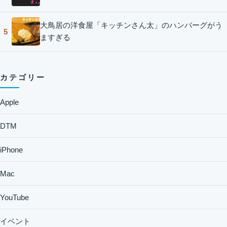
大鳥居の洋食屋「キッチンさん太」のハンバーグがう
5
ますぎる
カテゴリー
Apple
DTM
iPhone
Mac
YouTube
イベント