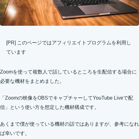
[PR] このページではアフィリエイトプログラムを利用し
ています
Zoomを使って複数人で話しているところを生配信する場合に
必要な機材をまとめました。
「Zoomの映像をOBSでキャプチャーしてYouTube Liveで配
信」という使い方を想定した機材構成です。
あくまで僕が使っている機材の話ではありますが、参考になれ
ば幸いです。