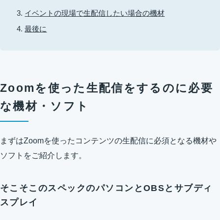
イベントの現場で生配信したい場合の機材
最後に
Zoomを使った生配信をするのに必要
な機材・ソフト
まずはZoomを使ったコンテンツの生配信に必須となる機材や
ソフトをご紹介します。
そこそこのスペックのパソコンとOBSとサブディ
スプレイ