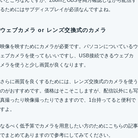
いところなんですが、ZoomとOBSを両方確認しながら配信す
るためにはサブディスプレイが必須なんですよね。
ウェブカメラ or レンズ交換式のカメラ
映像を映すためにカメラが必要です。パソコンについているウ
ェブカメラを使ってもいいですし、USB接続できるウェブカ
メラを使うと少し画質が良くなります。
さらに画質を良くするためには、レンズ交換式のカメラを使う
のがおすすめです。価格はそこそこしますが、配信以外にも写
真撮ったり映像撮ったりできますので、1台持ってると便利で
すよ。
なるべく低予算でカメラを用意したい方のためにこちらの記事
でまとめてありますので参考にしてみてください。