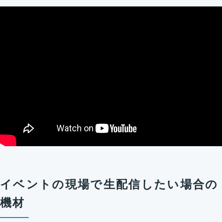
イベントの現場で生配信したい場合の
機材