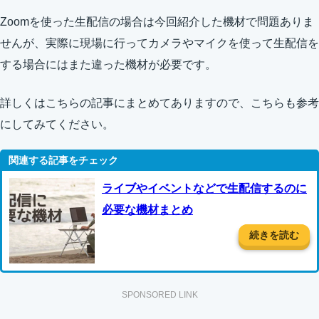
Zoomを使った生配信の場合は今回紹介した機材で問題ありま
せんが、実際に現場に行ってカメラやマイクを使って生配信を
する場合にはまた違った機材が必要です。
詳しくはこちらの記事にまとめてありますので、こちらも参考
にしてみてください。
ライブやイベントなどで生配信するのに
必要な機材まとめ
続きを読む
SPONSORED LINK