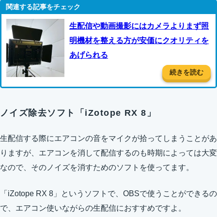
生配信や動画撮影にはカメラよりまず照
明機材を整える方が安価にクオリティを
あげられる
続きを読む
ノイズ除去ソフト「iZotope RX 8」
生配信する際にエアコンの音をマイクが拾ってしまうことがあ
りますが、エアコンを消して配信するのも時期によっては大変
なので、そのノイズを消すためのソフトを使ってます。
「iZotope RX 8」というソフトで、OBSで使うことができるの
で、エアコン使いながらの生配信におすすめですよ。