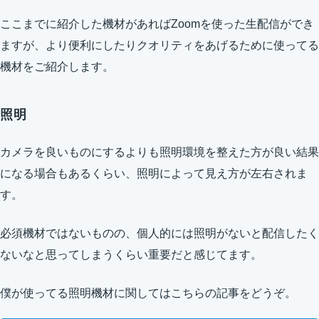
ここまでに紹介した機材があればZoomを使った生配信ができ
ますが、より便利にしたりクオリティをあげるために使ってる
機材をご紹介します。
照明
カメラを良いものにするよりも照明環境を整えた方が良い結果
になる場合もあるくらい、照明によって見え方が左右されま
す。
必須機材ではないものの、個人的には照明がないと配信したく
ないなと思ってしまうくらい重要だと感じてます。
僕が使ってる照明機材に関してはこちらの記事をどうぞ。