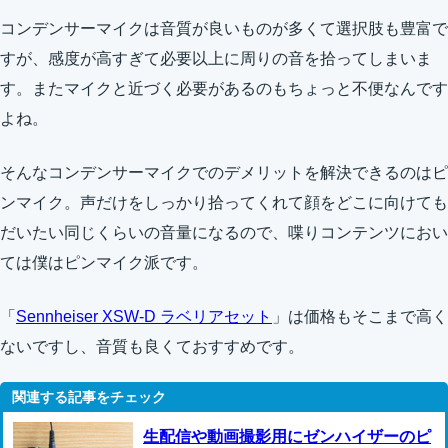
コンデンサーマイクは音質が良いものが多くて選択肢も豊富で
すが、感度が高すぎて必要以上に周りの音を拾ってしまいま
す。またマイクと近づく必要があるのもちょっと不便なんです
よね。
そんなコンデンサーマイクでのデメリットを解決できるのはピ
ンマイク。声だけをしっかり拾ってくれて顔をどこに向けても
だいたい同じくらいの音量になるので、喋りコンテンツにおい
ては僕はピンマイク派です。
「
Sennheiser XSW-D ラベリアセット
」は価格もそこまで高く
ないですし、音質も良くておすすめです。
生配信や動画撮影用にゼンハイザーのピ