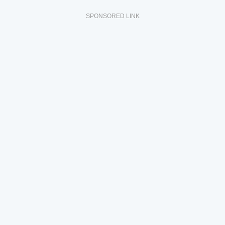
SPONSORED LINK