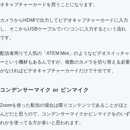
オキャプチャーカードを買うことになります。
カメラからHDMIで出力してビデオキャプチャーカードに入力
し、そこからUSBケーブルでパソコンに入力するという流れ
です。
配信者周りで人気の「ATEM Mini」のようなビデオスイッチャ
ーという機材もあるんですが、複数のカメラを切り替える必要
がなければビデオキャプチャーカードだけで十分です。
コンデンサーマイク or ピンマイク
Zoomを使った配信の場合は喋りコンテンツであることがほと
んどだと思うので、コンデンサーマイクかピンマイクをのいず
れかを使ってる方が多いと思われます。