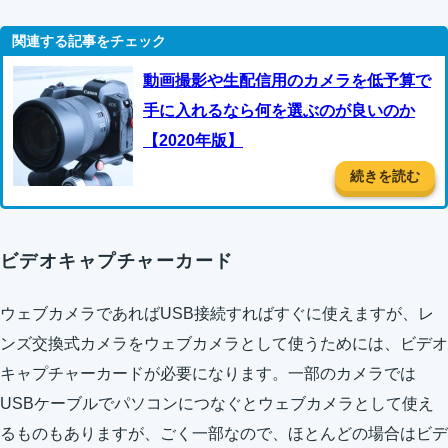
動画撮影や生配信用のカメラを低予算で
手に入れるなら何を選ぶのが良いのか
【2020年版】
続きを読む
ビデオキャプチャーカード
ウェブカメラであればUSB接続すればすぐに使えますが、レ
ンズ交換式カメラをウェブカメラとして使うためには、ビデオ
キャプチャーカードが必要になります。一部のカメラでは
USBケーブルでパソコンにつなぐとウェブカメラとして使え
るものもありますが、ごく一部なので、ほとんどの場合はビデ