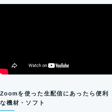
Zoomを使った生配信にあったら便利
な機材・ソフト