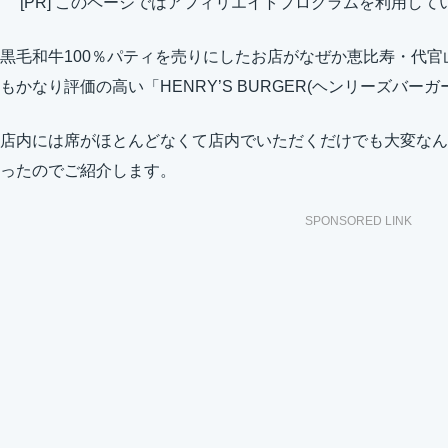
[PR] このページではアフィリエイトプログラムを利用して
黒毛和牛100％パティを売りにしたお店がなぜか恵比寿・代
もかなり評価の高い「HENRY’S BURGER(ヘンリーズバー
店内には席がほとんどなくて店内でいただくだけでも大変なん
ったのでご紹介します。
SPONSORED LINK