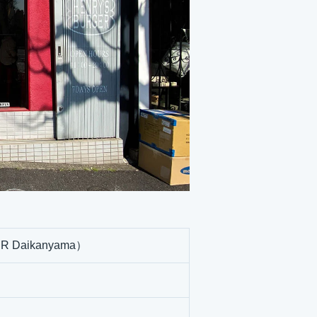
Daikanyama）