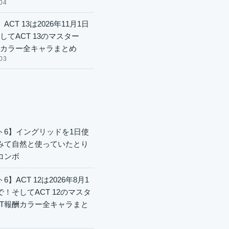
04
ACT 13は2026年11月1日
してACT 13のマスター
酬カラー全キャラまとめ
03
ト6】イングリッドを1日使
みて自然と使っていたとり
コンボ
6】ACT 12は2026年8月1
で！そしてACT 12のマスタ
CT報酬カラー全キャラまと