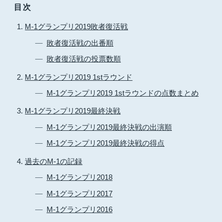
目次
M-1グランプリ2019敗者復活戦
敗者復活戦の出番順
敗者復活戦の投票数順
M-1グランプリ2019 1stラウンド
M-1グランプリ2019 1stラウンドの点数まとめ
M-1グランプリ2019最終決戦
M-1グランプリ2019最終決戦の出演順
M-1グランプリ2019最終決戦の得点
過去のM-1の記録
M-1グランプリ2018
M-1グランプリ2017
M-1グランプリ2016