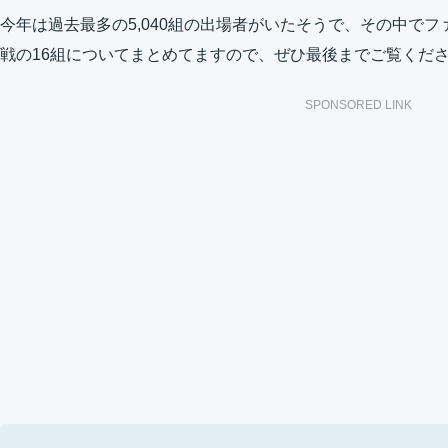
今年は過去最多の5,040組の出場者がいたそうで、その中で
戦の16組についてまとめてますので、ぜひ最後までご覧くだ
SPONSORED LINK