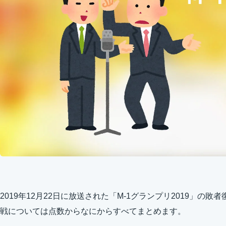
2019年12月22日に放送された「M-1グランプリ2019」の
戦については点数からなにからすべてまとめます。