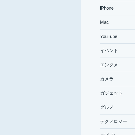
iPhone
Mac
YouTube
イベント
エンタメ
カメラ
ガジェット
グルメ
テクノロジー