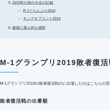
2019年の他の大会の記録
R-1ぐらんぷり2019
キングオブコント2019
最後に個人的な感想
M-1グランプリ2019敗者復活
M-1グランプリ2019の敗者復活戦のに出場したのはこちらの
敗者復活戦の出番順