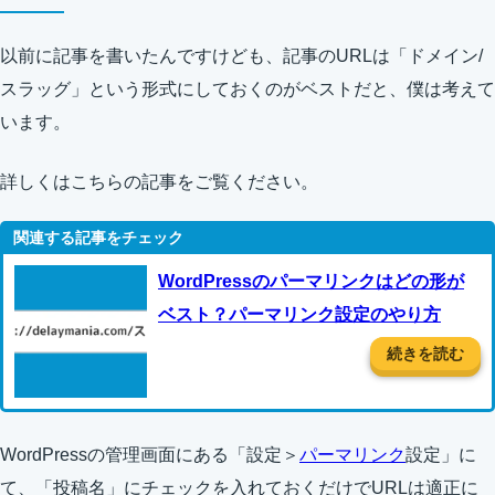
以前に記事を書いたんですけども、記事のURLは「ドメイン/
スラッグ」という形式にしておくのがベストだと、僕は考えて
います。
詳しくはこちらの記事をご覧ください。
WordPressのパーマリンクはどの形が
ベスト？パーマリンク設定のやり方
続きを読む
WordPressの管理画面にある「設定＞
パーマリンク
設定」に
て、「投稿名」にチェックを入れておくだけでURLは適正に