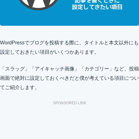
WordPressでブログを投稿する際に、タイトルと本文以外にも
設定しておきたい項目がいくつかあります。
「スラッグ」「アイキャッチ画像」「カテゴリー」など、投稿
画面で絶対に設定しておくべきだと僕が考えている項目につい
てご紹介します。
SPONSORED LINK