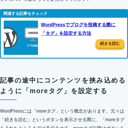
WordPressでブログを投稿する際に
「タグ」を設定する方法
続きを読む
記事の途中にコンテンツを挟み込める
ように「moreタグ」を設定する
WordPressには「moreタグ」という概念があります。元々は
「続きを読む」というボタンを表示させる際に、「moreタグ