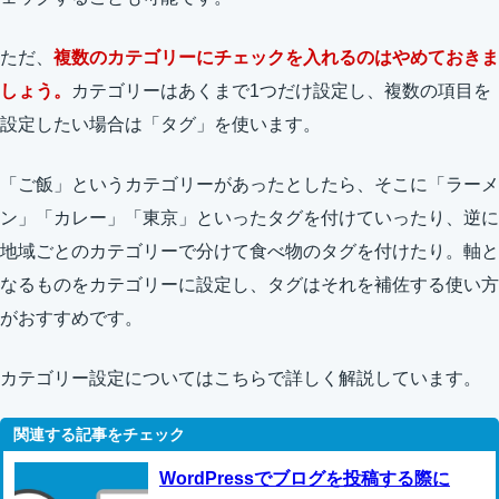
ただ、
複数のカテゴリーにチェックを入れるのはやめておきま
しょう。
カテゴリーはあくまで1つだけ設定し、複数の項目を
設定したい場合は「タグ」を使います。
「ご飯」というカテゴリーがあったとしたら、そこに「ラーメ
ン」「カレー」「東京」といったタグを付けていったり、逆に
地域ごとのカテゴリーで分けて食べ物のタグを付けたり。軸と
なるものをカテゴリーに設定し、タグはそれを補佐する使い方
がおすすめです。
カテゴリー設定についてはこちらで詳しく解説しています。
WordPressでブログを投稿する際に