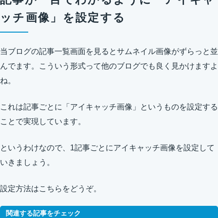
ッチ画像」を設定する
当ブログの記事一覧画面を見るとサムネイル画像がずらっと並
んでます。こういう形式って他のブログでも良く見かけますよ
ね。
これは記事ごとに「アイキャッチ画像」というものを設定する
ことで実現しています。
というわけなので、1記事ごとにアイキャッチ画像を設定して
いきましょう。
設定方法はこちらをどうぞ。