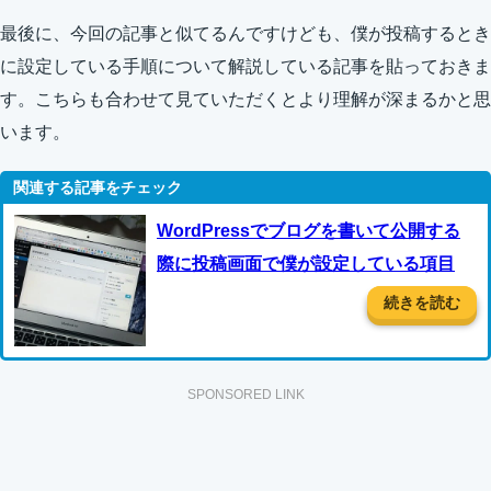
最後に、今回の記事と似てるんですけども、僕が投稿するとき
に設定している手順について解説している記事を貼っておきま
す。こちらも合わせて見ていただくとより理解が深まるかと思
います。
WordPressでブログを書いて公開する
際に投稿画面で僕が設定している項目
続きを読む
SPONSORED LINK