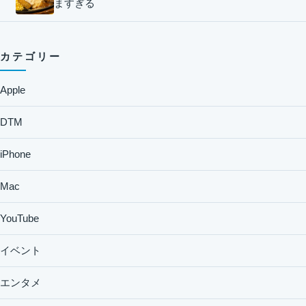
ますぎる
カテゴリー
Apple
DTM
iPhone
Mac
YouTube
イベント
エンタメ