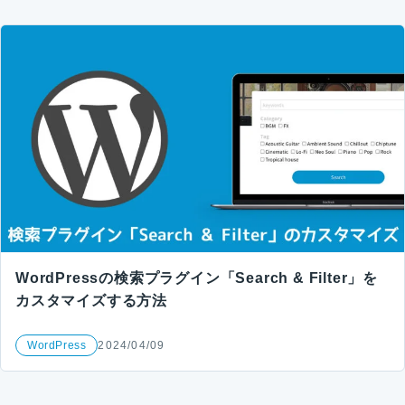
WordPressの検索プラグイン「Search & Filter」を
カスタマイズする方法
WordPress
2024/04/09