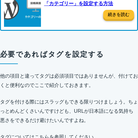
「カテゴリー」を設定する方法
続きを読む
必要であればタグを設定する
他の項目と違ってタグは必須項目ではありませんが、付けてお
くと便利なのでここで紹介しておきます。
タグを付ける際にはスラッグもできる限りつけましょう。ちょ
っとめんどくさいんですけども、URLが日本語になる気持ち
悪さをできるだけ避けたいんですよね。
タグについてはこちらを参照してください。