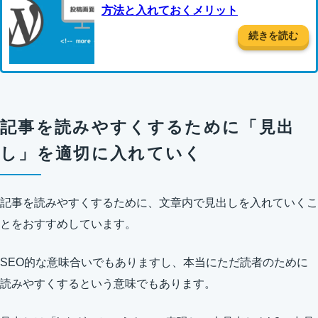
方法と入れておくメリット
続きを読む
記事を読みやすくするために「見出
し」を適切に入れていく
記事を読みやすくするために、文章内で見出しを入れていくこ
とをおすすめしています。
SEO的な意味合いでもありますし、本当にただ読者のために
読みやすくするという意味でもあります。