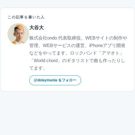
この記事を書いた人
大谷大
株式会社ondo 代表取締役。WEBサイトの制作や
管理、WEBサービスの運営、iPhoneアプリ開発
などをやってます。ロックバンド「アマオト」
「World chord」のギタリストで曲も作ったりし
てます。
@delaymania をフォロー