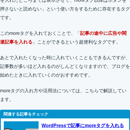
を入れたところまでは表示させて、moreタグ以降はボタンを
押さないと読めない」という使い方をするために存在するタグ
です。
このmoreタグを入れておくことで、「
記事の途中に広告や関
連記事を入れる
」ことができるという超便利なタグです。
あとで入れたくなった時に入れていくこともできるんですが、
記事数が多いほど入れるのがしんどくなりますので、ブログを
始めたときに入れていくのがおすすめです。
moreタグの入れ方や活用法については、こちらで解説してい
ます。
WordPressで記事にmoreタグを入れる