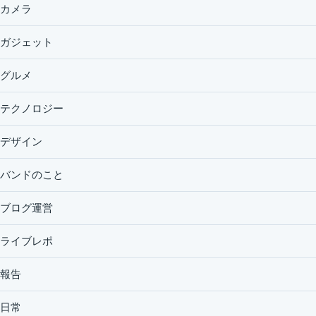
カメラ
ガジェット
グルメ
テクノロジー
デザイン
バンドのこと
ブログ運営
ライブレポ
報告
日常