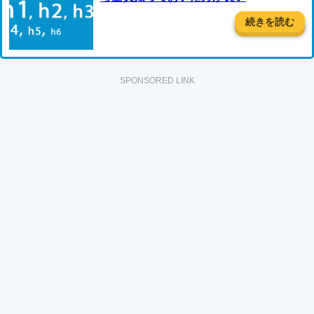
続きを読む
SPONSORED LINK