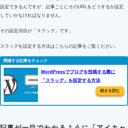
設定できるんですが、記事ごとにそのURLをどうするか設定
していかなければなりません。
その設定項目が「スラッグ」です。
スラッグを設定する方法はこちらの記事をご覧ください。
WordPressでブログを投稿する際に
「スラッグ」を設定する方法
続きを読む
記事が一目でわかるように「アイキャ