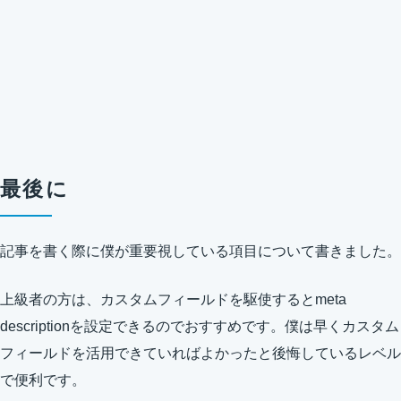
最後に
記事を書く際に僕が重要視している項目について書きました。
上級者の方は、カスタムフィールドを駆使するとmeta
descriptionを設定できるのでおすすめです。僕は早くカスタム
フィールドを活用できていればよかったと後悔しているレベル
で便利です。