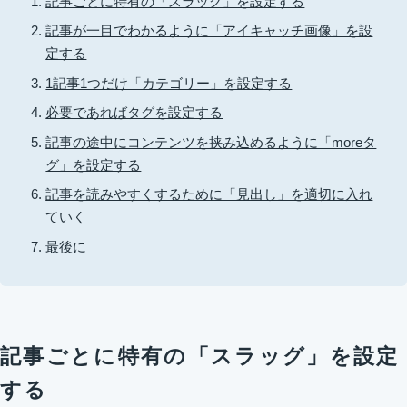
記事ごとに特有の「スラッグ」を設定する
記事が一目でわかるように「アイキャッチ画像」を設
定する
1記事1つだけ「カテゴリー」を設定する
必要であればタグを設定する
記事の途中にコンテンツを挟み込めるように「moreタ
グ」を設定する
記事を読みやすくするために「見出し」を適切に入れ
ていく
最後に
記事ごとに特有の「スラッグ」を設定
する