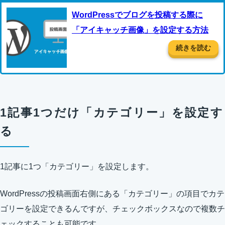
WordPressでブログを投稿する際に
「アイキャッチ画像」を設定する方法
続きを読む
1記事1つだけ「カテゴリー」を設定す
る
1記事に1つ「カテゴリー」を設定します。
WordPressの投稿画面右側にある「カテゴリー」の項目でカテ
ゴリーを設定できるんですが、チェックボックスなので複数チ
ェックすることも可能です。