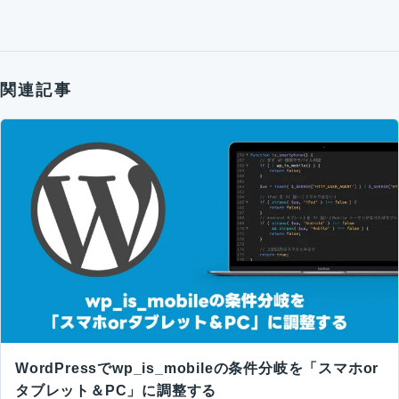
関連記事
WordPressでwp_is_mobileの条件分岐を「スマホor
タブレット＆PC」に調整する