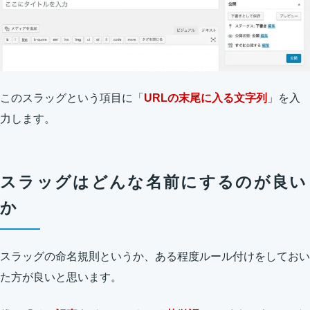
このスラッグという項目に「
URLの末尾に入る文字列
」を入
力します。
スラッグはどんな名前にするのが良い
か
スラッグの命名規則というか、ある程度ルール付けをしておい
た方が良いと思います。