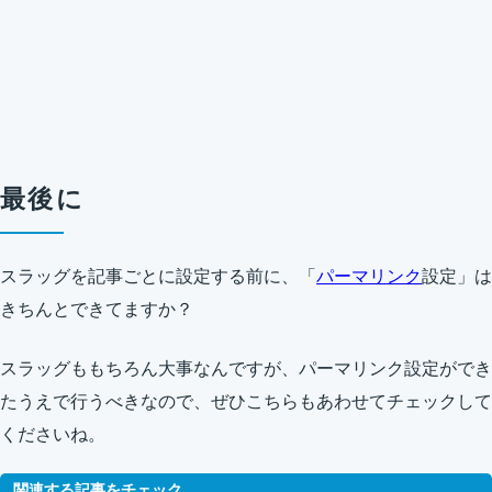
最後に
スラッグを記事ごとに設定する前に、「
パーマリンク
設定」は
きちんとできてますか？
スラッグももちろん大事なんですが、パーマリンク設定ができ
たうえで行うべきなので、ぜひこちらもあわせてチェックして
くださいね。