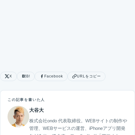
X
B!
Facebook
URLをコピー
この記事を書いた人
大谷大
株式会社ondo 代表取締役。WEBサイトの制作や
管理、WEBサービスの運営、iPhoneアプリ開発