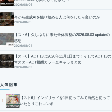
2026/08/06
今から生成AIを触り始める人は何をしたら良いのか
2026/08/05
【スト6】久しぶりに来た全体調整の2026.08.03 updateの
感想
2026/08/04
【スト6】ACT 13は2026年11月1日まで！そしてACT 13の
マスターACT報酬カラー全キャラまとめ
2026/08/03
人気記事
【スト6】イングリッドを1日使ってみて自然と使って
1
いたとりこれコンボ