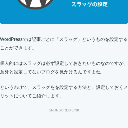
WordPressでは記事ごとに「スラッグ」というものを設定する
ことができます。
個人的にはスラッグは必ず設定しておきたいものなのですが、
意外と設定してないブログを見かけるんですよね。
というわけで、スラッグをを設定する方法と、設定しておくメ
リットについてご紹介します。
SPONSORED LINK