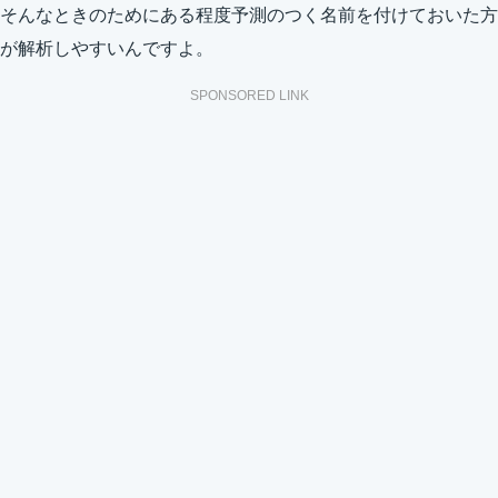
そんなときのためにある程度予測のつく名前を付けておいた方
が解析しやすいんですよ。
SPONSORED LINK