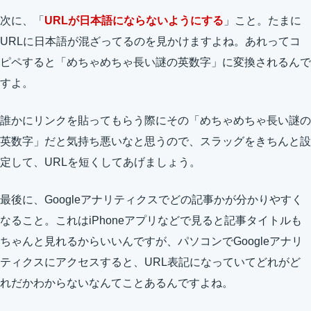
次に、「
URLが日本語にならないようにする
」こと。たまに
URLに日本語が混ざってるのを見かけますよね。あれってコ
ピペすると「めちゃめちゃ長い謎の英数字」に変換されるんで
すよ。
誰かにリンクを貼ってもらう際にその「めちゃめちゃ長い謎の
英数字」だと気持ち悪いなと思うので、スラッグをきちんと設
定して、URLを短くしてあげましょう。
最後に、Googleアナリティクスでどの記事かが分かりやすく
なること。これはiPhoneアプリなどで見ると記事タイトルも
ちゃんと見れるからいいんですが、パソコンでGoogleアナリ
ティクスにアクセスすると、URL表記になっていてどれがど
れだかわからないなんてことあるんですよね。