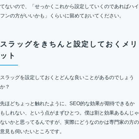
てないので、「せっかくこれから設定していくのであればハイ
フンの方がいいかも」くらいに留めておいてください。
スラッグをきちんと設定しておくメリ
ット
スラッグを設定しておくとどんな良いことがあるのでしょう
か？
先ほどちょっと触れたように、SEO的な効果が期待できるか
もしれない、という点がまずひとつ。僕は割と効果あるんじゃ
ないかと思ってるんですが、実際にどうなのかは専門家の方の
意見も伺いたいところです。