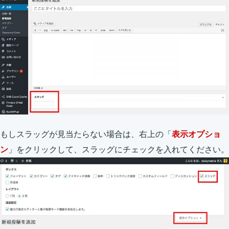
もしスラッグが見当たらない場合は、右上の「
表示オプショ
ン
」をクリックして、スラッグにチェックを入れてください。