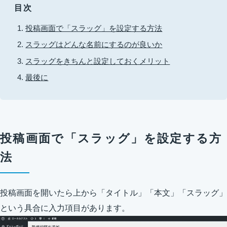
目次
投稿画面で「スラッグ」を設定する方法
スラッグはどんな名前にするのが良いか
スラッグをきちんと設定しておくメリット
最後に
投稿画面で「スラッグ」を設定する方
法
投稿画面を開いたら上から「タイトル」「本文」「スラッグ」
という具合に入力項目があります。