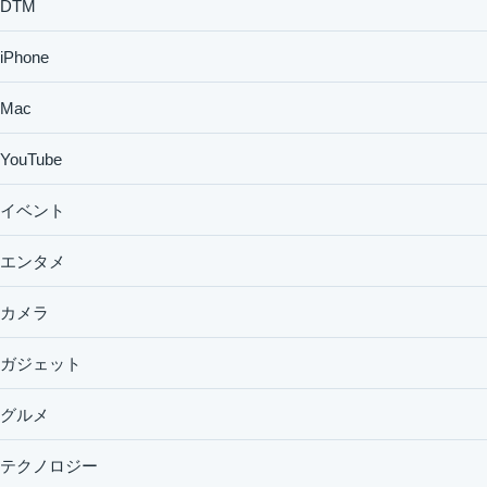
DTM
iPhone
Mac
YouTube
イベント
エンタメ
カメラ
ガジェット
グルメ
テクノロジー