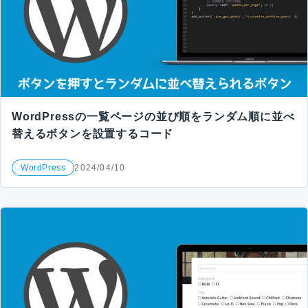
WordPressの一覧ページの並び順をランダム順に並べ
替えるボタンを設置するコード
WordPress
2024/04/10