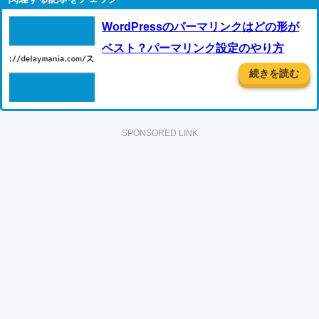
WordPressのパーマリンクはどの形が
ベスト？パーマリンク設定のやり方
続きを読む
SPONSORED LINK