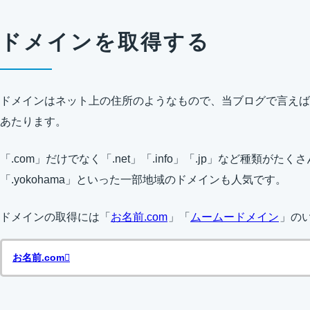
ドメインを取得する
ドメインはネット上の住所のようなもので、当ブログで言えば「del
あたります。
「.com」だけでなく「.net」「.info」「.jp」など種類がたく
「.yokohama」といった一部地域のドメインも人気です。
ドメインの取得には「
お名前.com
」「
ムームードメイン
」の
お名前.com