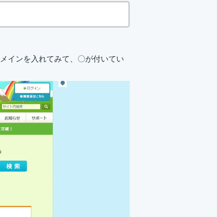
メインを入れてみて、〇が付いてい