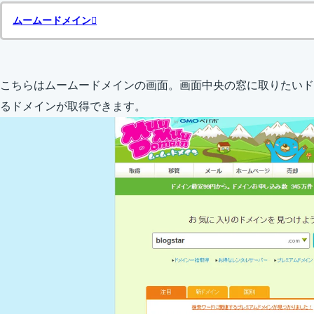
ムームードメイン
こちらはムームードメインの画面。画面中央の窓に取りたいド
るドメインが取得できます。