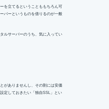
ーを立てるということももちろん可
ーバーというものを借りるのが一般
タルサーバーのうち、気に入ってい
とがありませんし、その割には安価
設定しておきたい「独自SSL」とい