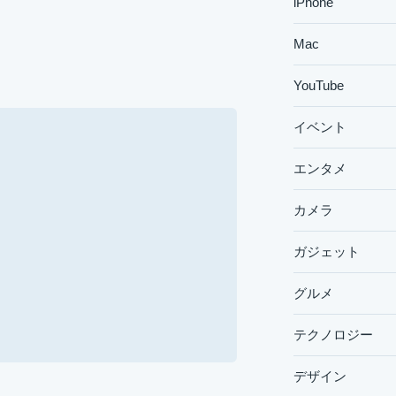
iPhone
Mac
YouTube
イベント
エンタメ
カメラ
ガジェット
グルメ
テクノロジー
デザイン