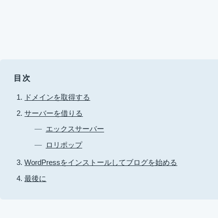
目次
ドメインを取得する
サーバーを借りる
エックスサーバー
ロリポップ
WordPressをインストールしてブログを始める
最後に