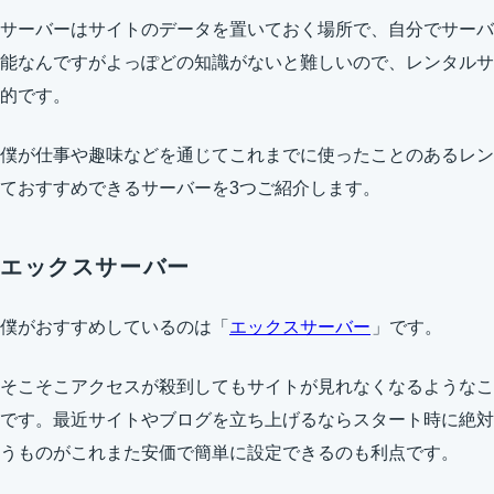
サーバーはサイトのデータを置いておく場所で、自分でサーバ
能なんですがよっぽどの知識がないと難しいので、レンタルサ
的です。
僕が仕事や趣味などを通じてこれまでに使ったことのあるレン
ておすすめできるサーバーを3つご紹介します。
エックスサーバー
僕がおすすめしているのは「
エックスサーバー
」です。
そこそこアクセスが殺到してもサイトが見れなくなるようなこ
です。最近サイトやブログを立ち上げるならスタート時に絶対
うものがこれまた安価で簡単に設定できるのも利点です。