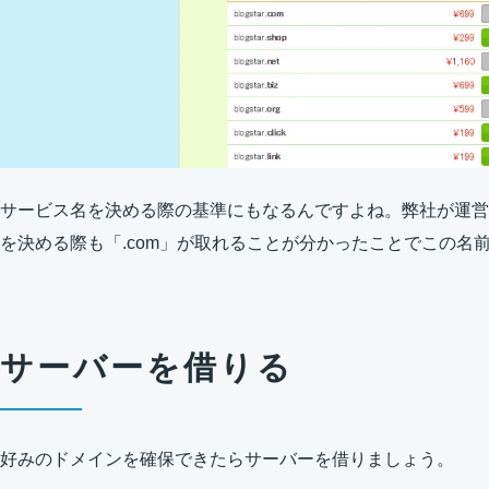
サービス名を決める際の基準にもなるんですよね。弊社が運営
を決める際も「.com」が取れることが分かったことでこの名
サーバーを借りる
好みのドメインを確保できたらサーバーを借りましょう。