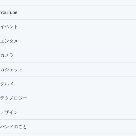
YouTube
イベント
エンタメ
カメラ
ガジェット
グルメ
テクノロジー
デザイン
バンドのこと