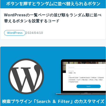
WordPressの一覧ページの並び順をランダム順に並べ
替えるボタンを設置するコード
WordPress
2024/04/10