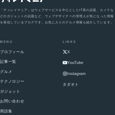
「ディレイマニア」はウェブサービスを中心としたIT系の話題、カメラな
どのガジェットの話題など、ウェブデザイナーの管理人が気になった情報
を発信しているブログです。お気に入りのグルメ情報も紹介しています。
MENU
LINKS
プロフィール
X
記事一覧
YouTube
グルメ
Instagram
テクノロジー
タダオト
ガジェット
お問い合わせ
用語集