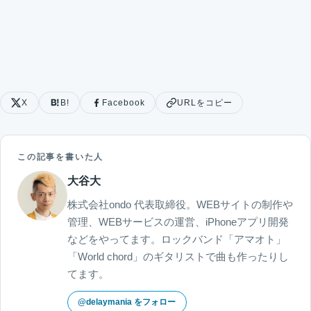
X
B!
Facebook
URLをコピー
この記事を書いた人
大谷大
株式会社ondo 代表取締役。WEBサイトの制作や
管理、WEBサービスの運営、iPhoneアプリ開発
などをやってます。ロックバンド「アマオト」
「World chord」のギタリストで曲も作ったりし
てます。
@delaymania をフォロー