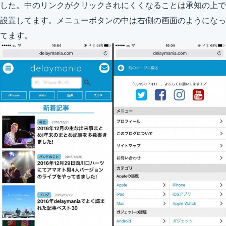
した。中のリンクがクリックされにくくなることは承知の上で
設置してます。メニューボタンの中は右側の画面のようになっ
てます。