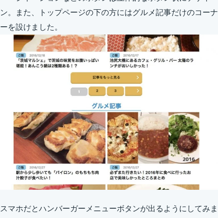
ン。また、トップページの下の方にはグルメ記事だけのコーナ
ーを設けました。
スマホだとハンバーガーメニューボタンが出るようにしてみま