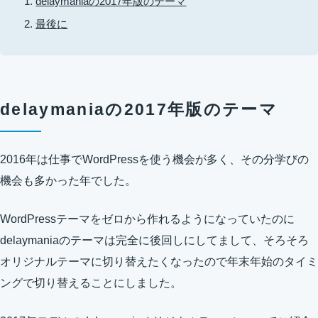
delaymaniaの2017年版のテーマ
最後に
delaymaniaの2017年版のテーマ
2016年は仕事でWordPressを使う機会が多く、その分学びの
機会も多かった年でした。
WordPressテーマをゼロから作れるようになっていたのに
delaymaniaのテーマは完全に後回しにしてまして、そろそろ
オリジナルテーマに切り替えたくなったので年末年始のタイミ
ングで切り替えることにしました。