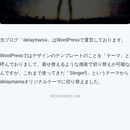
当ブログ「delaymania」はWordPressで運営しております。
WordPressではデザインのテンプレートのことを「テーマ」と
呼んでおりまして、着せ替えるような感覚で切り替えが可能な
んですが、これまで使ってきた「Stinger5」というテーマから
delaymaniaオリジナルテーマに切り替えました。
SPONSORED LINK