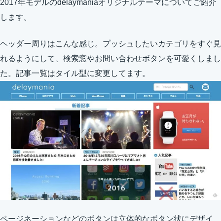
2017年モデルのdelaymaniaオリジナルテーマについてご紹介
します。
ヘッダー周りはこんな感じ。プッシュしたいカテゴリをすぐ見
れるようにして、検索窓やお問い合わせボタンを可愛くしまし
た。記事一覧はタイル型に変更してます。
ページネーションなどのボタンは立体的なボタン状にデザイ