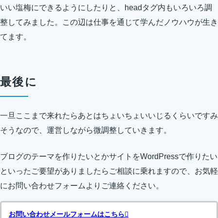
いい塩梅にできるようにしたりと、headタグ内もいろいろ調
整してみました。この辺は仕事を通じて学んだノウハウが生き
てます。
最後に
一旦ここまで来れたらあとはちょいちょいいじるくらいですみ
そうなので、運営しながら微調整していきます。
ブログのテーマを作りたいとかサイトをWordPressで作りたい
といったご要望がありましたらご相談に乗れますので、お気軽
にお問い合わせフォームよりご連絡ください。
お問い合わせメールフォームはこちら