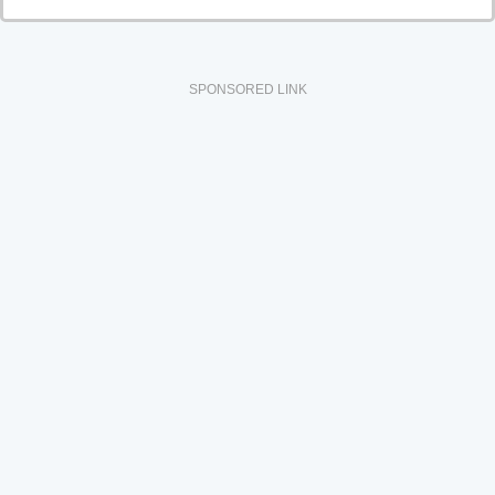
SPONSORED LINK